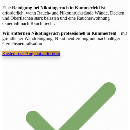
Eine
Reinigung bei Nikotingeruch in Kummerfeld
ist
erforderlich, wenn Rauch- und Nikotinrückstände Wände, Decken
und Oberflächen stark belasten und eine Raucherwohnung
dauerhaft nach Rauch riecht.
Wir entfernen Nikotingeruch professionell in Kummerfeld
– mit
gründlicher Wandreinigung, Nikotinentfernung und nachhaltiger
Geruchsneutralisation.
Kostenloses Angebot anfordern