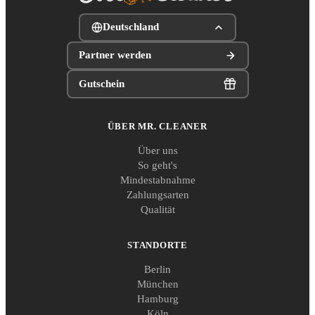
Deutschland
Partner werden
Gutschein
ÜBER MR. CLEANER
Über uns
So geht's
Mindestabnahme
Zahlungsarten
Qualität
STANDORTE
Berlin
München
Hamburg
Köln