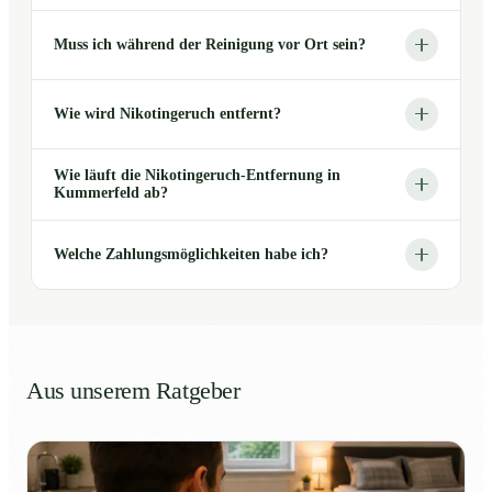
Muss ich während der Reinigung vor Ort sein?
Wie wird Nikotingeruch entfernt?
Wie läuft die Nikotingeruch-Entfernung in
Kummerfeld ab?
Welche Zahlungsmöglichkeiten habe ich?
Aus unserem Ratgeber