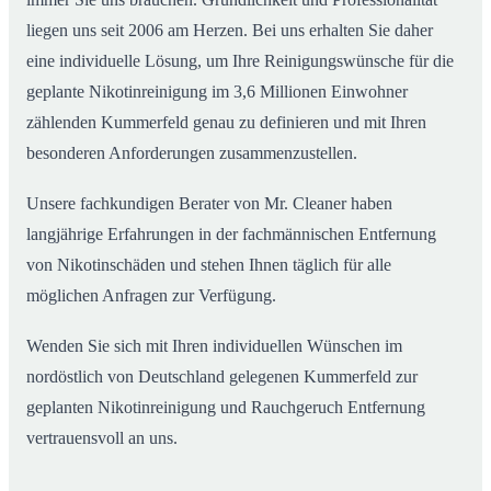
liegen uns seit 2006 am Herzen. Bei uns erhalten Sie daher
eine individuelle Lösung, um Ihre Reinigungswünsche für die
geplante Nikotinreinigung im 3,6 Millionen Einwohner
zählenden Kummerfeld genau zu definieren und mit Ihren
besonderen Anforderungen zusammenzustellen.
Unsere fachkundigen Berater von Mr. Cleaner haben
langjährige Erfahrungen in der fachmännischen Entfernung
von Nikotinschäden und stehen Ihnen täglich für alle
möglichen Anfragen zur Verfügung.
Wenden Sie sich mit Ihren individuellen Wünschen im
nordöstlich von Deutschland gelegenen Kummerfeld zur
geplanten Nikotinreinigung und Rauchgeruch Entfernung
vertrauensvoll an uns.