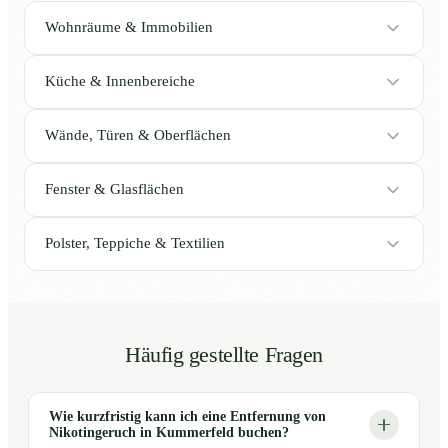
Wohnräume & Immobilien
Küche & Innenbereiche
Wände, Türen & Oberflächen
Fenster & Glasflächen
Polster, Teppiche & Textilien
Häufig gestellte Fragen
Wie kurzfristig kann ich eine Entfernung von
Nikotingeruch in Kummerfeld buchen?