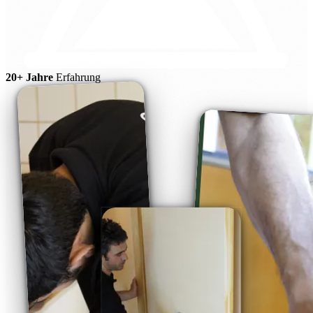
20+ Jahre
Erfahrung