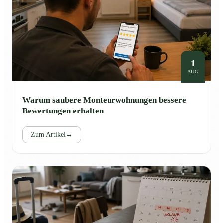
1
AUG
Warum saubere Monteurwohnungen bessere
Bewertungen erhalten
Zum Artikel
→