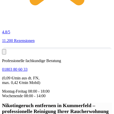
4.8
/5
11.200 Rezensionen
Professionelle fachkundige Beratung
01803 80 60 33
(0,09 €/min aus dt. FN,
max. 0,42 €/min Mobil)
Montag-Freitag
08:00 - 18:00
Wochenende
08:00 - 14:00
Nikotingeruch entfernen in Kummerfeld
–
professionelle Reinigung Ihrer Raucherwohnung