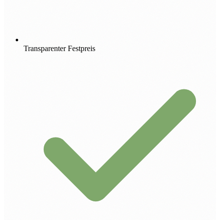
Transparenter Festpreis