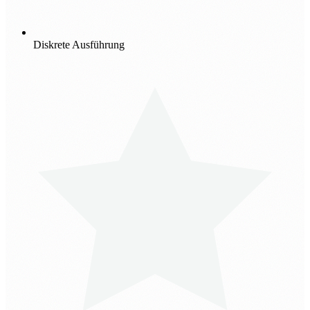
Diskrete Ausführung