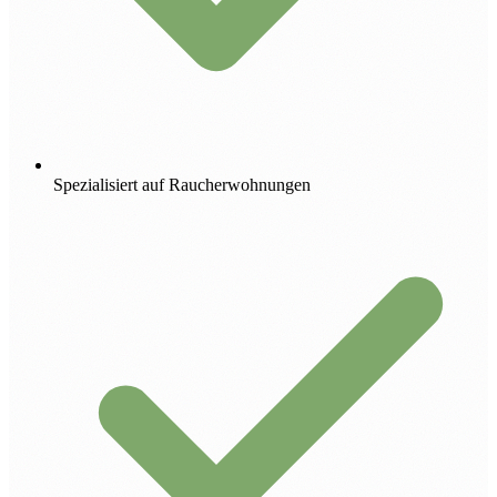
Spezialisiert auf Raucherwohnungen