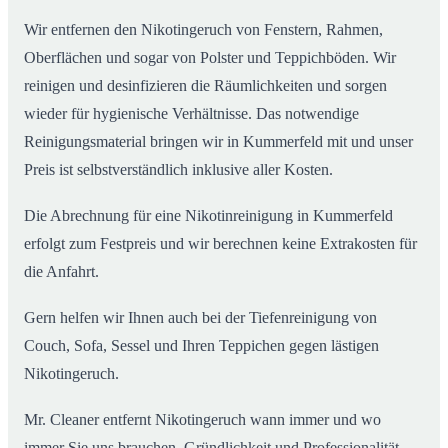
Wir entfernen den Nikotingeruch von Fenstern, Rahmen,
Oberflächen und sogar von Polster und Teppichböden. Wir
reinigen und desinfizieren die Räumlichkeiten und sorgen
wieder für hygienische Verhältnisse. Das notwendige
Reinigungsmaterial bringen wir in Kummerfeld mit und unser
Preis ist selbstverständlich inklusive aller Kosten.
Die Abrechnung für eine Nikotinreinigung in Kummerfeld
erfolgt zum Festpreis und wir berechnen keine Extrakosten für
die Anfahrt.
Gern helfen wir Ihnen auch bei der Tiefenreinigung von
Couch, Sofa, Sessel und Ihren Teppichen gegen lästigen
Nikotingeruch.
Mr. Cleaner entfernt Nikotingeruch wann immer und wo
immer Sie uns brauchen. Gründlichkeit und Professionalität