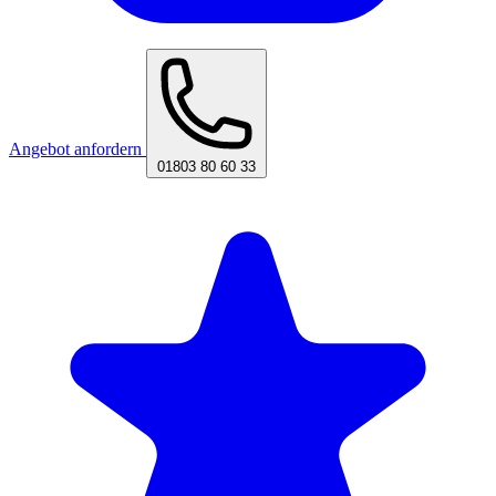
Angebot anfordern
01803 80 60 33