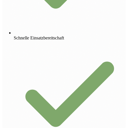
Schnelle Einsatzbereitschaft