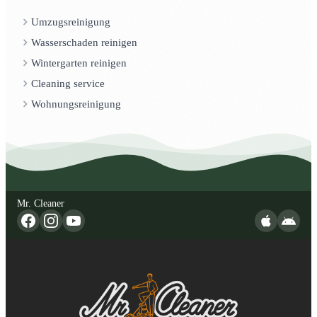
Umzugsreinigung
Wasserschaden reinigen
Wintergarten reinigen
Cleaning service
Wohnungsreinigung
Mr. Cleaner