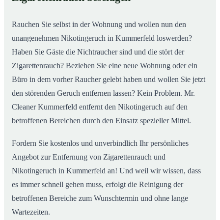
nachhaltig
Rauchen Sie selbst in der Wohnung und wollen nun den
unangenehmen Nikotingeruch in Kummerfeld loswerden?
Haben Sie Gäste die Nichtraucher sind und die stört der
Zigarettenrauch? Beziehen Sie eine neue Wohnung oder ein
Büro in dem vorher Raucher gelebt haben und wollen Sie jetzt
den störenden Geruch entfernen lassen? Kein Problem. Mr.
Cleaner Kummerfeld entfernt den Nikotingeruch auf den
betroffenen Bereichen durch den Einsatz spezieller Mittel.
Fordern Sie kostenlos und unverbindlich Ihr persönliches
Angebot zur Entfernung von Zigarettenrauch und
Nikotingeruch in Kummerfeld an! Und weil wir wissen, dass
es immer schnell gehen muss, erfolgt die Reinigung der
betroffenen Bereiche zum Wunschtermin und ohne lange
Wartezeiten.