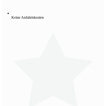
Keine Anfahrtskosten