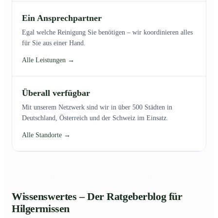
Ein Ansprechpartner
Egal welche Reinigung Sie benötigen – wir koordinieren alles
für Sie aus einer Hand.
Alle Leistungen →
Überall verfügbar
Mit unserem Netzwerk sind wir in über 500 Städten in
Deutschland, Österreich und der Schweiz im Einsatz.
Alle Standorte →
Wissenswertes – Der Ratgeberblog für
Hilgermissen