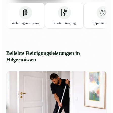
Wohnungsreinigung
Fensterreinigung
Teppichreinigu
Beliebte Reinigungsleistungen in
Hilgermissen