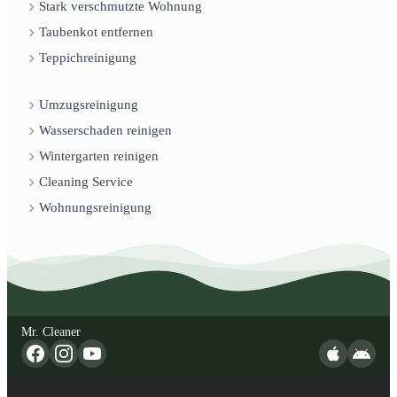
Stark verschmutzte Wohnung
Taubenkot entfernen
Teppichreinigung
Umzugsreinigung
Wasserschaden reinigen
Wintergarten reinigen
Cleaning Service
Wohnungsreinigung
Mr. Cleaner