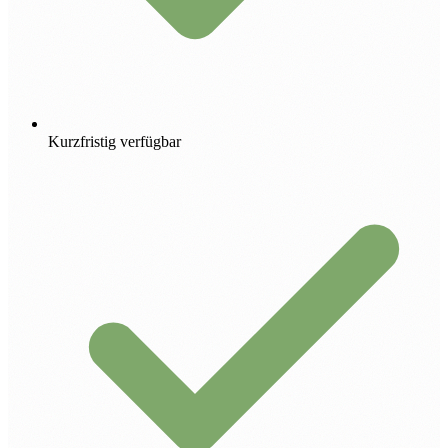
Kurzfristig verfügbar