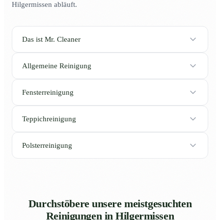
Hilgermissen abläuft.
Das ist Mr. Cleaner
Allgemeine Reinigung
Fensterreinigung
Teppichreinigung
Polsterreinigung
Durchstöbere unsere meistgesuchten
Reinigungen in Hilgermissen