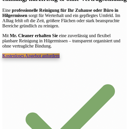
Eine
professionelle Reinigung für Ihr Zuhause oder Büro in
Hilgermissen
sorgt für Werterhalt und ein gepflegtes Umfeld. Im
Alltag fehlt oft die Zeit, größere Flächen oder stark beanspruchte
Bereiche gründlich zu reinigen.
Mit
Mr. Cleaner erhalten Sie
eine zuverlässig und flexibel
planbare Reinigung in Hilgermissen – transparent organisiert und
ohne vertragliche Bindung.
Kostenloses Angebot anfordern