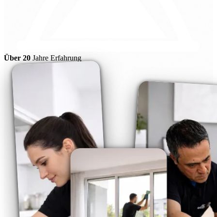
Über 20
Jahre Erfahrung