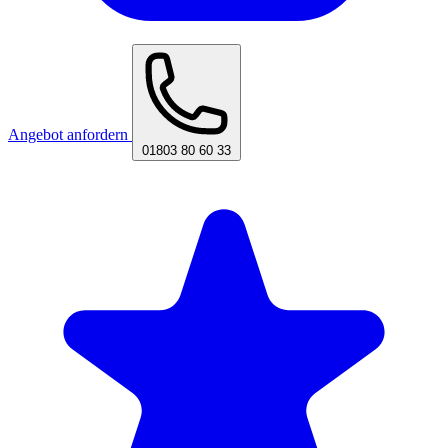
Angebot anfordern
01803 80 60 33