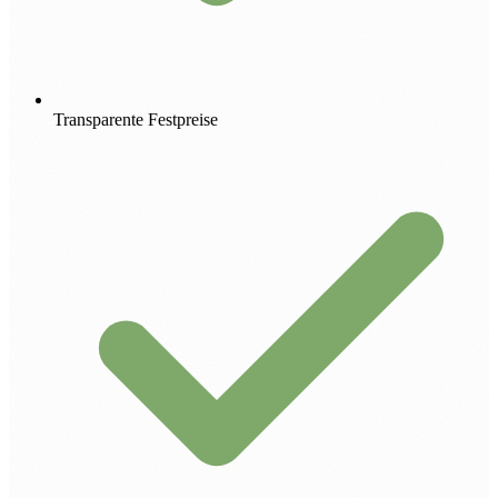
Transparente Festpreise