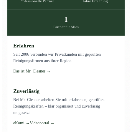
Professionelle Partner
Jahre Erfahrung
1
Partner für Alles
Erfahren
Seit 2006 verbinden wir Privatkunden mit geprüften
Reinigungsfirmen aus ihrer Region.
Das ist Mr. Cleaner →
Zuverlässig
Bei Mr. Cleaner arbeiten Sie mit erfahrenen, geprüften
Reinigungskräften – klar organisiert und zuverlässig
umgesetzt.
eKomi →
Videoportal →