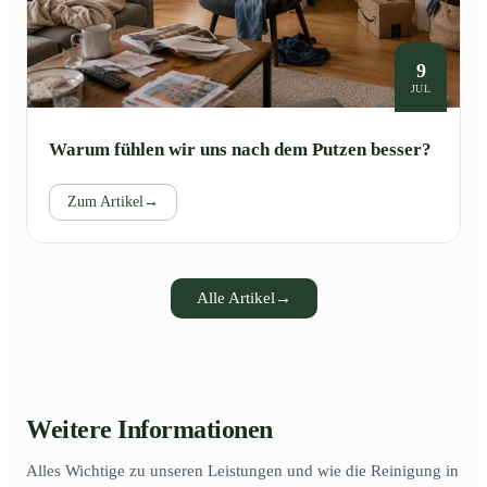
9
JUL
Warum fühlen wir uns nach dem Putzen besser?
Zum Artikel
→
Alle Artikel
→
Weitere Informationen
Alles Wichtige zu unseren Leistungen und wie die Reinigung in