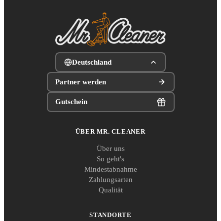
Deutschland
Partner werden
Gutschein
ÜBER MR. CLEANER
Über uns
So geht's
Mindestabnahme
Zahlungsarten
Qualität
STANDORTE