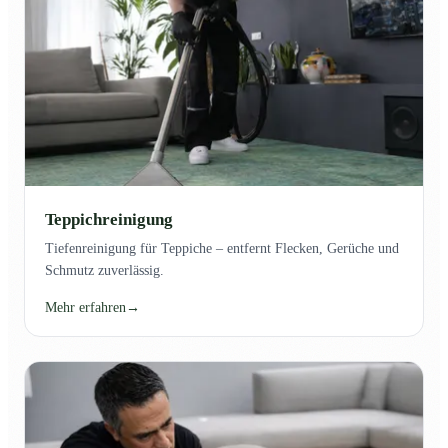
Teppichreinigung
Tiefenreinigung für Teppiche – entfernt Flecken, Gerüche und
Schmutz zuverlässig.
Mehr erfahren
→