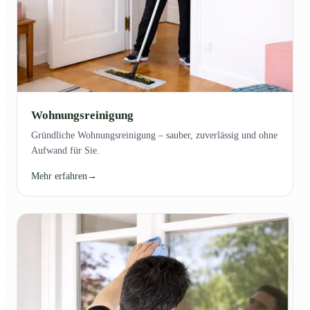
Wohnungsreinigung
Gründliche Wohnungsreinigung – sauber, zuverlässig und ohne
Aufwand für Sie.
Mehr erfahren
→