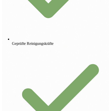
Geprüfte Reinigungskräfte