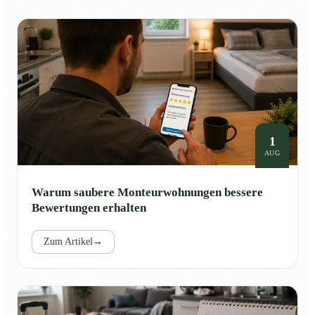
1
AUG
Warum saubere Monteurwohnungen bessere
Bewertungen erhalten
Zum Artikel
→