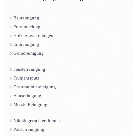
Baureinigung
Entrümpelung
Holzterrasse reinigen
Endreinigung
Grundreinigung
Fensterreinigung
Frühjahrsputz
Gastronomiereinigung
Hausreinigung
Messie Reinigung
Nikotingeruch entfernen
Polsterreinigung