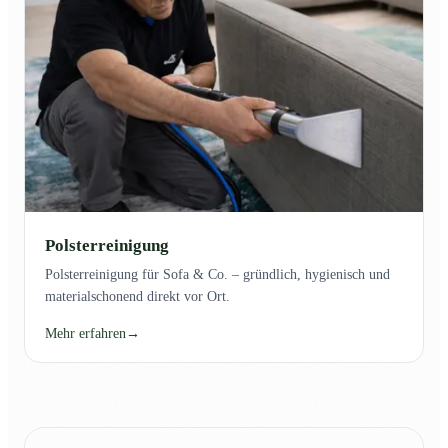
Polsterreinigung
Polsterreinigung für Sofa & Co. – gründlich, hygienisch und
materialschonend direkt vor Ort.
Mehr erfahren
→