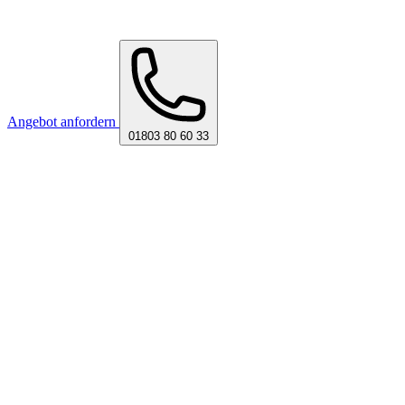
Angebot anfordern
01803 80 60 33