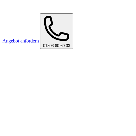
Angebot anfordern
01803 80 60 33