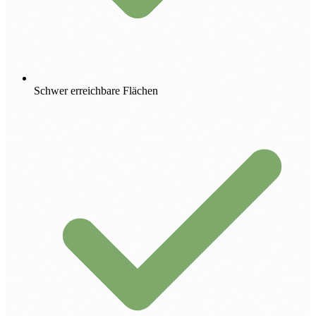
Schwer erreichbare Flächen