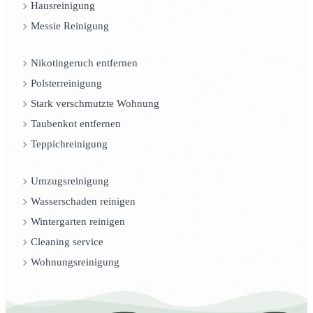
Hausreinigung
Messie Reinigung
Nikotingeruch entfernen
Polsterreinigung
Stark verschmutzte Wohnung
Taubenkot entfernen
Teppichreinigung
Umzugsreinigung
Wasserschaden reinigen
Wintergarten reinigen
Cleaning service
Wohnungsreinigung