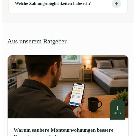
Welche Zahlungsmöglichkeiten habe ich?
Aus unserem Ratgeber
1
AUG
Warum saubere Monteurwohnungen bessere