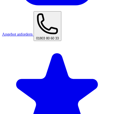
Angebot anfordern
01803 80 60 33