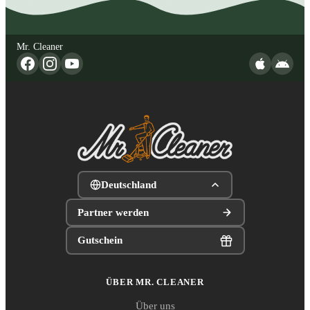
Mr. Cleaner
Deutschland
Partner werden
Gutschein
ÜBER MR. CLEANER
Über uns