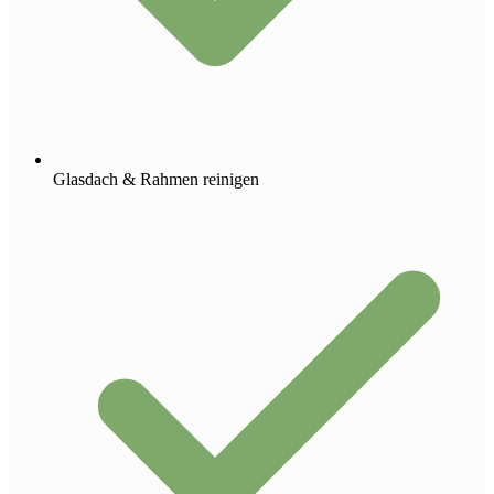
Glasdach & Rahmen reinigen