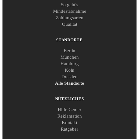
So geht's
Mindestabnahme
Zahlungsarten
Qualität
STANDORTE
Berlin
München
Hamburg
Köln
Dresden
Alle Standorte
NÜTZLICHES
Hilfe Center
Reklamation
Kontakt
Ratgeber