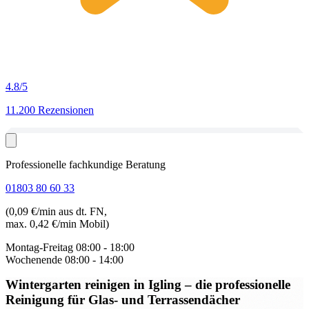
4.8
/5
11.200 Rezensionen
Professionelle fachkundige Beratung
01803 80 60 33
(0,09 €/min aus dt. FN,
max. 0,42 €/min Mobil)
Montag-Freitag
08:00 - 18:00
Wochenende
08:00 - 14:00
Wintergarten reinigen in Igling
– die professionelle
Reinigung für Glas- und Terrassendächer