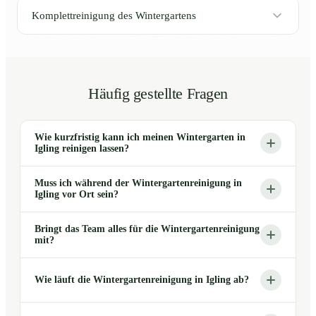
Komplettreinigung des Wintergartens
Häufig gestellte Fragen
Wie kurzfristig kann ich meinen Wintergarten in
Igling reinigen lassen?
Muss ich während der Wintergartenreinigung in
Igling vor Ort sein?
Bringt das Team alles für die Wintergartenreinigung
mit?
Wie läuft die Wintergartenreinigung in Igling ab?