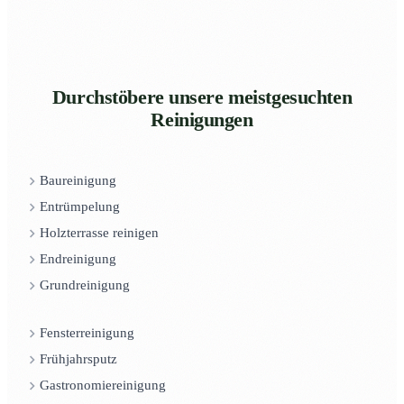
Durchstöbere unsere meistgesuchten
Reinigungen
Baureinigung
Entrümpelung
Holzterrasse reinigen
Endreinigung
Grundreinigung
Fensterreinigung
Frühjahrsputz
Gastronomiereinigung