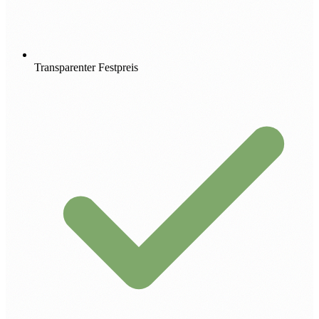
Transparenter Festpreis