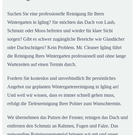
Suchen Sie eine professionelle Reinigung für Ihren
Wintergarten in Igling? Sie möchten das Dach von Laub,
Schmutz oder Moos befreien und wieder für klare Sicht
sorgen? Gibt es schwer zugängliche Bereiche wie Glasdächer
oder Dachschrägen? Kein Problem. Mr. Cleaner Igling führt
die Reinigung Ihres Wintergarten professionell und ohne lange
Wartezeiten auf einen Termin durch.
Fordern Sie kostenlos und unverbindlich Ihr persönliches
Angebot zur geplanten Wintergartenreinigung in Igling an!
Und weil wir wissen, dass es immer schnell gehen muss,
erfolgt die Tiefenreinigung Ihrer Polster zum Wunschtermin.
Wir übernehmen das Putzen der Fenster, reinigen das Dach und
entfernen den Schmutz an Rahmen, Fugen und Falze. Das
notwendige Reinigungsmaterial bringen wir mit und unser