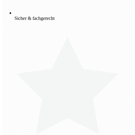
Sicher & fachgerecht