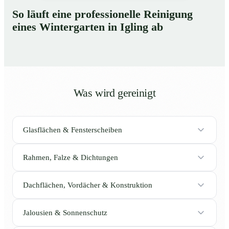
So läuft eine professionelle Reinigung
eines Wintergarten in Igling ab
Was wird gereinigt
Glasflächen & Fensterscheiben
Rahmen, Falze & Dichtungen
Dachflächen, Vordächer & Konstruktion
Jalousien & Sonnenschutz