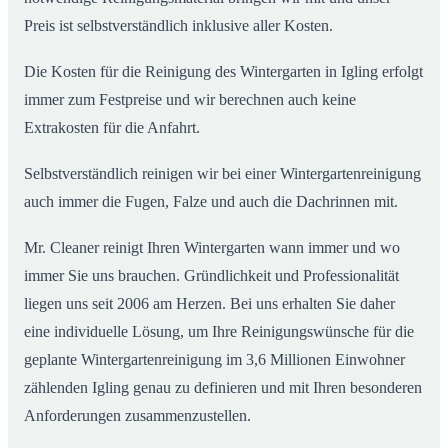
Preis ist selbstverständlich inklusive aller Kosten.
Die Kosten für die Reinigung des Wintergarten in Igling erfolgt
immer zum Festpreise und wir berechnen auch keine
Extrakosten für die Anfahrt.
Selbstverständlich reinigen wir bei einer Wintergartenreinigung
auch immer die Fugen, Falze und auch die Dachrinnen mit.
Mr. Cleaner reinigt Ihren Wintergarten wann immer und wo
immer Sie uns brauchen. Gründlichkeit und Professionalität
liegen uns seit 2006 am Herzen. Bei uns erhalten Sie daher
eine individuelle Lösung, um Ihre Reinigungswünsche für die
geplante Wintergartenreinigung im 3,6 Millionen Einwohner
zählenden Igling genau zu definieren und mit Ihren besonderen
Anforderungen zusammenzustellen.