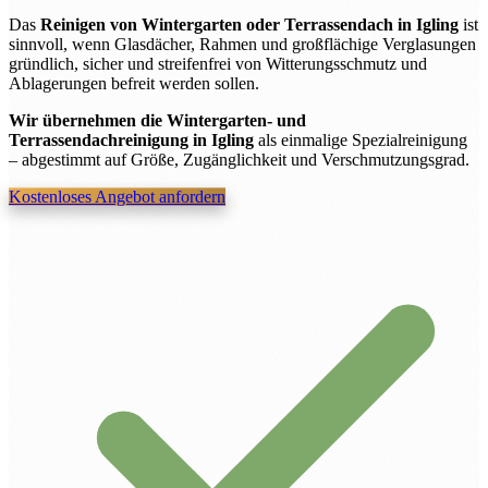
Das
Reinigen von Wintergarten oder Terrassendach in Igling
ist
sinnvoll, wenn Glasdächer, Rahmen und großflächige Verglasungen
gründlich, sicher und streifenfrei von Witterungsschmutz und
Ablagerungen befreit werden sollen.
Wir übernehmen die Wintergarten- und
Terrassendachreinigung in Igling
als einmalige Spezialreinigung
– abgestimmt auf Größe, Zugänglichkeit und Verschmutzungsgrad.
Kostenloses Angebot anfordern