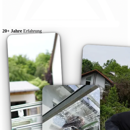
20+ Jahre
Erfahrung