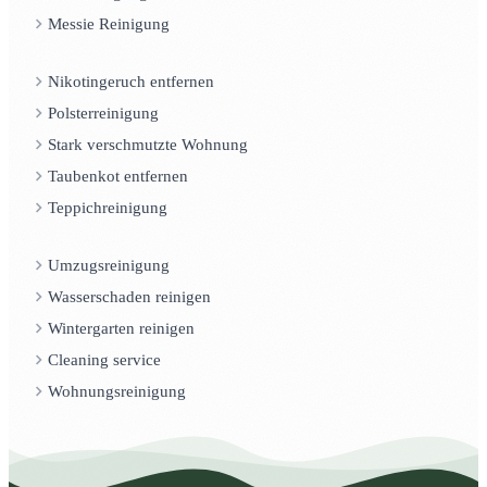
Messie Reinigung
Nikotingeruch entfernen
Polsterreinigung
Stark verschmutzte Wohnung
Taubenkot entfernen
Teppichreinigung
Umzugsreinigung
Wasserschaden reinigen
Wintergarten reinigen
Cleaning service
Wohnungsreinigung