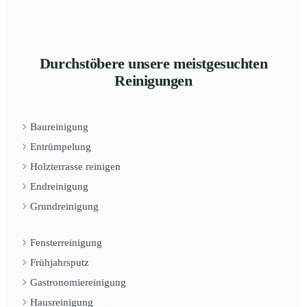
Durchstöbere unsere meistgesuchten
Reinigungen
Baureinigung
Entrümpelung
Holzterrasse reinigen
Endreinigung
Grundreinigung
Fensterreinigung
Frühjahrsputz
Gastronomiereinigung
Hausreinigung