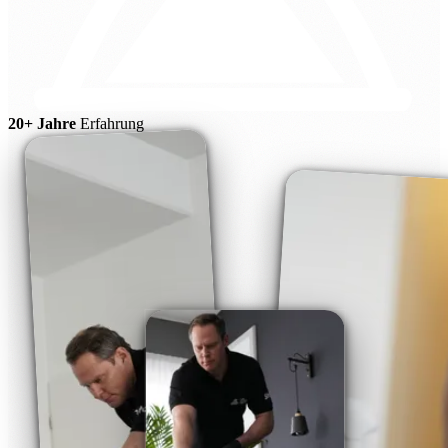
20+ Jahre
Erfahrung