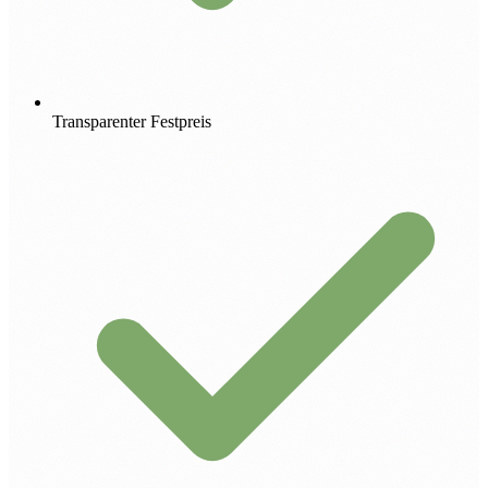
Transparenter Festpreis