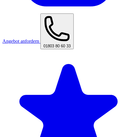
Angebot anfordern
01803 80 60 33