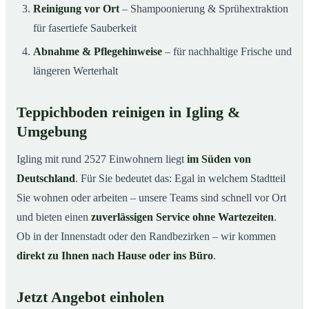
Reinigung vor Ort
– Shampoonierung & Sprühextraktion
für fasertiefe Sauberkeit
Abnahme & Pflegehinweise
– für nachhaltige Frische und
längeren Werterhalt
Teppichboden reinigen in Igling &
Umgebung
Igling mit rund 2527 Einwohnern liegt
im Süden von
Deutschland
. Für Sie bedeutet das: Egal in welchem Stadtteil
Sie wohnen oder arbeiten – unsere Teams sind schnell vor Ort
und bieten einen
zuverlässigen Service ohne Wartezeiten
.
Ob in der Innenstadt oder den Randbezirken – wir kommen
direkt zu Ihnen nach Hause oder ins Büro
.
Jetzt Angebot einholen