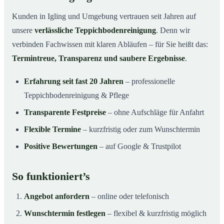
Kunden in Igling und Umgebung vertrauen seit Jahren auf
unsere
verlässliche Teppichbodenreinigung
. Denn wir
verbinden Fachwissen mit klaren Abläufen – für Sie heißt das:
Termintreue, Transparenz und saubere Ergebnisse
.
Erfahrung seit fast 20 Jahren
– professionelle
Teppichbodenreinigung & Pflege
Transparente Festpreise
– ohne Aufschläge für Anfahrt
Flexible Termine
– kurzfristig oder zum Wunschtermin
Positive Bewertungen
– auf Google & Trustpilot
So funktioniert’s
Angebot anfordern
– online oder telefonisch
Wunschtermin festlegen
– flexibel & kurzfristig möglich