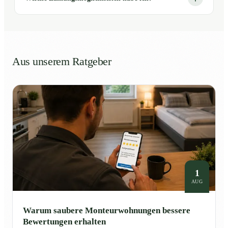
Aus unserem Ratgeber
1
AUG
Warum saubere Monteurwohnungen bessere
Bewertungen erhalten