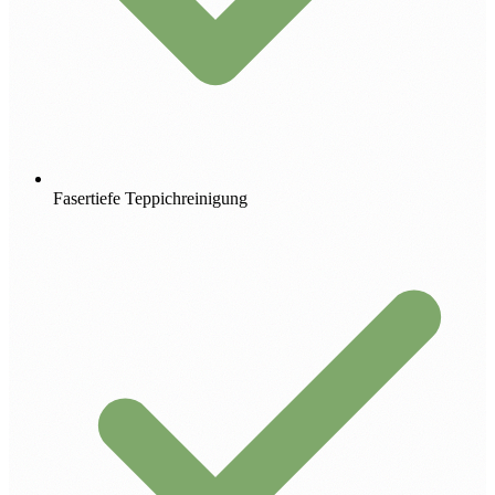
Fasertiefe Teppichreinigung