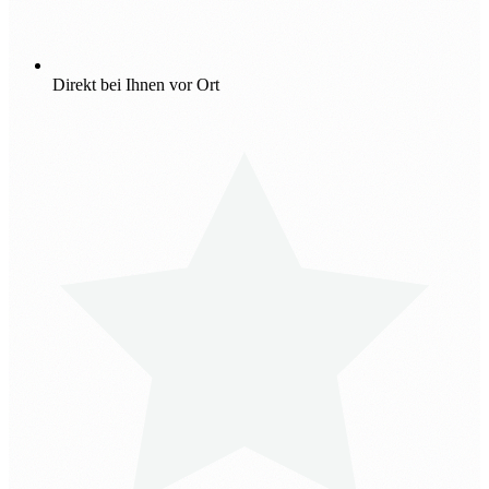
Direkt bei Ihnen vor Ort