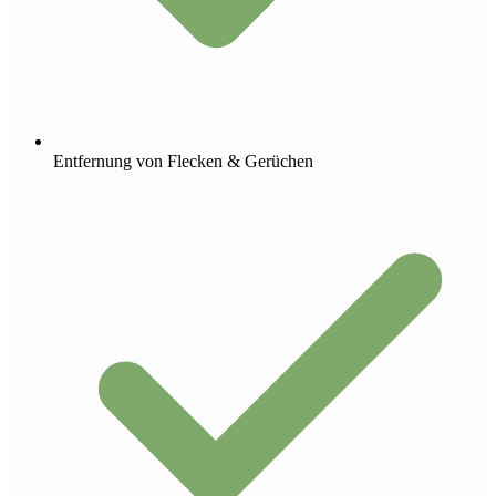
Entfernung von Flecken & Gerüchen