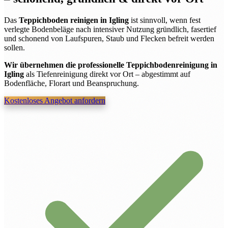
Das
Teppichboden reinigen in Igling
ist sinnvoll, wenn fest
verlegte Bodenbeläge nach intensiver Nutzung gründlich, fasertief
und schonend von Laufspuren, Staub und Flecken befreit werden
sollen.
Wir übernehmen die professionelle Teppichbodenreinigung in
Igling
als Tiefenreinigung direkt vor Ort – abgestimmt auf
Bodenfläche, Florart und Beanspruchung.
Kostenloses Angebot anfordern