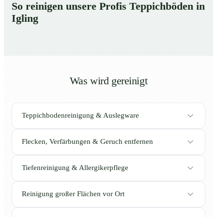
So reinigen unsere Profis Teppichböden in
Igling
Was wird gereinigt
Teppichbodenreinigung & Auslegware
Flecken, Verfärbungen & Geruch entfernen
Tiefenreinigung & Allergikerpflege
Reinigung großer Flächen vor Ort