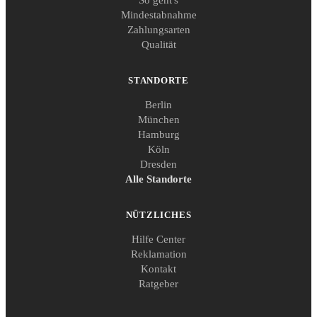
Mindestabnahme
Zahlungsarten
Qualität
STANDORTE
Berlin
München
Hamburg
Köln
Dresden
Alle Standorte
NÜTZLICHES
Hilfe Center
Reklamation
Kontakt
Ratgeber