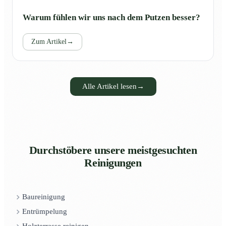
Warum fühlen wir uns nach dem Putzen besser?
Zum Artikel
→
Alle Artikel lesen
→
Durchstöbere unsere meistgesuchten
Reinigungen
Baureinigung
Entrümpelung