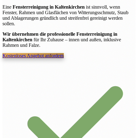
Eine
Fensterreinigung in Kaltenkirchen
ist sinnvoll, wenn
Fenster, Rahmen und Glasflächen von Witterungsschmutz, Staub
und Ablagerungen gründlich und streifenfrei gereinigt werden
sollen.
Wir übernehmen die professionelle Fensterreinigung in
Kaltenkirchen
für Ihr Zuhause – innen und außen, inklusive
Rahmen und Falze.
Kostenloses Angebot anfordern