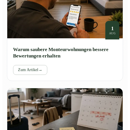
1
AUG
Warum saubere Monteurwohnungen bessere
Bewertungen erhalten
Zum Artikel
→