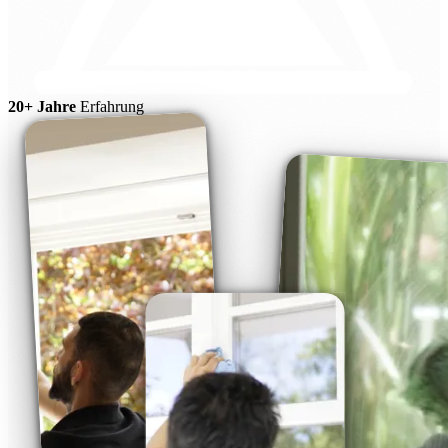
20+ Jahre
Erfahrung