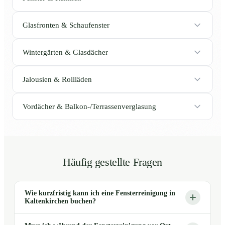
Glasfronten & Schaufenster
Wintergärten & Glasdächer
Jalousien & Rollläden
Vordächer & Balkon-/Terrassenverglasung
Häufig gestellte Fragen
Wie kurzfristig kann ich eine Fensterreinigung in
Kaltenkirchen buchen?