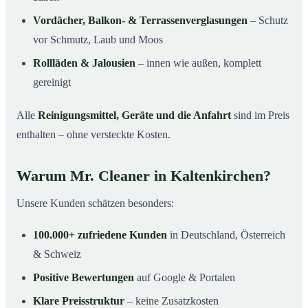
Vordächer, Balkon- & Terrassenverglasungen
– Schutz
vor Schmutz, Laub und Moos
Rollläden & Jalousien
– innen wie außen, komplett
gereinigt
Alle
Reinigungsmittel, Geräte und die Anfahrt
sind im Preis
enthalten – ohne versteckte Kosten.
Warum Mr. Cleaner in Kaltenkirchen?
Unsere Kunden schätzen besonders:
100.000+ zufriedene Kunden
in Deutschland, Österreich
& Schweiz
Positive Bewertungen
auf Google & Portalen
Klare Preisstruktur
– keine Zusatzkosten