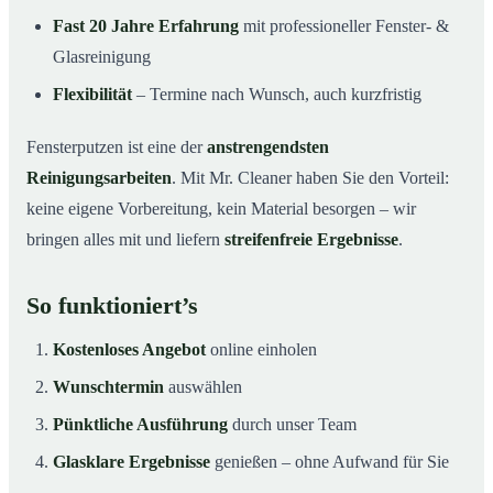
Fast 20 Jahre Erfahrung
mit professioneller Fenster- &
Glasreinigung
Flexibilität
– Termine nach Wunsch, auch kurzfristig
Fensterputzen ist eine der
anstrengendsten
Reinigungsarbeiten
. Mit Mr. Cleaner haben Sie den Vorteil:
keine eigene Vorbereitung, kein Material besorgen – wir
bringen alles mit und liefern
streifenfreie Ergebnisse
.
So funktioniert’s
Kostenloses Angebot
online einholen
Wunschtermin
auswählen
Pünktliche Ausführung
durch unser Team
Glasklare Ergebnisse
genießen – ohne Aufwand für Sie