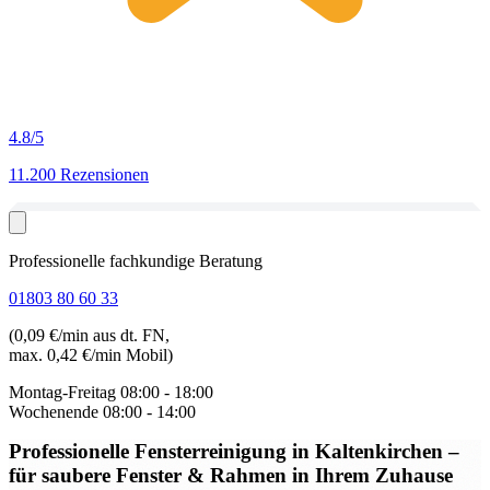
4.8
/5
11.200 Rezensionen
Professionelle fachkundige Beratung
01803 80 60 33
(0,09 €/min aus dt. FN,
max. 0,42 €/min Mobil)
Montag-Freitag
08:00 - 18:00
Wochenende
08:00 - 14:00
Professionelle Fensterreinigung in Kaltenkirchen
–
für saubere Fenster & Rahmen in Ihrem Zuhause