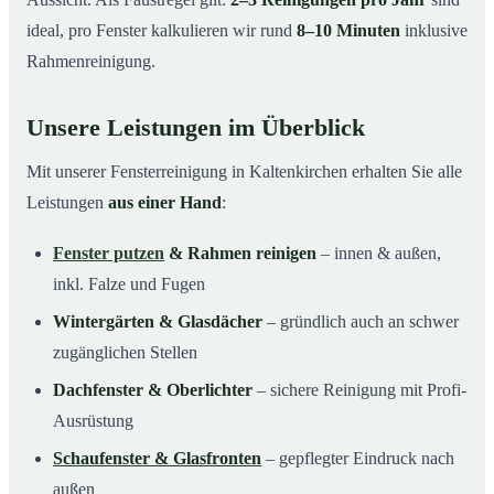
ideal, pro Fenster kalkulieren wir rund
8–10 Minuten
inklusive
Rahmenreinigung.
Unsere Leistungen im Überblick
Mit unserer Fensterreinigung in Kaltenkirchen erhalten Sie alle
Leistungen
aus einer Hand
:
Fenster putzen
& Rahmen reinigen
– innen & außen,
inkl. Falze und Fugen
Wintergärten & Glasdächer
– gründlich auch an schwer
zugänglichen Stellen
Dachfenster & Oberlichter
– sichere Reinigung mit Profi-
Ausrüstung
Schaufenster & Glasfronten
– gepflegter Eindruck nach
außen