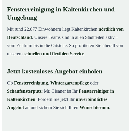
Fensterreinigung in Kaltenkirchen und
Umgebung
Mit rund 22.877 Einwohnern liegt Kaltenkirchen
nördlich von
Deutschland
. Unsere Teams sind in allen Stadtteilen aktiv –
vom Zentrum bis in die Ortsteile. So profitieren Sie überall von
unserem
schnellen und flexiblen Service
.
Jetzt kostenloses Angebot einholen
Ob
Fensterreinigung
,
Wintergartenpflege
oder
Schaufensterputz
: Mr. Cleaner ist Ihr
Fensterreiniger in
Kaltenkirchen
. Fordern Sie jetzt Ihr
unverbindliches
Angebot
an und sichern Sie sich Ihren
Wunschtermin
.