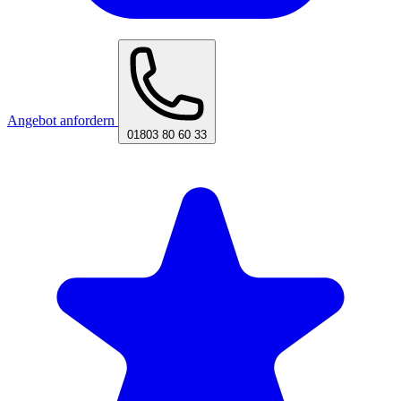
Angebot anfordern
01803 80 60 33