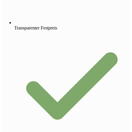
Transparenter Festpreis