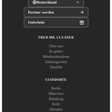
Deutschland
Partner werden
Gutschein
ÜBER MR. CLEANER
Über uns
So geht's
Mindestabnahme
Zahlungsarten
Qualität
STANDORTE
Berlin
München
Hamburg
Köln
Dresden