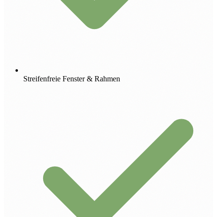
Streifenfreie Fenster & Rahmen