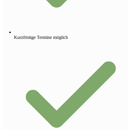
Kurzfristige Termine möglich