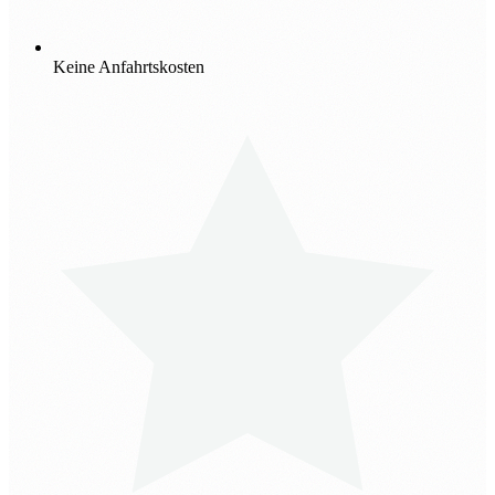
Keine Anfahrtskosten