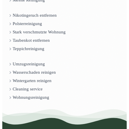
Messie Reinigung
Nikotingeruch entfernen
Polsterreinigung
Stark verschmutzte Wohnung
Taubenkot entfernen
Teppichreinigung
Umzugsreinigung
Wasserschaden reinigen
Wintergarten reinigen
Cleaning service
Wohnungsreinigung