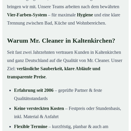
bringen wir mit. Unsere Teams arbeiten nach dem bewährten
Vier-Farben-System
– für maximale
Hygiene
und eine klare
Trennung zwischen Bad, Küche und Wohnbereichen.
Warum Mr. Cleaner in Kaltenkirchen?
Seit fast zwei Jahrzehnten vertrauen Kunden in Kaltenkirchen
und ganz Deutschland auf die Qualität von Mr. Cleaner. Unser
Ziel:
verlässliche Sauberkeit, klare Abläufe und
transparente Preise
.
Erfahrung seit 2006
– geprüfte Partner & feste
Qualitätsstandards
Keine versteckten Kosten
– Festpreis oder Stundenbasis,
inkl. Material & Anfahrt
Flexible Termine
– kurzfristig, planbar & auch am