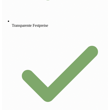
Transparente Festpreise