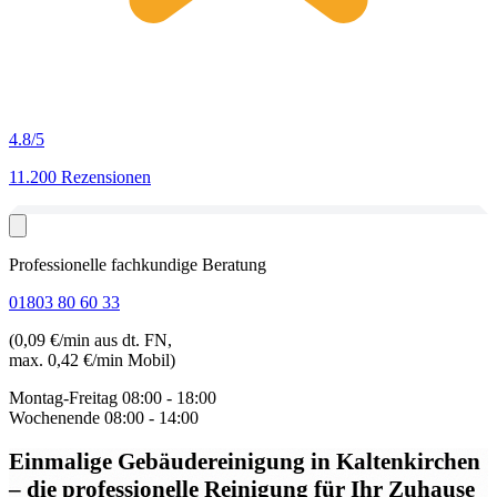
4.8
/5
11.200 Rezensionen
Professionelle fachkundige Beratung
01803 80 60 33
(0,09 €/min aus dt. FN,
max. 0,42 €/min Mobil)
Montag-Freitag
08:00 - 18:00
Wochenende
08:00 - 14:00
Einmalige Gebäudereinigung in Kaltenkirchen
– die professionelle Reinigung für Ihr Zuhause