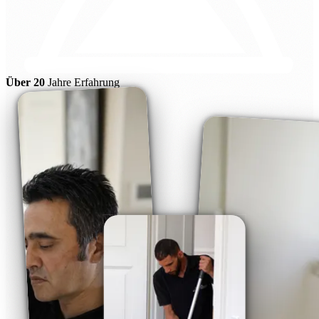
Über 20
Jahre Erfahrung