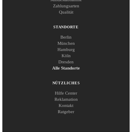
Zahlungsarten
Qualität
STANDORTE
Berlin
München
Hamburg
Köln
Dresden
Alle Standorte
NÜTZLICHES
Hilfe Center
Reklamation
Kontakt
Ratgeber