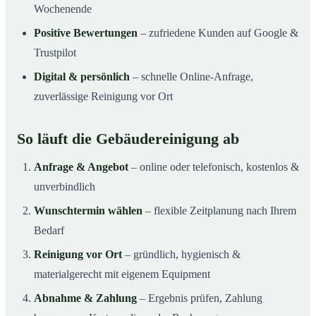
Wochenende
Positive Bewertungen
– zufriedene Kunden auf Google &
Trustpilot
Digital & persönlich
– schnelle Online-Anfrage,
zuverlässige Reinigung vor Ort
So läuft die Gebäudereinigung ab
Anfrage & Angebot
– online oder telefonisch, kostenlos &
unverbindlich
Wunschtermin wählen
– flexible Zeitplanung nach Ihrem
Bedarf
Reinigung vor Ort
– gründlich, hygienisch &
materialgerecht mit eigenem Equipment
Abnahme & Zahlung
– Ergebnis prüfen, Zahlung