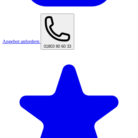
Angebot anfordern
01803 80 60 33