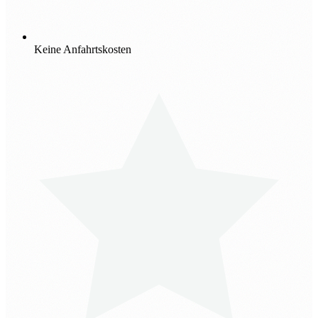
Keine Anfahrtskosten