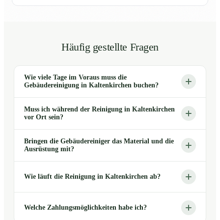
Häufig gestellte Fragen
Wie viele Tage im Voraus muss die
Gebäudereinigung in Kaltenkirchen buchen?
Muss ich während der Reinigung in Kaltenkirchen
vor Ort sein?
Bringen die Gebäudereiniger das Material und die
Ausrüstung mit?
Wie läuft die Reinigung in Kaltenkirchen ab?
Welche Zahlungsmöglichkeiten habe ich?