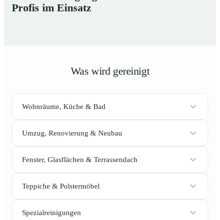
Profis im Einsatz
Was wird gereinigt
Wohnräume, Küche & Bad
Umzug, Renovierung & Neubau
Fenster, Glasflächen & Terrassendach
Teppiche & Polstermöbel
Spezialreinigungen