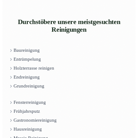
Durchstöbere unsere meistgesuchten
Reinigungen
Baureinigung
Entrümpelung
Holzterrasse reinigen
Endreinigung
Grundreinigung
Fensterreinigung
Frühjahrsputz
Gastronomiereinigung
Hausreinigung