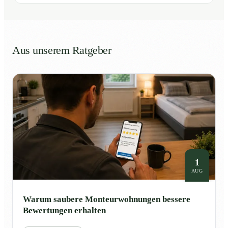
Aus unserem Ratgeber
1
AUG
Warum saubere Monteurwohnungen bessere
Bewertungen erhalten