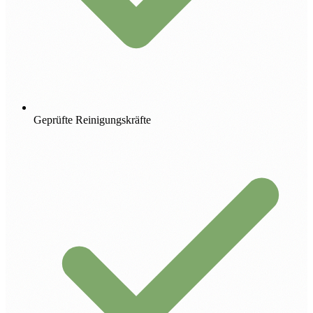
Geprüfte Reinigungskräfte