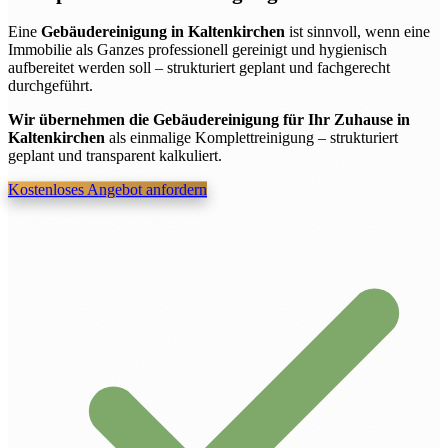
Eine
Gebäudereinigung in Kaltenkirchen
ist sinnvoll, wenn eine
Immobilie als Ganzes professionell gereinigt und hygienisch
aufbereitet werden soll – strukturiert geplant und fachgerecht
durchgeführt.
Wir übernehmen die Gebäudereinigung für Ihr Zuhause in
Kaltenkirchen
als einmalige Komplettreinigung – strukturiert
geplant und transparent kalkuliert.
Kostenloses Angebot anfordern