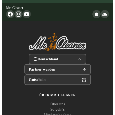
Mr. Cleaner
Deutschland
Partner werden
Gutschein
ÜBER MR. CLEANER
Über uns
So geht's
Mindestabnahme