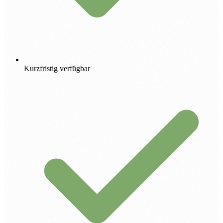
Kurzfristig verfügbar