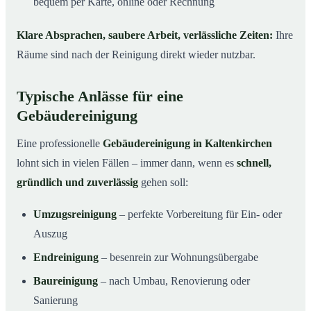
bequem per Karte, online oder Rechnung
Klare Absprachen, saubere Arbeit, verlässliche Zeiten:
Ihre
Räume sind nach der Reinigung direkt wieder nutzbar.
Typische Anlässe für eine
Gebäudereinigung
Eine professionelle
Gebäudereinigung in Kaltenkirchen
lohnt sich in vielen Fällen – immer dann, wenn es
schnell,
gründlich und zuverlässig
gehen soll:
Umzugsreinigung
– perfekte Vorbereitung für Ein- oder
Auszug
Endreinigung
– besenrein zur Wohnungsübergabe
Baureinigung
– nach Umbau, Renovierung oder
Sanierung