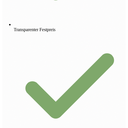
Transparenter Festpreis