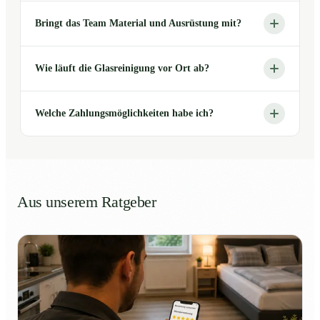
Bringt das Team Material und Ausrüstung mit?
Wie läuft die Glasreinigung vor Ort ab?
Welche Zahlungsmöglichkeiten habe ich?
Aus unserem Ratgeber