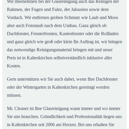
Wir übernehmen bei der Glasreinigung auch das Reinigen der
Rahmen, der Fugen und Falze, der Jalousien sowie dem
Vordach. Wir entfernen groben Schmutz wie Laub und Moos
aber auch Feinstaub nach dem Umbau. Ganz gleich ob
Dachfenster, Fensterfronten, Kastenfenster oder die Rollladen
und ganz gleich wie groß oder klein Ihr Auftrag ist, wir bringen
das notwendige Reinigungsmaterial bringen mit und unser
Preis ist in Kaltenkirchen selbstverständlich inklusive aller
Kosten.
Gern unterstützen wir Sie auch dabei, wenn Ihre Dachfenster
oder der Wintergarten in Kaltenkirchen gereinigt werden
müssen.
Mr. Cleaner ist Ihre Glasreinigung wann immer und wo immer
Sie uns brauchen. Gründlichkeit und Professionalität liegen uns
in Kaltenkirchen seit 2006 am Herzen. Bei uns erhalten Sie