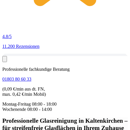
4.8
/5
11.200 Rezensionen
Professionelle fachkundige Beratung
01803 80 60 33
(0,09 €/min aus dt. FN,
max. 0,42 €/min Mobil)
Montag-Freitag
08:00 - 18:00
Wochenende
08:00 - 14:00
Professionelle Glasreinigung in Kaltenkirchen
–
für streifenfreie Glasflächen in Ihrem Zuhause