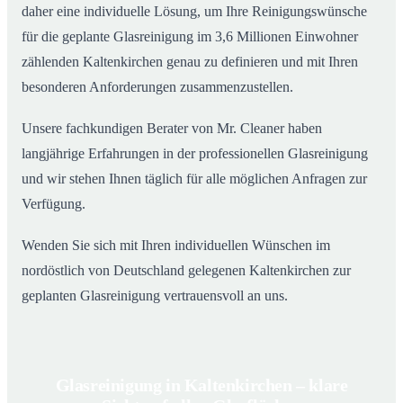
daher eine individuelle Lösung, um Ihre Reinigungswünsche
für die geplante Glasreinigung im 3,6 Millionen Einwohner
zählenden Kaltenkirchen genau zu definieren und mit Ihren
besonderen Anforderungen zusammenzustellen.
Unsere fachkundigen Berater von Mr. Cleaner haben
langjährige Erfahrungen in der professionellen Glasreinigung
und wir stehen Ihnen täglich für alle möglichen Anfragen zur
Verfügung.
Wenden Sie sich mit Ihren individuellen Wünschen im
nordöstlich von Deutschland gelegenen Kaltenkirchen zur
geplanten Glasreinigung vertrauensvoll an uns.
Glasreinigung in Kaltenkirchen – klare