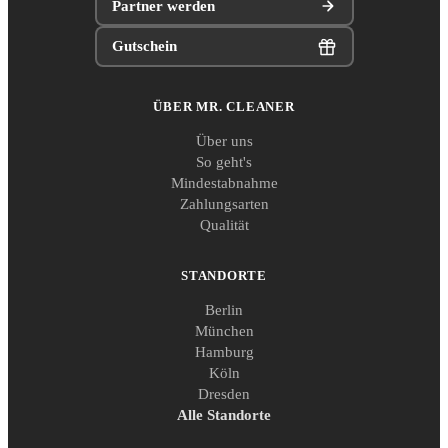
Partner werden
Gutschein
ÜBER MR. CLEANER
Über uns
So geht's
Mindestabnahme
Zahlungsarten
Qualität
STANDORTE
Berlin
München
Hamburg
Köln
Dresden
Alle Standorte