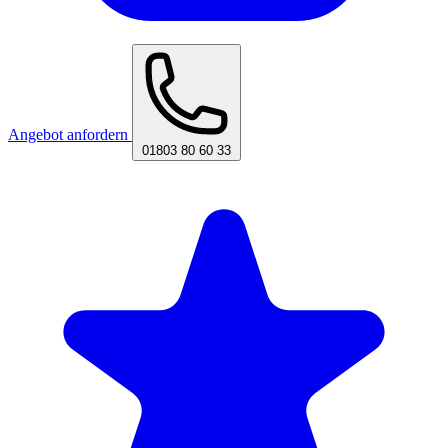
Angebot anfordern
01803 80 60 33