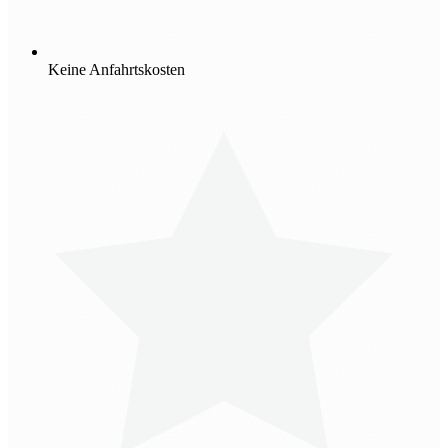
Keine Anfahrtskosten