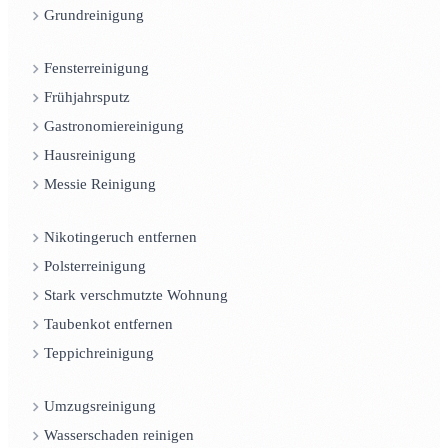
Grundreinigung
Fensterreinigung
Frühjahrsputz
Gastronomiereinigung
Hausreinigung
Messie Reinigung
Nikotingeruch entfernen
Polsterreinigung
Stark verschmutzte Wohnung
Taubenkot entfernen
Teppichreinigung
Umzugsreinigung
Wasserschaden reinigen