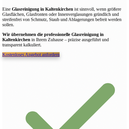
Eine
Glasreinigung in Kaltenkirchen
ist sinnvoll, wenn größere
Glasflächen, Glasfronten oder Innenverglasungen gründlich und
streifenfrei von Schmutz, Staub und Ablagerungen befreit werden
sollen.
Wir übernehmen die professionelle Glasreinigung in
Kaltenkirchen
in Ihrem Zuhause – präzise ausgeführt und
transparent kalkuliert.
Kostenloses Angebot anfordern