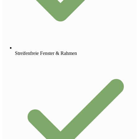
Streifenfreie Fenster & Rahmen