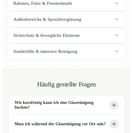
Rahmen, Falze & Fensterdetails
Außenbereiche & Spezialverglasung
Sichtschutz & bewegliche Elemente
Sonderfälle & intensive Reinigung
Häufig gestellte Fragen
Wie kurzfristig kann ich eine Glasreinigung
buchen?
Muss ich während der Glasreinigung vor Ort sein?