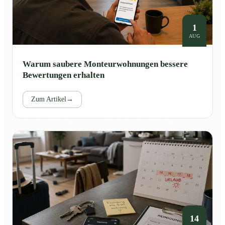
1
AUG
Warum saubere Monteurwohnungen bessere
Bewertungen erhalten
Zum Artikel
→
14