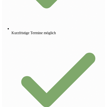
Kurzfristige Termine möglich