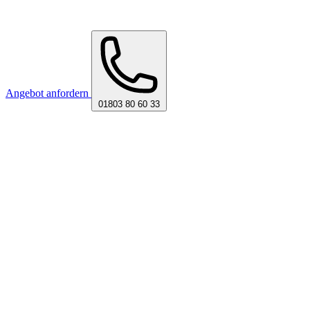
Angebot anfordern
01803 80 60 33