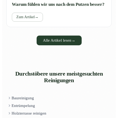
Warum fühlen wir uns nach dem Putzen besser?
Zum Artikel
→
Alle Artikel lesen
→
Durchstöbere unsere meistgesuchten
Reinigungen
Baureinigung
Entrümpelung
Holzterrasse reinigen