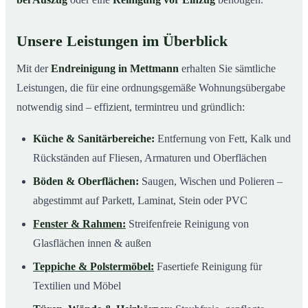
Unsere Leistungen im Überblick
Mit der
Endreinigung in Mettmann
erhalten Sie sämtliche
Leistungen, die für eine ordnungsgemäße Wohnungsübergabe
notwendig sind – effizient, termintreu und gründlich:
Küche & Sanitärbereiche:
Entfernung von Fett, Kalk und
Rückständen auf Fliesen, Armaturen und Oberflächen
Böden & Oberflächen:
Saugen, Wischen und Polieren –
abgestimmt auf Parkett, Laminat, Stein oder PVC
Fenster & Rahmen:
Streifenfreie Reinigung von
Glasflächen innen & außen
Teppiche & Polstermöbel:
Fasertiefe Reinigung für
Textilien und Möbel