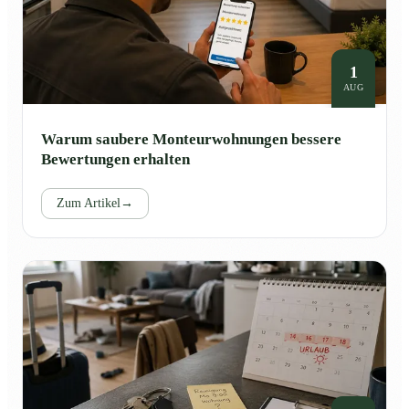
1
AUG
Warum saubere Monteurwohnungen bessere
Bewertungen erhalten
Zum Artikel
→