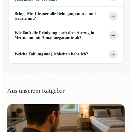
Bringt Mr. Cleaner alle Reinigungsmittel und
Geräte mit?
Wie läuft die Reinigung nach dem Auszug in
Mettmann mit Abnahmegarantie ab?
Welche Zahlungsmöglichkeiten habe ich?
Aus unserem Ratgeber