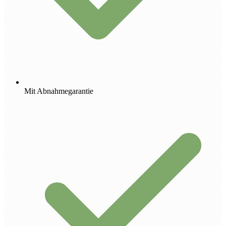
Mit Abnahmegarantie