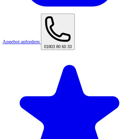
Angebot anfordern
01803 80 60 33