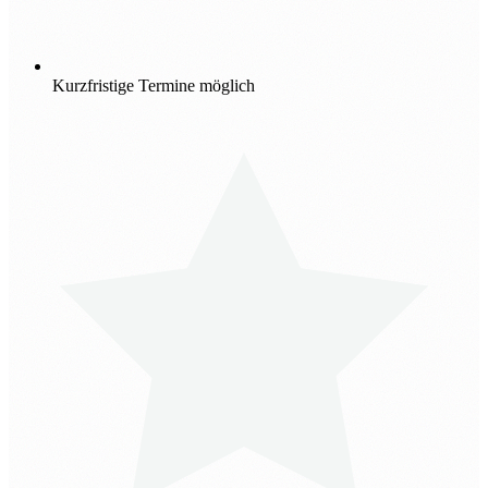
Kurzfristige Termine möglich