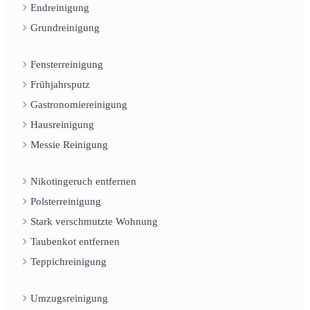
Endreinigung
Grundreinigung
Fensterreinigung
Frühjahrsputz
Gastronomiereinigung
Hausreinigung
Messie Reinigung
Nikotingeruch entfernen
Polsterreinigung
Stark verschmutzte Wohnung
Taubenkot entfernen
Teppichreinigung
Umzugsreinigung