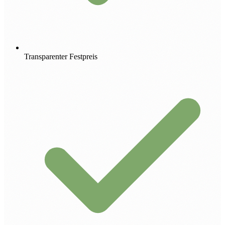
Transparenter Festpreis