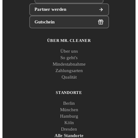
Partner werden
Gutschein
ÜBER MR. CLEANER
Über uns
So geht's
Mindestabnahme
Zahlungsarten
Qualität
STANDORTE
Berlin
München
Hamburg
Köln
Dresden
Alle Standorte