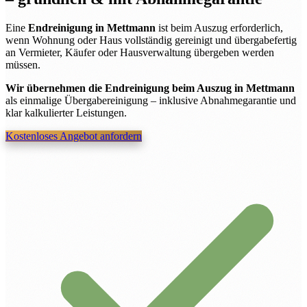
Eine
Endreinigung in Mettmann
ist beim Auszug erforderlich,
wenn Wohnung oder Haus vollständig gereinigt und übergabefertig
an Vermieter, Käufer oder Hausverwaltung übergeben werden
müssen.
Wir übernehmen die Endreinigung beim Auszug in Mettmann
als einmalige Übergabereinigung – inklusive Abnahmegarantie und
klar kalkulierter Leistungen.
Kostenloses Angebot anfordern