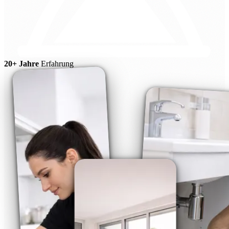
20+ Jahre
Erfahrung