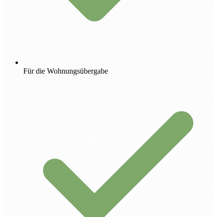
Für die Wohnungsübergabe