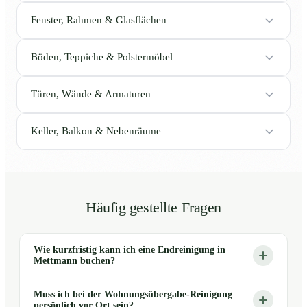
Fenster, Rahmen & Glasflächen
Böden, Teppiche & Polstermöbel
Türen, Wände & Armaturen
Keller, Balkon & Nebenräume
Häufig gestellte Fragen
Wie kurzfristig kann ich eine Endreinigung in
Mettmann buchen?
Muss ich bei der Wohnungsübergabe-Reinigung
persönlich vor Ort sein?