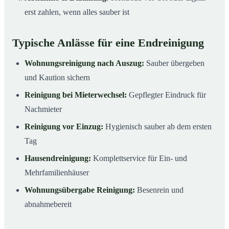
erst zahlen, wenn alles sauber ist
Typische Anlässe für eine Endreinigung
Wohnungsreinigung nach Auszug:
Sauber übergeben
und Kaution sichern
Reinigung bei Mieterwechsel:
Gepflegter Eindruck für
Nachmieter
Reinigung vor Einzug:
Hygienisch sauber ab dem ersten
Tag
Hausendreinigung:
Komplettservice für Ein- und
Mehrfamilienhäuser
Wohnungsübergabe Reinigung:
Besenrein und
abnahmebereit