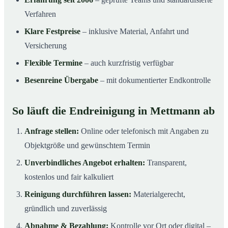
Verfahren
Klare Festpreise
– inklusive Material, Anfahrt und
Versicherung
Flexible Termine
– auch kurzfristig verfügbar
Besenreine Übergabe
– mit dokumentierter Endkontrolle
So läuft die Endreinigung in Mettmann ab
Anfrage stellen:
Online oder telefonisch mit Angaben zu
Objektgröße und gewünschtem Termin
Unverbindliches Angebot erhalten:
Transparent,
kostenlos und fair kalkuliert
Reinigung durchführen lassen:
Materialgerecht,
gründlich und zuverlässig
Abnahme & Bezahlung:
Kontrolle vor Ort oder digital –