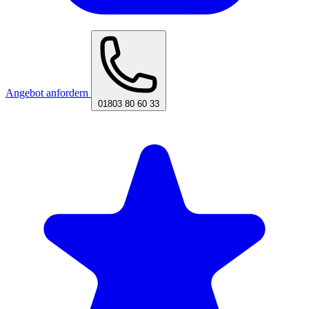
Angebot anfordern
01803 80 60 33