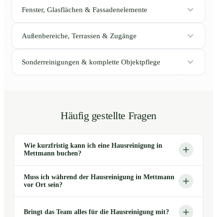
Fenster, Glasflächen & Fassadenelemente
Außenbereiche, Terrassen & Zugänge
Sonderreinigungen & komplette Objektpflege
Häufig gestellte Fragen
Wie kurzfristig kann ich eine Hausreinigung in
Mettmann buchen?
Muss ich während der Hausreinigung in Mettmann
vor Ort sein?
Bringt das Team alles für die Hausreinigung mit?