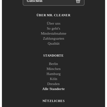
Gutschein
ÜBER MR. CLEANER
Über uns
So geht's
Mindestabnahme
Zahlungsarten
Qualität
STANDORTE
Berlin
München
Hamburg
Köln
Dresden
Alle Standorte
NÜTZLICHES