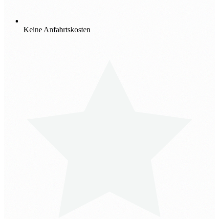
Keine Anfahrtskosten