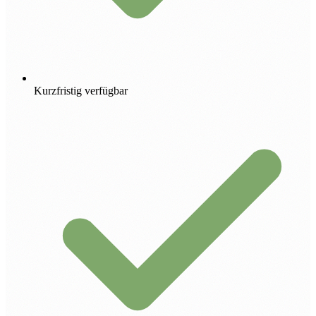
Kurzfristig verfügbar