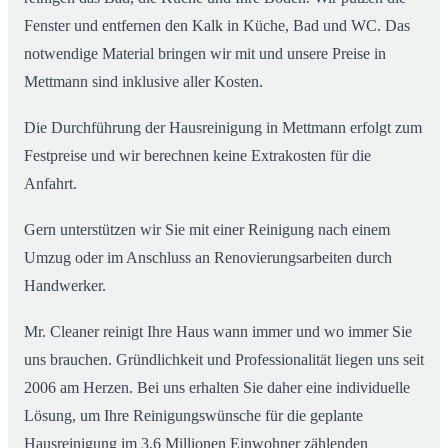
Fenster und entfernen den Kalk in Küche, Bad und WC. Das
notwendige Material bringen wir mit und unsere Preise in
Mettmann sind inklusive aller Kosten.
Die Durchführung der Hausreinigung in Mettmann erfolgt zum
Festpreise und wir berechnen keine Extrakosten für die
Anfahrt.
Gern unterstützen wir Sie mit einer Reinigung nach einem
Umzug oder im Anschluss an Renovierungsarbeiten durch
Handwerker.
Mr. Cleaner reinigt Ihre Haus wann immer und wo immer Sie
uns brauchen. Gründlichkeit und Professionalität liegen uns seit
2006 am Herzen. Bei uns erhalten Sie daher eine individuelle
Lösung, um Ihre Reinigungswünsche für die geplante
Hausreinigung im 3,6 Millionen Einwohner zählenden