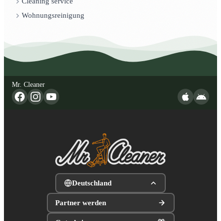
Cleaning service
Wohnungsreinigung
Mr. Cleaner
Deutschland
Partner werden