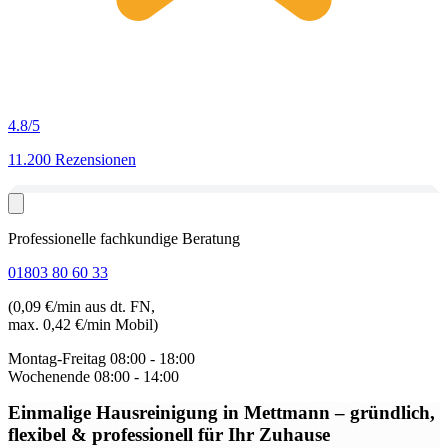
4.8
/5
11.200 Rezensionen
Professionelle fachkundige Beratung
01803 80 60 33
(0,09 €/min aus dt. FN,
max. 0,42 €/min Mobil)
Montag-Freitag
08:00 - 18:00
Wochenende
08:00 - 14:00
Einmalige Hausreinigung in Mettmann
– gründlich,
flexibel & professionell für Ihr Zuhause