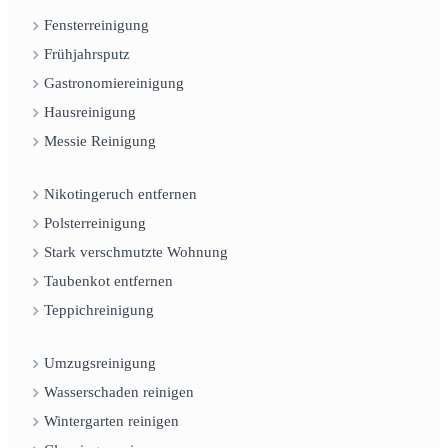
Fensterreinigung
Frühjahrsputz
Gastronomiereinigung
Hausreinigung
Messie Reinigung
Nikotingeruch entfernen
Polsterreinigung
Stark verschmutzte Wohnung
Taubenkot entfernen
Teppichreinigung
Umzugsreinigung
Wasserschaden reinigen
Wintergarten reinigen