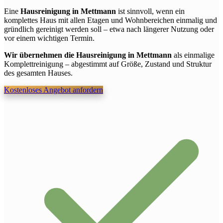
Eine
Hausreinigung in Mettmann
ist sinnvoll, wenn ein
komplettes Haus mit allen Etagen und Wohnbereichen einmalig und
gründlich gereinigt werden soll – etwa nach längerer Nutzung oder
vor einem wichtigen Termin.
Wir übernehmen die Hausreinigung in Mettmann
als einmalige
Komplettreinigung – abgestimmt auf Größe, Zustand und Struktur
des gesamten Hauses.
Kostenloses Angebot anfordern