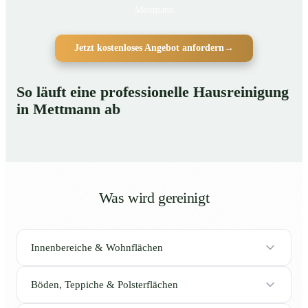
Mettmann
Jetzt kostenloses Angebot anfordern
→
So läuft eine professionelle Hausreinigung
in Mettmann ab
Was wird gereinigt
Innenbereiche & Wohnflächen
Böden, Teppiche & Polsterflächen