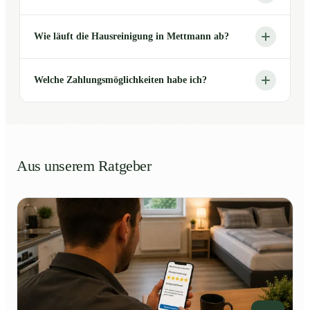
Wie läuft die Hausreinigung in Mettmann ab?
Welche Zahlungsmöglichkeiten habe ich?
Aus unserem Ratgeber