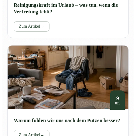
Reinigungskraft im Urlaub – was tun, wenn die
Vertretung fehlt?
Zum Artikel
→
9
JUL
Warum fühlen wir uns nach dem Putzen besser?
Zum Artikel
→