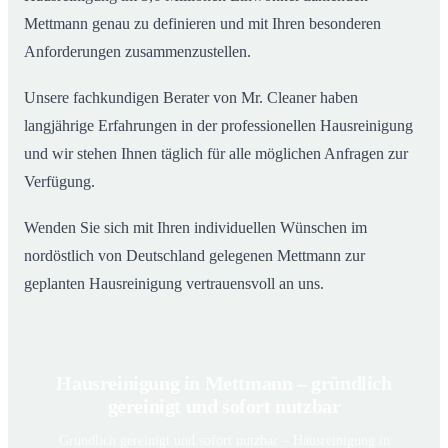
Mettmann genau zu definieren und mit Ihren besonderen
Anforderungen zusammenzustellen.
Unsere fachkundigen Berater von Mr. Cleaner haben
langjährige Erfahrungen in der professionellen Hausreinigung
und wir stehen Ihnen täglich für alle möglichen Anfragen zur
Verfügung.
Wenden Sie sich mit Ihren individuellen Wünschen im
nordöstlich von Deutschland gelegenen Mettmann zur
geplanten Hausreinigung vertrauensvoll an uns.
Hausreinigung in Mettmann – gründlich
gereinigt und sofort nutzbar
Gründlich gereinigt und sofort nutzbar – Hausreinigung in