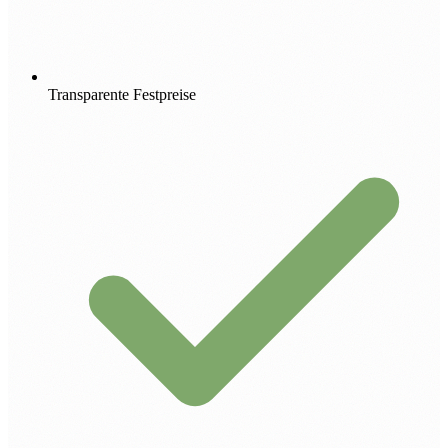
Transparente Festpreise