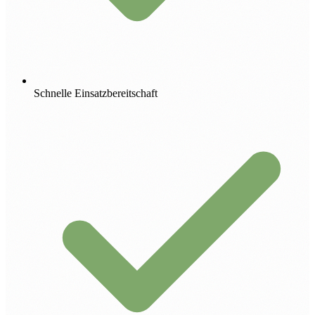
Schnelle Einsatzbereitschaft