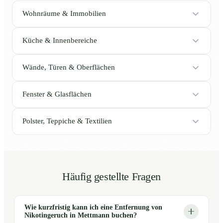
Wohnräume & Immobilien
Küche & Innenbereiche
Wände, Türen & Oberflächen
Fenster & Glasflächen
Polster, Teppiche & Textilien
Häufig gestellte Fragen
Wie kurzfristig kann ich eine Entfernung von
Nikotingeruch in Mettmann buchen?