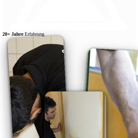
20+ Jahre
Erfahrung