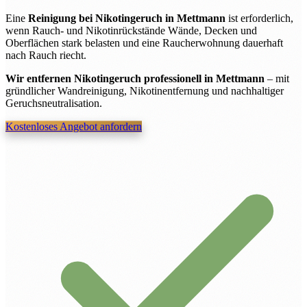
Eine
Reinigung bei Nikotingeruch in Mettmann
ist erforderlich,
wenn Rauch- und Nikotinrückstände Wände, Decken und
Oberflächen stark belasten und eine Raucherwohnung dauerhaft
nach Rauch riecht.
Wir entfernen Nikotingeruch professionell in Mettmann
– mit
gründlicher Wandreinigung, Nikotinentfernung und nachhaltiger
Geruchsneutralisation.
Kostenloses Angebot anfordern