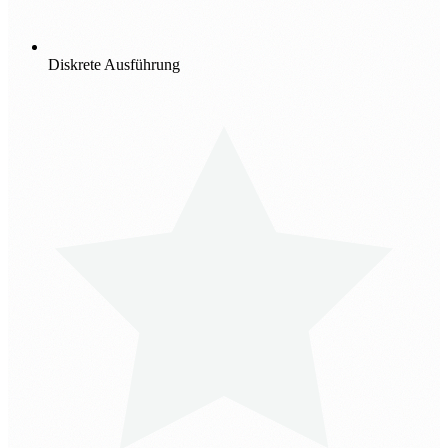
Diskrete Ausführung