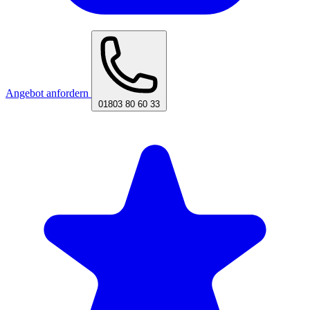
Angebot anfordern
01803 80 60 33