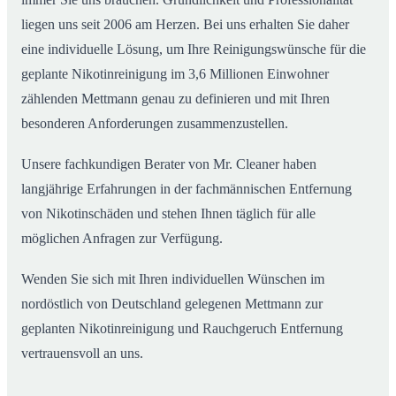
liegen uns seit 2006 am Herzen. Bei uns erhalten Sie daher
eine individuelle Lösung, um Ihre Reinigungswünsche für die
geplante Nikotinreinigung im 3,6 Millionen Einwohner
zählenden Mettmann genau zu definieren und mit Ihren
besonderen Anforderungen zusammenzustellen.
Unsere fachkundigen Berater von Mr. Cleaner haben
langjährige Erfahrungen in der fachmännischen Entfernung
von Nikotinschäden und stehen Ihnen täglich für alle
möglichen Anfragen zur Verfügung.
Wenden Sie sich mit Ihren individuellen Wünschen im
nordöstlich von Deutschland gelegenen Mettmann zur
geplanten Nikotinreinigung und Rauchgeruch Entfernung
vertrauensvoll an uns.