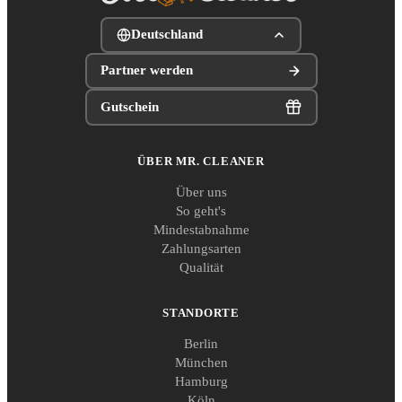
Deutschland
Partner werden
Gutschein
ÜBER MR. CLEANER
Über uns
So geht's
Mindestabnahme
Zahlungsarten
Qualität
STANDORTE
Berlin
München
Hamburg
Köln