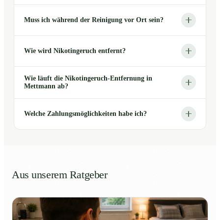
Muss ich während der Reinigung vor Ort sein?
Wie wird Nikotingeruch entfernt?
Wie läuft die Nikotingeruch-Entfernung in
Mettmann ab?
Welche Zahlungsmöglichkeiten habe ich?
Aus unserem Ratgeber