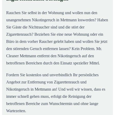
Rauchen Sie selbst in der Wohnung und wollen nun den
unangenehmen Nikotingeruch in Mettmann loswerden? Haben
Sie Gäste die Nichtraucher sind und die stört der
Zigarettenrauch? Beziehen Sie eine neue Wohnung oder ein
Büro in dem vorher Raucher gelebt haben und wollen Sie jetzt
den störenden Geruch entfernen lassen? Kein Problem. Mr.
Cleaner Mettmann entfernt den Nikotingeruch auf den
betroffenen Bereichen durch den Einsatz spezieller Mittel.
Fordern Sie kostenlos und unverbindlich Ihr persönliches
Angebot zur Entfernung von Zigarettenrauch und
Nikotingeruch in Mettmann an! Und weil wir wissen, dass es
immer schnell gehen muss, erfolgt die Reinigung der
betroffenen Bereiche zum Wunschtermin und ohne lange
Wartezeiten.