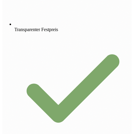
Transparenter Festpreis