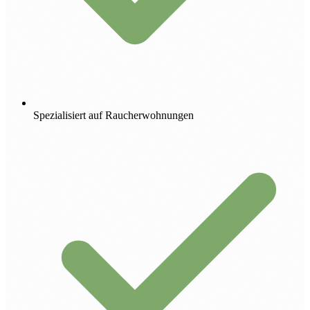
Spezialisiert auf Raucherwohnungen