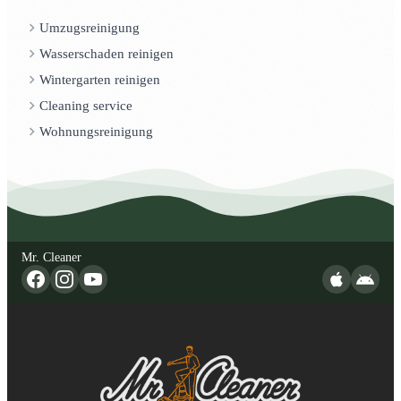
Umzugsreinigung
Wasserschaden reinigen
Wintergarten reinigen
Cleaning service
Wohnungsreinigung
Mr. Cleaner