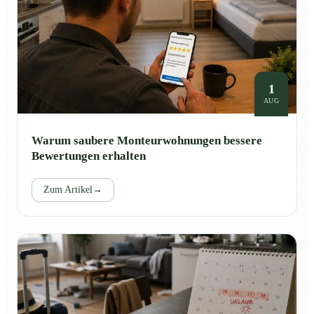
1
AUG
Warum saubere Monteurwohnungen bessere
Bewertungen erhalten
Zum Artikel
→