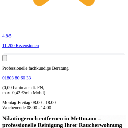
4.8
/5
11.200 Rezensionen
Professionelle fachkundige Beratung
01803 80 60 33
(0,09 €/min aus dt. FN,
max. 0,42 €/min Mobil)
Montag-Freitag
08:00 - 18:00
Wochenende
08:00 - 14:00
Nikotingeruch entfernen in Mettmann
–
professionelle Reinigung Ihrer Raucherwohnung