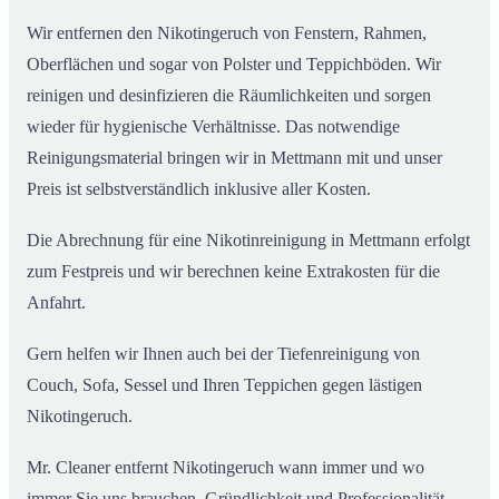
Wir entfernen den Nikotingeruch von Fenstern, Rahmen,
Oberflächen und sogar von Polster und Teppichböden. Wir
reinigen und desinfizieren die Räumlichkeiten und sorgen
wieder für hygienische Verhältnisse. Das notwendige
Reinigungsmaterial bringen wir in Mettmann mit und unser
Preis ist selbstverständlich inklusive aller Kosten.
Die Abrechnung für eine Nikotinreinigung in Mettmann erfolgt
zum Festpreis und wir berechnen keine Extrakosten für die
Anfahrt.
Gern helfen wir Ihnen auch bei der Tiefenreinigung von
Couch, Sofa, Sessel und Ihren Teppichen gegen lästigen
Nikotingeruch.
Mr. Cleaner entfernt Nikotingeruch wann immer und wo
immer Sie uns brauchen. Gründlichkeit und Professionalität