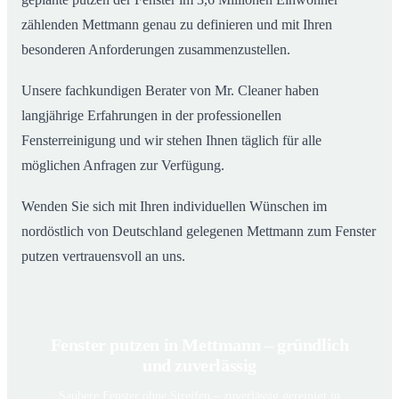
zählenden Mettmann genau zu definieren und mit Ihren
besonderen Anforderungen zusammenzustellen.
Unsere fachkundigen Berater von Mr. Cleaner haben
langjährige Erfahrungen in der professionellen
Fensterreinigung und wir stehen Ihnen täglich für alle
möglichen Anfragen zur Verfügung.
Wenden Sie sich mit Ihren individuellen Wünschen im
nordöstlich von Deutschland gelegenen Mettmann zum Fenster
putzen vertrauensvoll an uns.
Fenster putzen in Mettmann – gründlich
und zuverlässig
Saubere Fenster ohne Streifen – zuverlässig gereinigt in