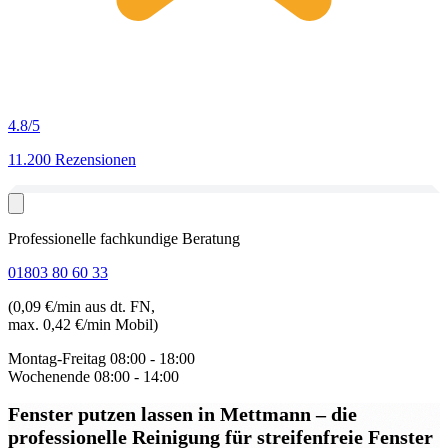
4.8
/5
11.200 Rezensionen
Professionelle fachkundige Beratung
01803 80 60 33
(0,09 €/min aus dt. FN,
max. 0,42 €/min Mobil)
Montag-Freitag
08:00 - 18:00
Wochenende
08:00 - 14:00
Fenster putzen lassen in Mettmann
– die
professionelle Reinigung für streifenfreie Fenster