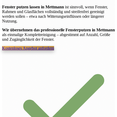
Fenster putzen lassen in Mettmann
ist sinnvoll, wenn Fenster,
Rahmen und Glasflächen vollständig und streifenfrei gereinigt
werden sollen – etwa nach Witterungseinflüssen oder längerer
Nutzung.
Wir übernehmen das professionelle Fensterputzen in Mettmann
als einmalige Komplettreinigung – abgestimmt auf Anzahl, Größe
und Zugänglichkeit der Fenster.
Kostenloses Angebot anfordern