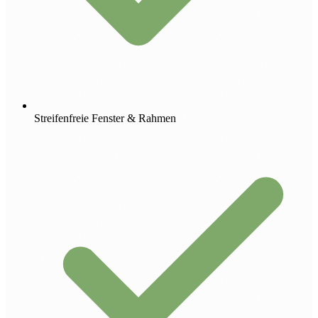
Streifenfreie Fenster & Rahmen