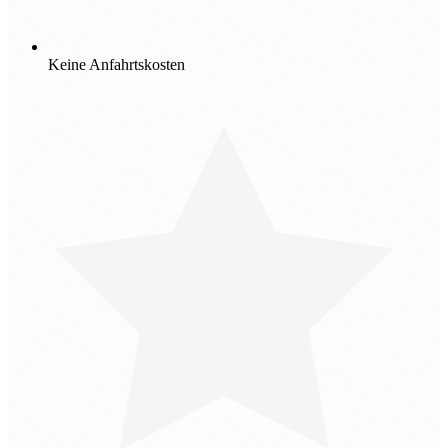
Keine Anfahrtskosten