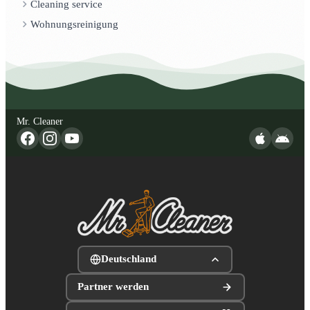
Cleaning service
Wohnungsreinigung
Mr. Cleaner
Deutschland
Partner werden