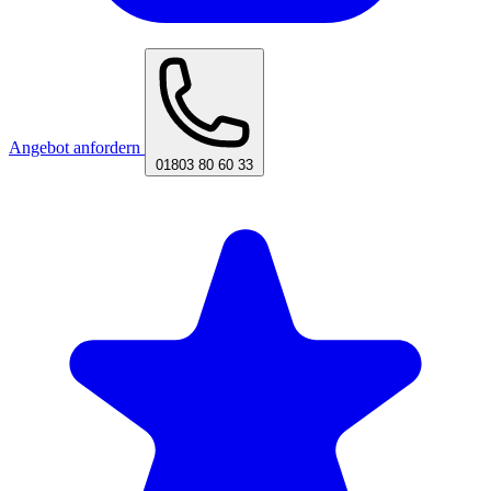
Angebot anfordern
01803 80 60 33