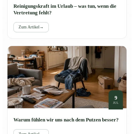
Reinigungskraft im Urlaub – was tun, wenn die
Vertretung fehlt?
Zum Artikel
→
9
JUL
Warum fühlen wir uns nach dem Putzen besser?