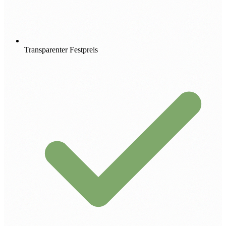
Transparenter Festpreis