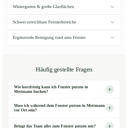
Wintergarten & große Glasflächen
Schwer erreichbare Fensterbereiche
Ergänzende Reinigung rund ums Fenster
Häufig gestellte Fragen
Wie kurzfristig kann ich Fenster putzen in
Mettmann buchen?
Muss ich während dem Fenster putzen in Mettmann
vor Ort sein?
Bringt das Team alles zum Fenster putzen mit?