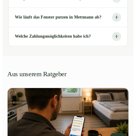
Wie läuft das Fenster putzen in Mettmann ab?
Welche Zahlungsmöglichkeiten habe ich?
Aus unserem Ratgeber