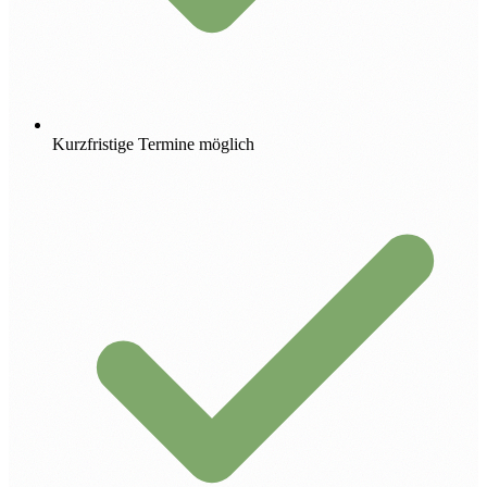
Kurzfristige Termine möglich