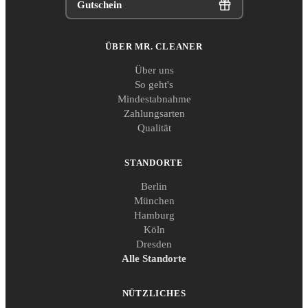
Gutschein
ÜBER MR. CLEANER
Über uns
So geht's
Mindestabnahme
Zahlungsarten
Qualität
STANDORTE
Berlin
München
Hamburg
Köln
Dresden
Alle Standorte
NÜTZLICHES