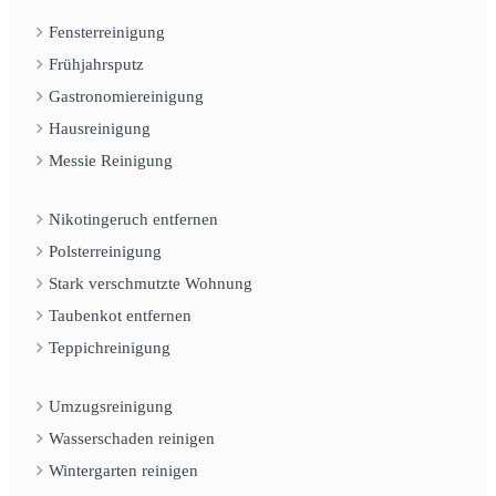
Fensterreinigung
Frühjahrsputz
Gastronomiereinigung
Hausreinigung
Messie Reinigung
Nikotingeruch entfernen
Polsterreinigung
Stark verschmutzte Wohnung
Taubenkot entfernen
Teppichreinigung
Umzugsreinigung
Wasserschaden reinigen
Wintergarten reinigen