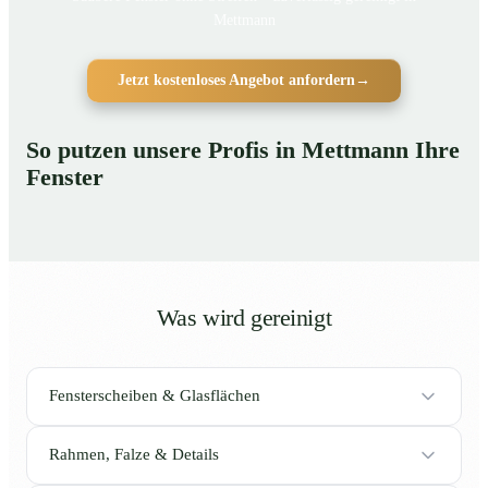
Mettmann
Jetzt kostenloses Angebot anfordern
→
So putzen unsere Profis in Mettmann Ihre
Fenster
Was wird gereinigt
Fensterscheiben & Glasflächen
Rahmen, Falze & Details