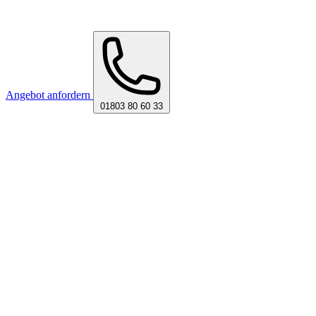
Angebot anfordern
01803 80 60 33