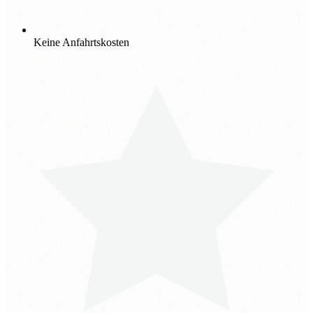
Keine Anfahrtskosten