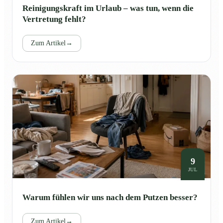
Reinigungskraft im Urlaub – was tun, wenn die
Vertretung fehlt?
Zum Artikel
→
9
JUL
Warum fühlen wir uns nach dem Putzen besser?
Zum Artikel
→