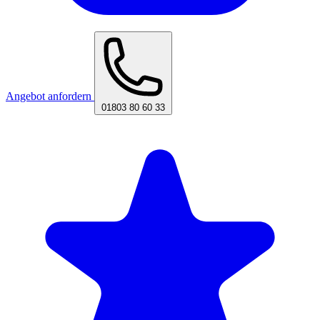
Angebot anfordern
01803 80 60 33