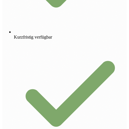
Kurzfristig verfügbar