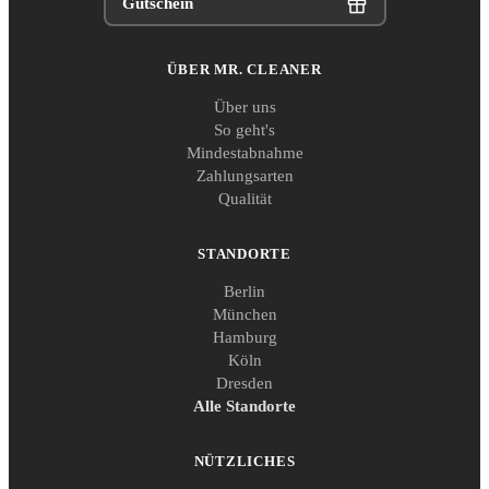
Gutschein
ÜBER MR. CLEANER
Über uns
So geht's
Mindestabnahme
Zahlungsarten
Qualität
STANDORTE
Berlin
München
Hamburg
Köln
Dresden
Alle Standorte
NÜTZLICHES