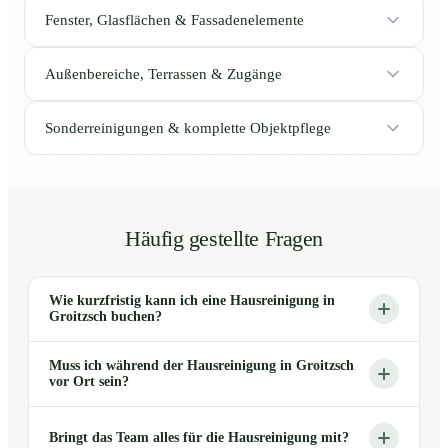
Fenster, Glasflächen & Fassadenelemente
Außenbereiche, Terrassen & Zugänge
Sonderreinigungen & komplette Objektpflege
Häufig gestellte Fragen
Wie kurzfristig kann ich eine Hausreinigung in
Groitzsch buchen?
Muss ich während der Hausreinigung in Groitzsch
vor Ort sein?
Bringt das Team alles für die Hausreinigung mit?