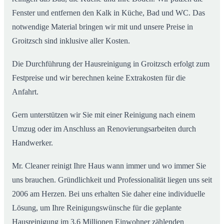
Fenster und entfernen den Kalk in Küche, Bad und WC. Das
notwendige Material bringen wir mit und unsere Preise in
Groitzsch sind inklusive aller Kosten.
Die Durchführung der Hausreinigung in Groitzsch erfolgt zum
Festpreise und wir berechnen keine Extrakosten für die
Anfahrt.
Gern unterstützen wir Sie mit einer Reinigung nach einem
Umzug oder im Anschluss an Renovierungsarbeiten durch
Handwerker.
Mr. Cleaner reinigt Ihre Haus wann immer und wo immer Sie
uns brauchen. Gründlichkeit und Professionalität liegen uns seit
2006 am Herzen. Bei uns erhalten Sie daher eine individuelle
Lösung, um Ihre Reinigungswünsche für die geplante
Hausreinigung im 3,6 Millionen Einwohner zählenden