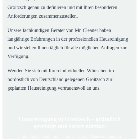
Groitzsch genau zu definieren und mit Ihren besonderen
Anforderungen zusammenzustellen.
Unsere fachkundigen Berater von Mr. Cleaner haben
langjährige Erfahrungen in der professionellen Hausreinigung
und wir stehen Ihnen täglich für alle möglichen Anfragen zur
Verfügung.
Wenden Sie sich mit Ihren individuellen Wünschen im
nordöstlich von Deutschland gelegenen Groitzsch zur
geplanten Hausreinigung vertrauensvoll an uns.
Hausreinigung in Groitzsch – gründlich
gereinigt und sofort nutzbar
Gründlich gereinigt und sofort nutzbar – Hausreinigung in