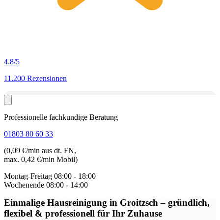
4.8
/5
11.200 Rezensionen
Professionelle fachkundige Beratung
01803 80 60 33
(0,09 €/min aus dt. FN,
max. 0,42 €/min Mobil)
Montag-Freitag
08:00 - 18:00
Wochenende
08:00 - 14:00
Einmalige Hausreinigung in Groitzsch
– gründlich,
flexibel & professionell für Ihr Zuhause