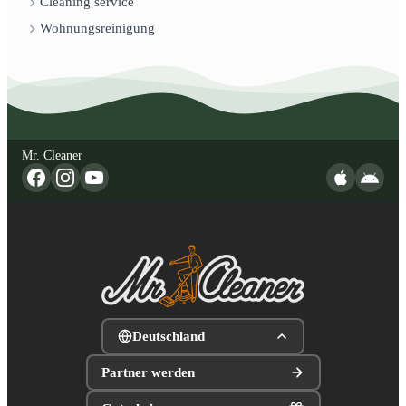
Cleaning service
Wohnungsreinigung
Mr. Cleaner
Deutschland
Partner werden