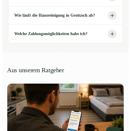
Wie läuft die Hausreinigung in Groitzsch ab?
Welche Zahlungsmöglichkeiten habe ich?
Aus unserem Ratgeber