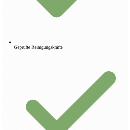
Geprüfte Reinigungskräfte