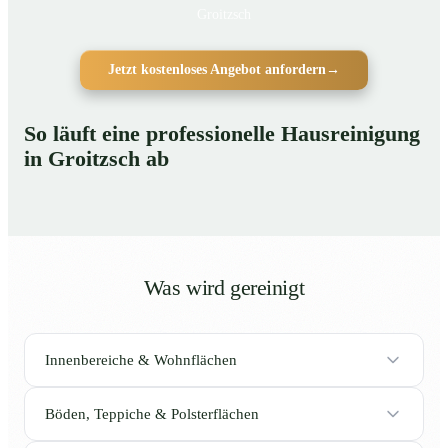
Groitzsch
Jetzt kostenloses Angebot anfordern
→
So läuft eine professionelle Hausreinigung
in Groitzsch ab
Was wird gereinigt
Innenbereiche & Wohnflächen
Böden, Teppiche & Polsterflächen