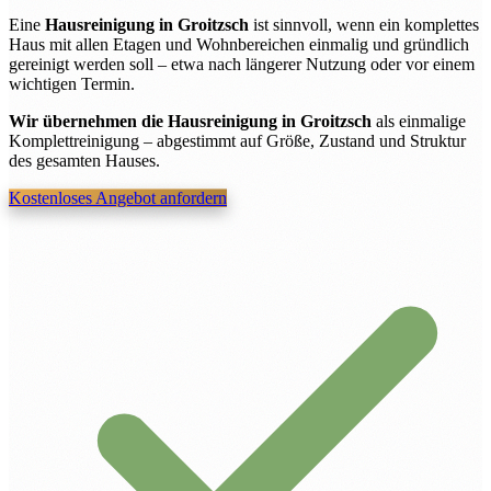
Eine
Hausreinigung in Groitzsch
ist sinnvoll, wenn ein komplettes
Haus mit allen Etagen und Wohnbereichen einmalig und gründlich
gereinigt werden soll – etwa nach längerer Nutzung oder vor einem
wichtigen Termin.
Wir übernehmen die Hausreinigung in Groitzsch
als einmalige
Komplettreinigung – abgestimmt auf Größe, Zustand und Struktur
des gesamten Hauses.
Kostenloses Angebot anfordern