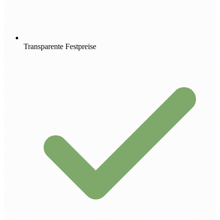
Transparente Festpreise