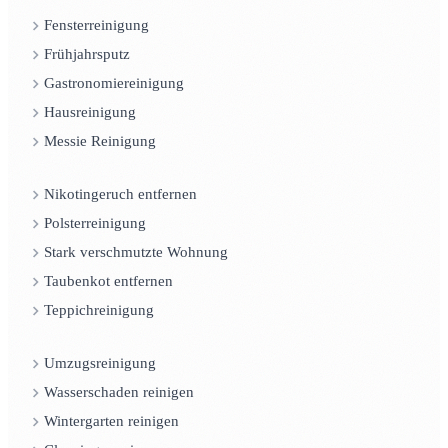
Fensterreinigung
Frühjahrsputz
Gastronomiereinigung
Hausreinigung
Messie Reinigung
Nikotingeruch entfernen
Polsterreinigung
Stark verschmutzte Wohnung
Taubenkot entfernen
Teppichreinigung
Umzugsreinigung
Wasserschaden reinigen
Wintergarten reinigen