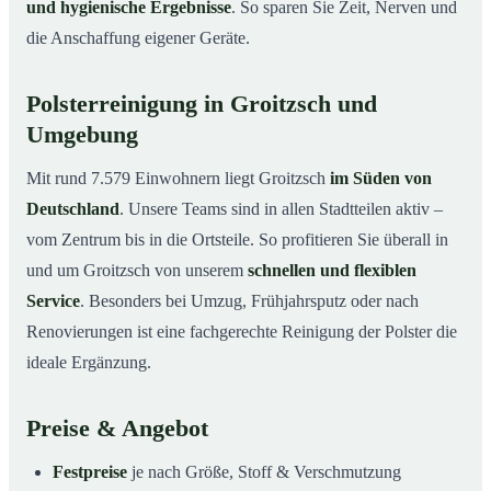
und hygienische Ergebnisse
. So sparen Sie Zeit, Nerven und
die Anschaffung eigener Geräte.
Polsterreinigung in Groitzsch und
Umgebung
Mit rund 7.579 Einwohnern liegt Groitzsch
im Süden von
Deutschland
. Unsere Teams sind in allen Stadtteilen aktiv –
vom Zentrum bis in die Ortsteile. So profitieren Sie überall in
und um Groitzsch von unserem
schnellen und flexiblen
Service
. Besonders bei Umzug, Frühjahrsputz oder nach
Renovierungen ist eine fachgerechte Reinigung der Polster die
ideale Ergänzung.
Preise & Angebot
Festpreise
je nach Größe, Stoff & Verschmutzung