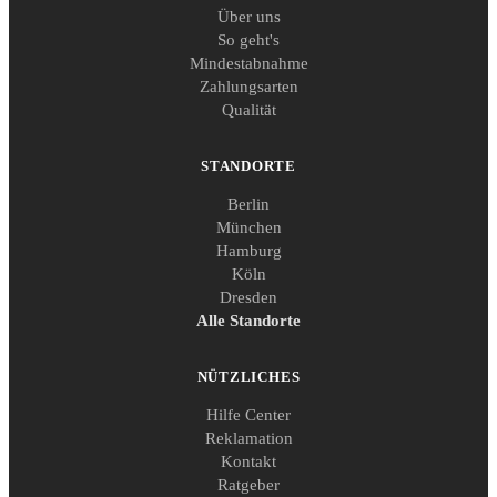
Über uns
So geht's
Mindestabnahme
Zahlungsarten
Qualität
STANDORTE
Berlin
München
Hamburg
Köln
Dresden
Alle Standorte
NÜTZLICHES
Hilfe Center
Reklamation
Kontakt
Ratgeber