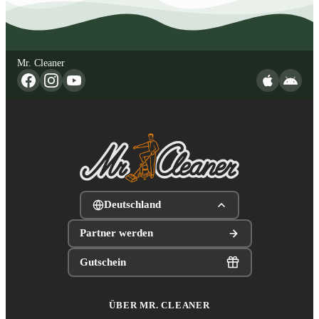
Mr. Cleaner
Deutschland
Partner werden
Gutschein
ÜBER MR. CLEANER