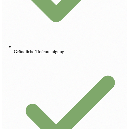
Gründliche Tiefenreinigung