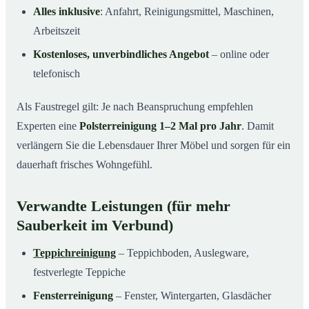
Alles inklusive
: Anfahrt, Reinigungsmittel, Maschinen,
Arbeitszeit
Kostenloses, unverbindliches Angebot
– online oder
telefonisch
Als Faustregel gilt: Je nach Beanspruchung empfehlen
Experten eine
Polsterreinigung 1–2 Mal pro Jahr
. Damit
verlängern Sie die Lebensdauer Ihrer Möbel und sorgen für ein
dauerhaft frisches Wohngefühl.
Verwandte Leistungen (für mehr
Sauberkeit im Verbund)
Teppichreinigung
– Teppichboden, Auslegware,
festverlegte Teppiche
Fensterreinigung
– Fenster, Wintergarten, Glasdächer