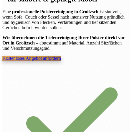
Eine
professionelle Polsterreinigung in Groitzsch
ist sinnvoll,
wenn Sofa, Couch oder Sessel nach intensiver Nutzung gründlich
und hygienisch von Flecken, Verfärbungen und tief sitzenden
Gerüchen befreit werden sollen.
Wir übernehmen die Tiefenreinigung Ihrer Polster direkt vor
Ort in Groitzsch
– abgestimmt auf Material, Anzahl Sitzflächen
und Verschmutzungsgrad.
Kostenloses Angebot anfordern