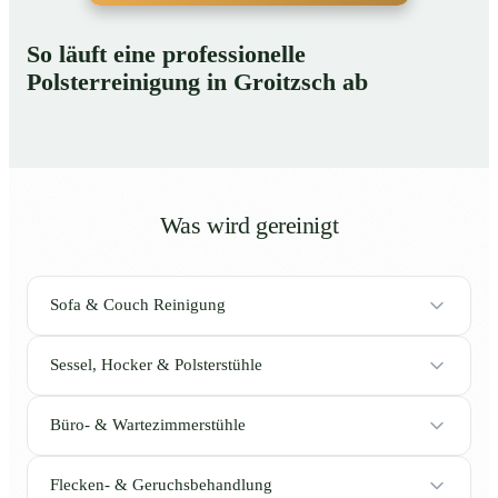
So läuft eine professionelle
Polsterreinigung in Groitzsch ab
Was wird gereinigt
Sofa & Couch Reinigung
Sessel, Hocker & Polsterstühle
Büro- & Wartezimmerstühle
Flecken- & Geruchsbehandlung