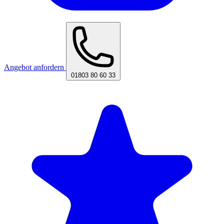
Angebot anfordern
01803 80 60 33