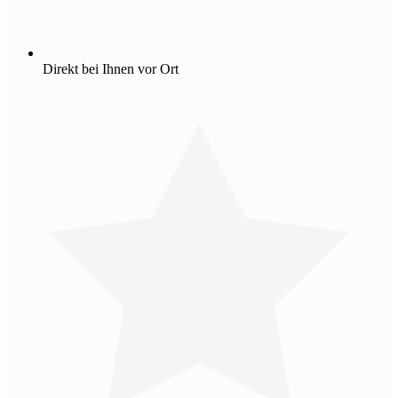
Direkt bei Ihnen vor Ort