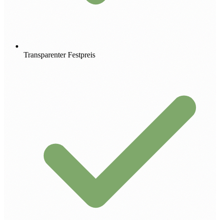
Transparenter Festpreis