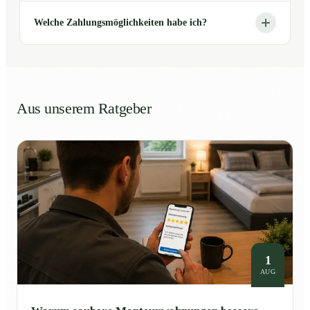
Welche Zahlungsmöglichkeiten habe ich?
Aus unserem Ratgeber
1
AUG