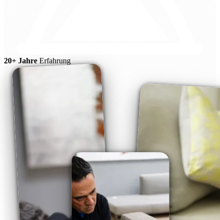
20+ Jahre
Erfahrung