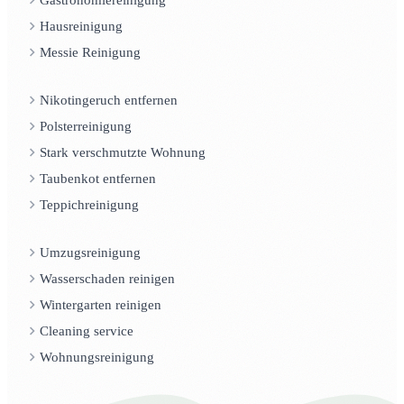
Hausreinigung
Messie Reinigung
Nikotingeruch entfernen
Polsterreinigung
Stark verschmutzte Wohnung
Taubenkot entfernen
Teppichreinigung
Umzugsreinigung
Wasserschaden reinigen
Wintergarten reinigen
Cleaning service
Wohnungsreinigung