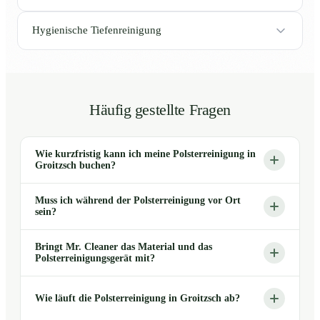
Hygienische Tiefenreinigung
Häufig gestellte Fragen
Wie kurzfristig kann ich meine Polsterreinigung in
Groitzsch buchen?
Muss ich während der Polsterreinigung vor Ort
sein?
Bringt Mr. Cleaner das Material und das
Polsterreinigungsgerät mit?
Wie läuft die Polsterreinigung in Groitzsch ab?