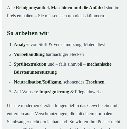
Alle
Reinigungsmittel, Maschinen und die Anfahrt
sind im
Preis enthalten – Sie müssen sich um nichts kümmern.
So arbeiten wir
Analyse
von Stoff & Verschmutzung, Materialtest
Vorbehandlung
hartnäckiger Flecken
Sprühextraktion
und – falls sinnvoll –
mechanische
Bürstenunterstützung
Neutralisation/Spülgang
, schonendes
Trocknen
Auf Wunsch:
Imprägnierung
& Pflegehinweise
Unsere modernen Geräte dringen tief in das Gewebe ein und
entfernen auch Verschmutzungen, die mit einem normalen
Staubsauger nicht erreichbar sind. So wirken Ihre Polster nicht