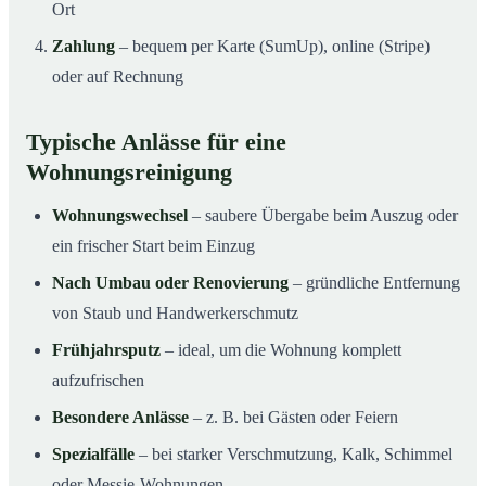
Ort
Zahlung
– bequem per Karte (SumUp), online (Stripe)
oder auf Rechnung
Typische Anlässe für eine
Wohnungsreinigung
Wohnungswechsel
– saubere Übergabe beim Auszug oder
ein frischer Start beim Einzug
Nach Umbau oder Renovierung
– gründliche Entfernung
von Staub und Handwerkerschmutz
Frühjahrsputz
– ideal, um die Wohnung komplett
aufzufrischen
Besondere Anlässe
– z. B. bei Gästen oder Feiern
Spezialfälle
– bei starker Verschmutzung, Kalk, Schimmel
oder Messie-Wohnungen