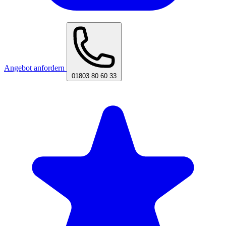
Angebot anfordern
01803 80 60 33