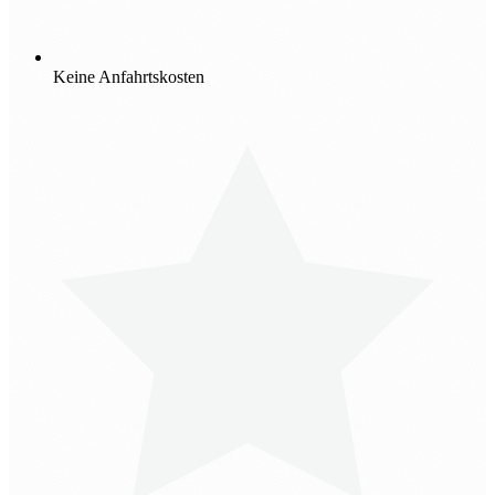
Keine Anfahrtskosten