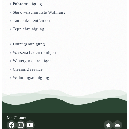
Polsterreinigung
Stark verschmutzte Wohnung
Taubenkot entfernen
Teppichreinigung
Umzugsreinigung
Wasserschaden reinigen
Wintergarten reinigen
Cleaning service
Wohnungsreinigung
Mr. Cleaner