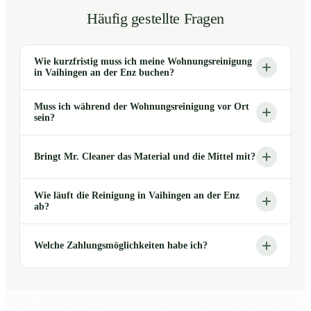
Häufig gestellte Fragen
Wie kurzfristig muss ich meine Wohnungsreinigung
in Vaihingen an der Enz buchen?
Muss ich während der Wohnungsreinigung vor Ort
sein?
Bringt Mr. Cleaner das Material und die Mittel mit?
Wie läuft die Reinigung in Vaihingen an der Enz
ab?
Welche Zahlungsmöglichkeiten habe ich?