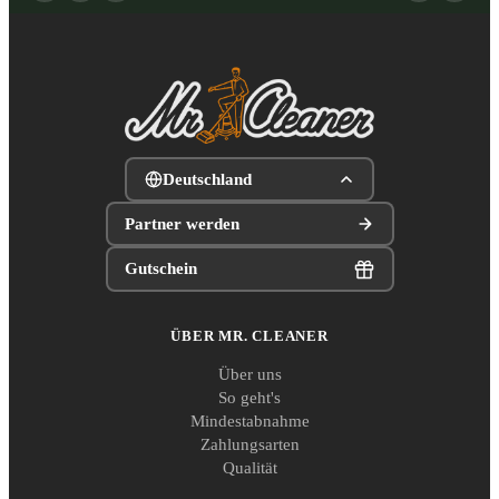
Deutschland
Partner werden
Gutschein
ÜBER MR. CLEANER
Über uns
So geht's
Mindestabnahme
Zahlungsarten
Qualität