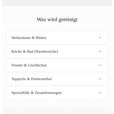
Was wird gereinigt
Wohnräume & Böden
Küche & Bad (Nassbereiche)
Fenster & Glasflächen
Teppiche & Polstermöbel
Spezialfälle & Zusatzleistungen