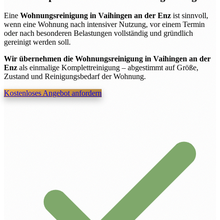
Eine
Wohnungsreinigung in Vaihingen an der Enz
ist sinnvoll,
wenn eine Wohnung nach intensiver Nutzung, vor einem Termin
oder nach besonderen Belastungen vollständig und gründlich
gereinigt werden soll.
Wir übernehmen die Wohnungsreinigung in Vaihingen an der
Enz
als einmalige Komplettreinigung – abgestimmt auf Größe,
Zustand und Reinigungsbedarf der Wohnung.
Kostenloses Angebot anfordern