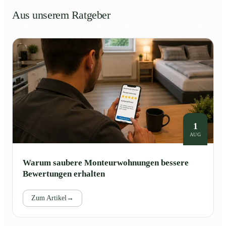
Aus unserem Ratgeber
1
AUG
Warum saubere Monteurwohnungen bessere
Bewertungen erhalten
Zum Artikel
→