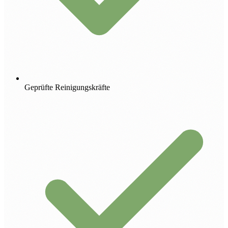
Geprüfte Reinigungskräfte