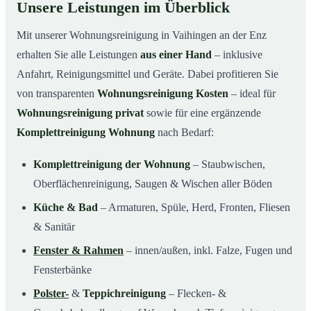
Unsere Leistungen im Überblick
Mit unserer Wohnungsreinigung in Vaihingen an der Enz
erhalten Sie alle Leistungen
aus einer Hand
– inklusive
Anfahrt, Reinigungsmittel und Geräte. Dabei profitieren Sie
von transparenten
Wohnungsreinigung Kosten
– ideal für
Wohnungsreinigung privat
sowie für eine ergänzende
Komplettreinigung Wohnung
nach Bedarf:
Komplettreinigung der Wohnung
– Staubwischen,
Oberflächenreinigung, Saugen & Wischen aller Böden
Küche & Bad
– Armaturen, Spüle, Herd, Fronten, Fliesen
& Sanitär
Fenster & Rahmen
– innen/außen, inkl. Falze, Fugen und
Fensterbänke
Polster-
&
Teppichreinigung
– Flecken- &