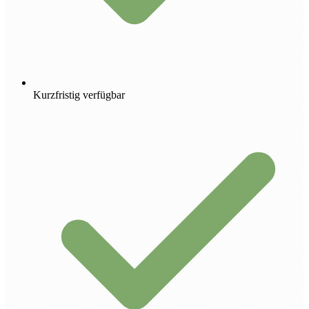
Kurzfristig verfügbar