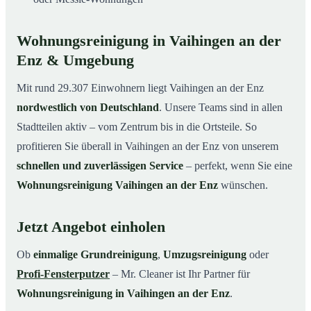
Wohnungsreinigung in Vaihingen an der
Enz & Umgebung
Mit rund 29.307 Einwohnern liegt Vaihingen an der Enz
nordwestlich von Deutschland
. Unsere Teams sind in allen
Stadtteilen aktiv – vom Zentrum bis in die Ortsteile. So
profitieren Sie überall in Vaihingen an der Enz von unserem
schnellen und zuverlässigen Service
– perfekt, wenn Sie eine
Wohnungsreinigung Vaihingen an der Enz
wünschen.
Jetzt Angebot einholen
Ob
einmalige Grundreinigung
,
Umzugsreinigung
oder
Profi-Fensterputzer
– Mr. Cleaner ist Ihr Partner für
Wohnungsreinigung in Vaihingen an der Enz
.