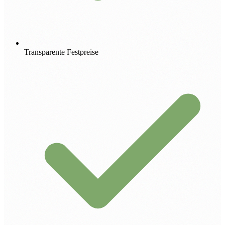
Transparente Festpreise