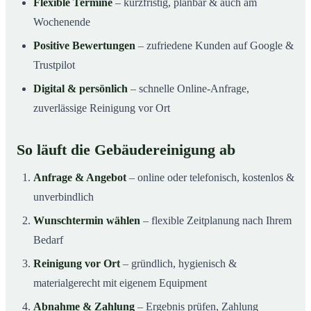
Flexible Termine
– kurzfristig, planbar & auch am
Wochenende
Positive Bewertungen
– zufriedene Kunden auf Google &
Trustpilot
Digital & persönlich
– schnelle Online-Anfrage,
zuverlässige Reinigung vor Ort
So läuft die Gebäudereinigung ab
Anfrage & Angebot
– online oder telefonisch, kostenlos &
unverbindlich
Wunschtermin wählen
– flexible Zeitplanung nach Ihrem
Bedarf
Reinigung vor Ort
– gründlich, hygienisch &
materialgerecht mit eigenem Equipment
Abnahme & Zahlung
– Ergebnis prüfen, Zahlung