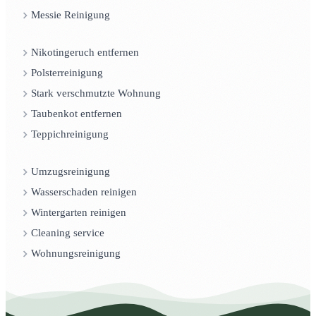
Messie Reinigung
Nikotingeruch entfernen
Polsterreinigung
Stark verschmutzte Wohnung
Taubenkot entfernen
Teppichreinigung
Umzugsreinigung
Wasserschaden reinigen
Wintergarten reinigen
Cleaning service
Wohnungsreinigung