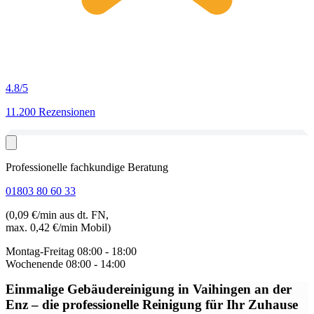
4.8
/5
11.200 Rezensionen
Professionelle fachkundige Beratung
01803 80 60 33
(0,09 €/min aus dt. FN,
max. 0,42 €/min Mobil)
Montag-Freitag
08:00 - 18:00
Wochenende
08:00 - 14:00
Einmalige Gebäudereinigung in Vaihingen an der
Enz
– die professionelle Reinigung für Ihr Zuhause