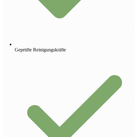
Geprüfte Reinigungskräfte