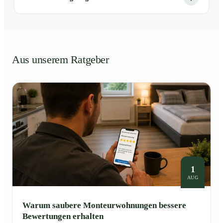
Aus unserem Ratgeber
1
AUG
Warum saubere Monteurwohnungen bessere
Bewertungen erhalten