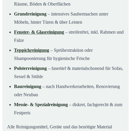
Räume, Böden & Oberflächen
Grundreinigung
– intensives Saubermachen unter
Möbeln, hinter Türen & über Leisten
Fenster- & Glasreinigung
– streifenfrei, inkl. Rahmen und
Falze
Teppichreinigung
– Sprühextraktion oder
Shampoonierung für hygienische Frische
Polsterreinigung
– fasertief & materialschonend für Sofas,
Sessel & Stühle
Baureinigung
– nach Handwerkerarbeiten, Renovierung
oder Neubau
Messie- & Spezialreinigung
– diskret, fachgerecht & zum
Festpreis
Alle Reinigungsmittel, Geräte und das benötigte Material