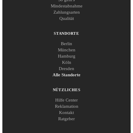
Mindestabnahme
Zahlungsarten
Qualität
STANDORTE
Berlin
München
Hamburg
Köln
Dresden
Alle Standorte
NÜTZLICHES
Hilfe Center
Reklamation
Kontakt
Ratgeber