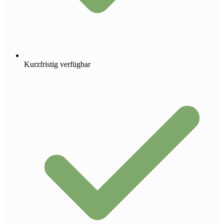
Kurzfristig verfügbar