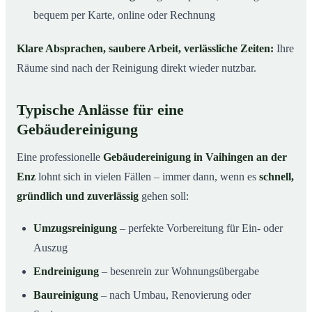
bequem per Karte, online oder Rechnung
Klare Absprachen, saubere Arbeit, verlässliche Zeiten:
Ihre
Räume sind nach der Reinigung direkt wieder nutzbar.
Typische Anlässe für eine
Gebäudereinigung
Eine professionelle
Gebäudereinigung in Vaihingen an der
Enz
lohnt sich in vielen Fällen – immer dann, wenn es
schnell,
gründlich und zuverlässig
gehen soll:
Umzugsreinigung
– perfekte Vorbereitung für Ein- oder
Auszug
Endreinigung
– besenrein zur Wohnungsübergabe
Baureinigung
– nach Umbau, Renovierung oder