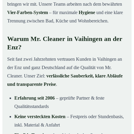
bringen wir mit. Unsere Teams arbeiten nach dem bewährten
Vier-Farben-System
– für maximale
Hygiene
und eine klare
Trennung zwischen Bad, Küche und Wohnbereichen.
Warum Mr. Cleaner in Vaihingen an der
Enz?
Seit fast zwei Jahrzehnten vertrauen Kunden in Vaihingen an
der Enz und ganz Deutschland auf die Qualität von Mr.
Cleaner. Unser Ziel:
verlässliche Sauberkeit, klare Abläufe
und transparente Preise
.
Erfahrung seit 2006
– geprüfte Partner & feste
Qualitätsstandards
Keine versteckten Kosten
– Festpreis oder Stundenbasis,
inkl. Material & Anfahrt