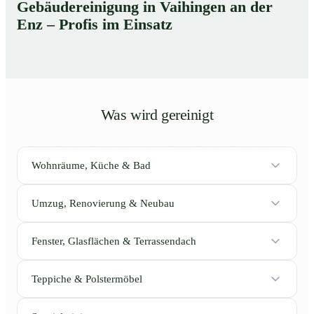
Gebäudereinigung in Vaihingen an der
Enz – Profis im Einsatz
Was wird gereinigt
Wohnräume, Küche & Bad
Umzug, Renovierung & Neubau
Fenster, Glasflächen & Terrassendach
Teppiche & Polstermöbel