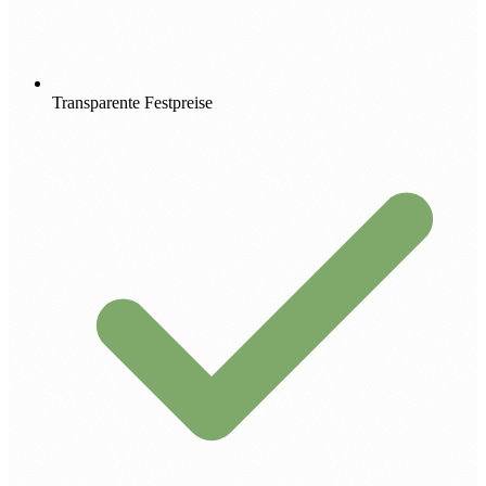
Transparente Festpreise