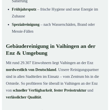
Sanierung
Frühjahrsputz
– frische Hygiene und neue Energie im
Zuhause
Spezialreinigung
– nach Wasserschäden, Brand oder
Messie-Fällen
Gebäudereinigung in Vaihingen an der
Enz & Umgebung
Mit rund 29.307 Einwohnern liegt Vaihingen an der Enz
nordwestlich von Deutschland
. Unsere Reinigungspartner
sind in allen Stadtteilen im Einsatz – vom Zentrum bis in die
Ortsteile. So profitieren Sie überall in Vaihingen an der Enz
von
schneller Verfügbarkeit
,
fester Preisstruktur
und
verlässlicher Qualität
.