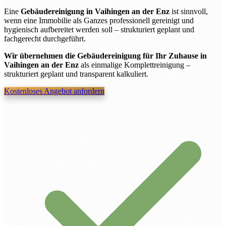
Eine
Gebäudereinigung in Vaihingen an der Enz
ist sinnvoll,
wenn eine Immobilie als Ganzes professionell gereinigt und
hygienisch aufbereitet werden soll – strukturiert geplant und
fachgerecht durchgeführt.
Wir übernehmen die Gebäudereinigung für Ihr Zuhause in
Vaihingen an der Enz
als einmalige Komplettreinigung –
strukturiert geplant und transparent kalkuliert.
Kostenloses Angebot anfordern