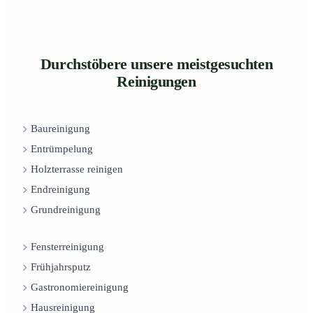
Durchstöbere unsere meistgesuchten
Reinigungen
Baureinigung
Entrümpelung
Holzterrasse reinigen
Endreinigung
Grundreinigung
Fensterreinigung
Frühjahrsputz
Gastronomiereinigung
Hausreinigung