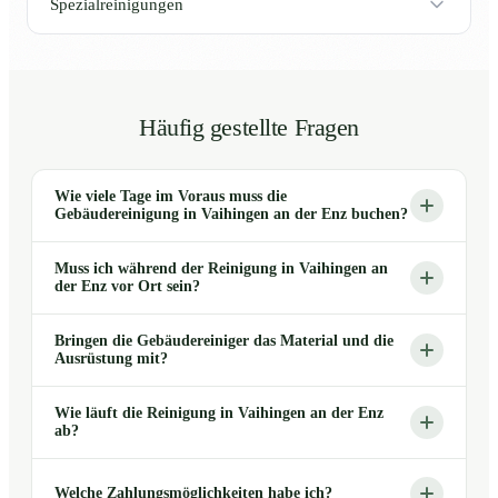
Spezialreinigungen
Häufig gestellte Fragen
Wie viele Tage im Voraus muss die
Gebäudereinigung in Vaihingen an der Enz buchen?
Muss ich während der Reinigung in Vaihingen an
der Enz vor Ort sein?
Bringen die Gebäudereiniger das Material und die
Ausrüstung mit?
Wie läuft die Reinigung in Vaihingen an der Enz
ab?
Welche Zahlungsmöglichkeiten habe ich?