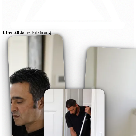
Über 20
Jahre Erfahrung