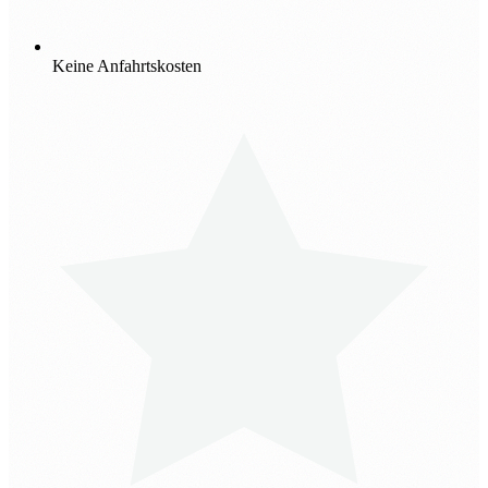
Keine Anfahrtskosten