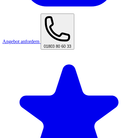
Angebot anfordern
01803 80 60 33