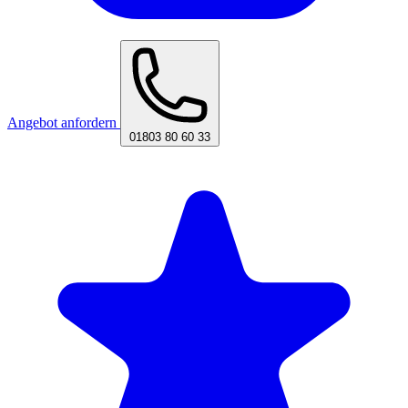
Angebot anfordern
01803 80 60 33