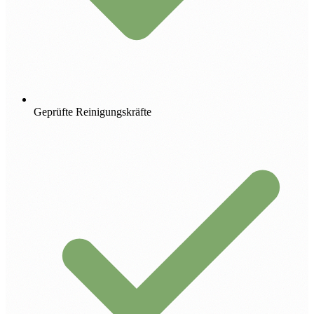
Geprüfte Reinigungskräfte