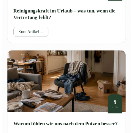
Reinigungskraft im Urlaub – was tun, wenn die
Vertretung fehlt?
Zum Artikel
→
9
JUL
Warum fühlen wir uns nach dem Putzen besser?