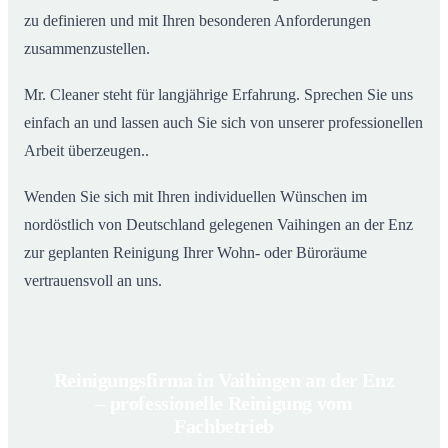
zu definieren und mit Ihren besonderen Anforderungen
zusammenzustellen.
Mr. Cleaner steht für langjährige Erfahrung. Sprechen Sie uns
einfach an und lassen auch Sie sich von unserer professionellen
Arbeit überzeugen..
Wenden Sie sich mit Ihren individuellen Wünschen im
nordöstlich von Deutschland gelegenen Vaihingen an der Enz
zur geplanten Reinigung Ihrer Wohn- oder Büroräume
vertrauensvoll an uns.
Reinigungsfirma in Vaihingen an der Enz
– professionelle Reinigung vom
Fachbetrieb