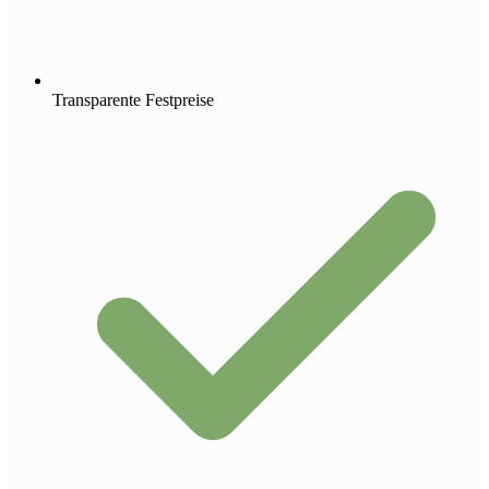
Transparente Festpreise