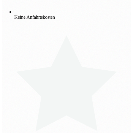
Keine Anfahrtskosten