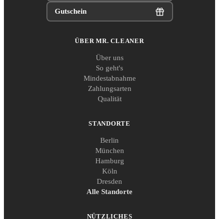
Gutschein
ÜBER MR. CLEANER
Über uns
So geht's
Mindestabnahme
Zahlungsarten
Qualität
STANDORTE
Berlin
München
Hamburg
Köln
Dresden
Alle Standorte
NÜTZLICHES