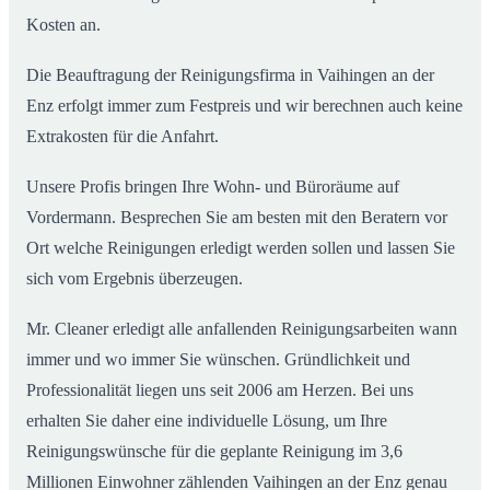
Kosten an.
Die Beauftragung der Reinigungsfirma in Vaihingen an der
Enz erfolgt immer zum Festpreis und wir berechnen auch keine
Extrakosten für die Anfahrt.
Unsere Profis bringen Ihre Wohn- und Büroräume auf
Vordermann. Besprechen Sie am besten mit den Beratern vor
Ort welche Reinigungen erledigt werden sollen und lassen Sie
sich vom Ergebnis überzeugen.
Mr. Cleaner erledigt alle anfallenden Reinigungsarbeiten wann
immer und wo immer Sie wünschen. Gründlichkeit und
Professionalität liegen uns seit 2006 am Herzen. Bei uns
erhalten Sie daher eine individuelle Lösung, um Ihre
Reinigungswünsche für die geplante Reinigung im 3,6
Millionen Einwohner zählenden Vaihingen an der Enz genau