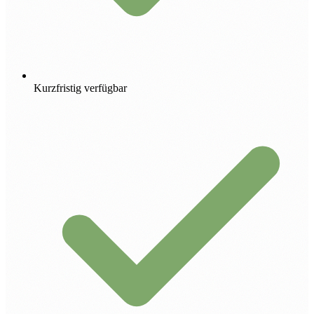
Kurzfristig verfügbar