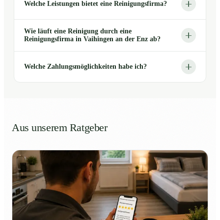
Welche Leistungen bietet eine Reinigungsfirma?
Wie läuft eine Reinigung durch eine
Reinigungsfirma in Vaihingen an der Enz ab?
Welche Zahlungsmöglichkeiten habe ich?
Aus unserem Ratgeber