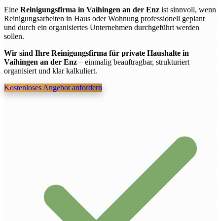
Eine
Reinigungsfirma in Vaihingen an der Enz
ist sinnvoll, wenn
Reinigungsarbeiten in Haus oder Wohnung professionell geplant
und durch ein organisiertes Unternehmen durchgeführt werden
sollen.
Wir sind Ihre Reinigungsfirma für private Haushalte in
Vaihingen an der Enz
– einmalig beauftragbar, strukturiert
organisiert und klar kalkuliert.
Kostenloses Angebot anfordern