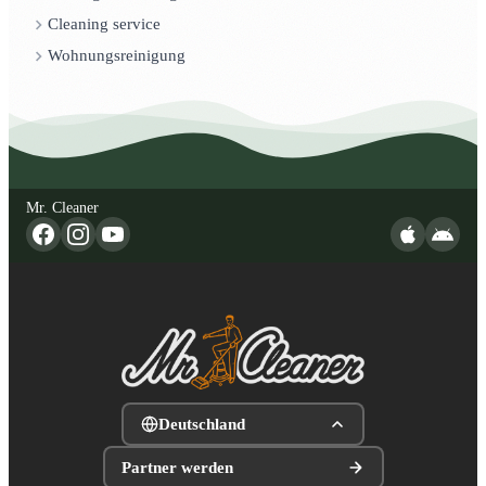
Cleaning service
Wohnungsreinigung
Mr. Cleaner
Deutschland
Partner werden