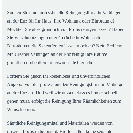
Enz
Suchen Sie eine professionelle Reinigungsfirma in Vaihingen
an der Enz für Ihr Haus, Ihre Wohnung oder Büroräume?
Möchten Sie alles gründlich von Profis reinigen lassen? Haben
Sie Verschmutzungen oder Gerüche in Wohn- oder
Büroräumen die Sie entfernen lassen möchten? Kein Problem.
Mr. Cleaner Vaihingen an der Enz reinigt Ihre Räume
gründlich und entfernt unerwünschte Gerüche.
Fordern Sie gleich Ihr kostenloses und unverbindliches
Angebot von der professionellen Reinigungsfirma in Vaihingen
an der Enz an! Und weil wir wissen, dass es immer schnell
gehen muss, erfolgt die Reinigung Ihrer Räumlichkeiten zum
Wunschtermin.
Sämtliche Reinigungsmittel und Materialien werden von
unseren Profis mitgebracht. Hierfür fallen keine separaten