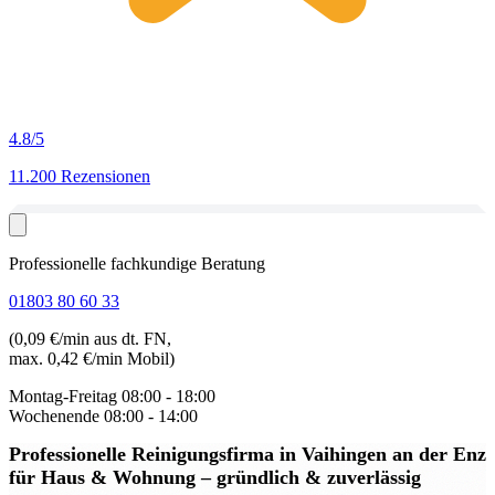
4.8
/5
11.200 Rezensionen
Professionelle fachkundige Beratung
01803 80 60 33
(0,09 €/min aus dt. FN,
max. 0,42 €/min Mobil)
Montag-Freitag
08:00 - 18:00
Wochenende
08:00 - 14:00
Professionelle Reinigungsfirma in Vaihingen an der Enz
für Haus & Wohnung – gründlich & zuverlässig