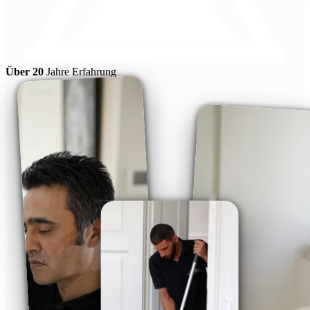
Über 20
Jahre Erfahrung