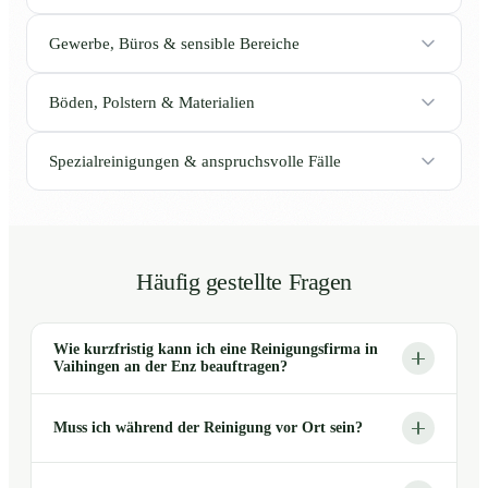
Gewerbe, Büros & sensible Bereiche
Böden, Polstern & Materialien
Spezialreinigungen & anspruchsvolle Fälle
Häufig gestellte Fragen
Wie kurzfristig kann ich eine Reinigungsfirma in
Vaihingen an der Enz beauftragen?
Muss ich während der Reinigung vor Ort sein?