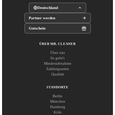
Deutschland
Partner werden
Gutschein
ÜBER MR. CLEANER
Über uns
So geht's
Mindestabnahme
Zahlungsarten
Qualität
STANDORTE
Berlin
München
Hamburg
Köln