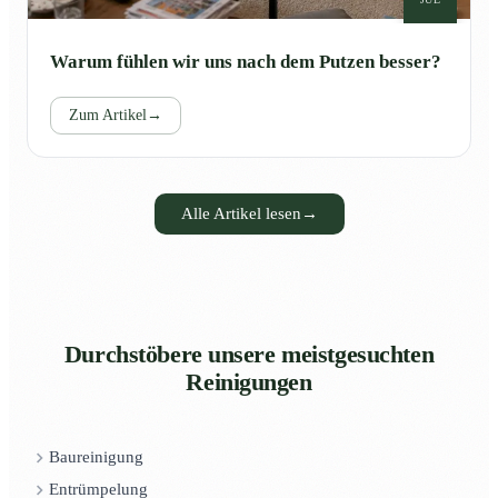
Warum fühlen wir uns nach dem Putzen besser?
Zum Artikel
→
Alle Artikel lesen
→
Durchstöbere unsere meistgesuchten
Reinigungen
Baureinigung
Entrümpelung