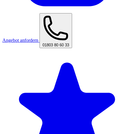
Angebot anfordern
01803 80 60 33