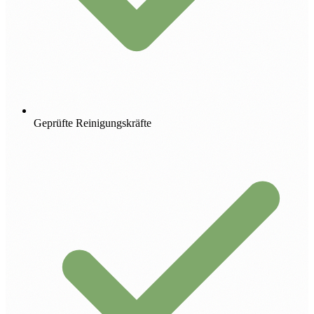
Geprüfte Reinigungskräfte