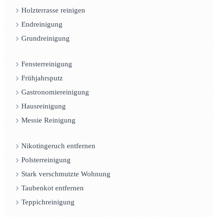
Holzterrasse reinigen
Endreinigung
Grundreinigung
Fensterreinigung
Frühjahrsputz
Gastronomiereinigung
Hausreinigung
Messie Reinigung
Nikotingeruch entfernen
Polsterreinigung
Stark verschmutzte Wohnung
Taubenkot entfernen
Teppichreinigung