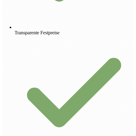
Transparente Festpreise