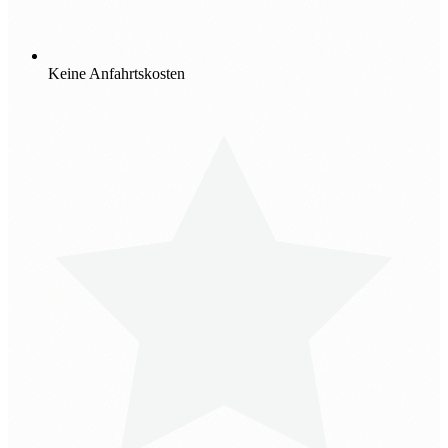
Keine Anfahrtskosten