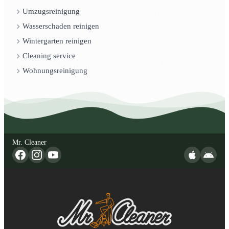
Umzugsreinigung
Wasserschaden reinigen
Wintergarten reinigen
Cleaning service
Wohnungsreinigung
Mr. Cleaner