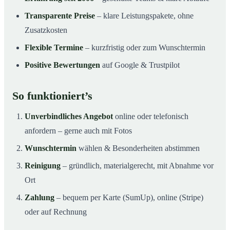
Transparente Preise
– klare Leistungspakete, ohne
Zusatzkosten
Flexible Termine
– kurzfristig oder zum Wunschtermin
Positive Bewertungen
auf Google & Trustpilot
So funktioniert’s
Unverbindliches Angebot
online oder telefonisch
anfordern – gerne auch mit Fotos
Wunschtermin
wählen & Besonderheiten abstimmen
Reinigung
– gründlich, materialgerecht, mit Abnahme vor
Ort
Zahlung
– bequem per Karte (SumUp), online (Stripe)
oder auf Rechnung