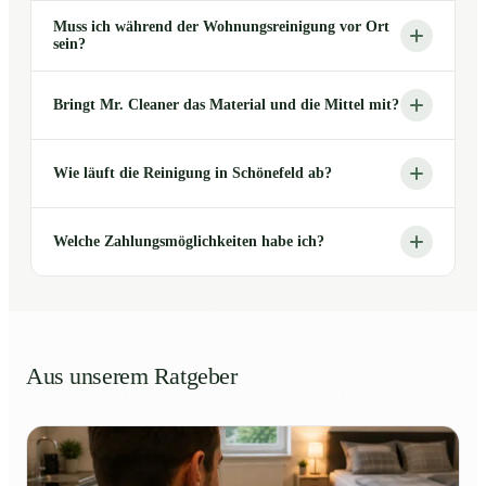
Muss ich während der Wohnungsreinigung vor Ort
sein?
Bringt Mr. Cleaner das Material und die Mittel mit?
Wie läuft die Reinigung in Schönefeld ab?
Welche Zahlungsmöglichkeiten habe ich?
Aus unserem Ratgeber