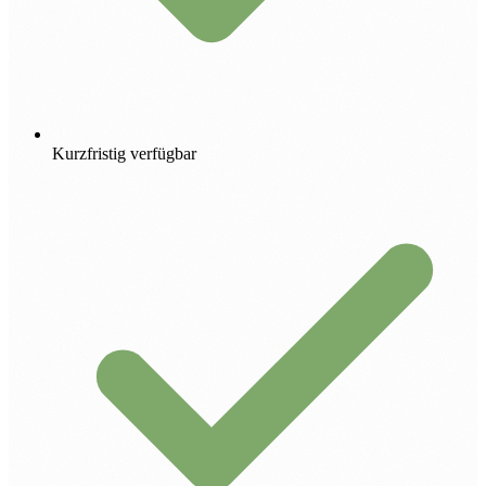
Kurzfristig verfügbar