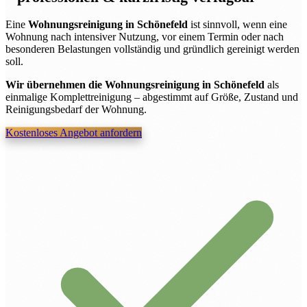
Eine
Wohnungsreinigung in Schönefeld
ist sinnvoll, wenn eine
Wohnung nach intensiver Nutzung, vor einem Termin oder nach
besonderen Belastungen vollständig und gründlich gereinigt werden
soll.
Wir übernehmen die Wohnungsreinigung in Schönefeld
als
einmalige Komplettreinigung – abgestimmt auf Größe, Zustand und
Reinigungsbedarf der Wohnung.
Kostenloses Angebot anfordern