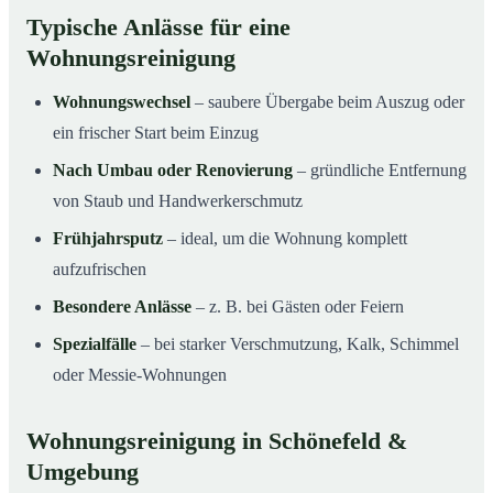
Typische Anlässe für eine
Wohnungsreinigung
Wohnungswechsel
– saubere Übergabe beim Auszug oder
ein frischer Start beim Einzug
Nach Umbau oder Renovierung
– gründliche Entfernung
von Staub und Handwerkerschmutz
Frühjahrsputz
– ideal, um die Wohnung komplett
aufzufrischen
Besondere Anlässe
– z. B. bei Gästen oder Feiern
Spezialfälle
– bei starker Verschmutzung, Kalk, Schimmel
oder Messie-Wohnungen
Wohnungsreinigung in Schönefeld &
Umgebung