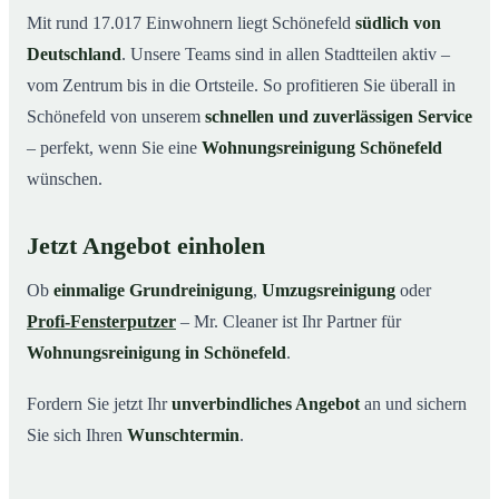
Mit rund 17.017 Einwohnern liegt Schönefeld
südlich von
Deutschland
. Unsere Teams sind in allen Stadtteilen aktiv –
vom Zentrum bis in die Ortsteile. So profitieren Sie überall in
Schönefeld von unserem
schnellen und zuverlässigen Service
– perfekt, wenn Sie eine
Wohnungsreinigung Schönefeld
wünschen.
Jetzt Angebot einholen
Ob
einmalige Grundreinigung
,
Umzugsreinigung
oder
Profi-Fensterputzer
– Mr. Cleaner ist Ihr Partner für
Wohnungsreinigung in Schönefeld
.
Fordern Sie jetzt Ihr
unverbindliches Angebot
an und sichern
Sie sich Ihren
Wunschtermin
.