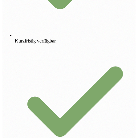
Kurzfristig verfügbar