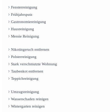
Fensterreinigung
Frühjahrsputz
Gastronomiereinigung
Hausreinigung
Messie Reinigung
Nikotingeruch entfernen
Polsterreinigung
Stark verschmutzte Wohnung
Taubenkot entfernen
Teppichreinigung
Umzugsreinigung
Wasserschaden reinigen
Wintergarten reinigen