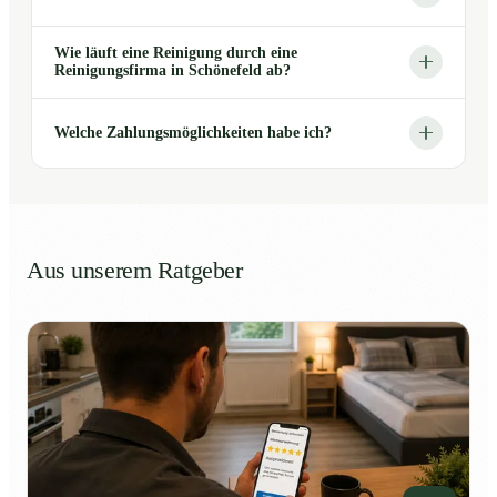
Wie läuft eine Reinigung durch eine
Reinigungsfirma in Schönefeld ab?
Welche Zahlungsmöglichkeiten habe ich?
Aus unserem Ratgeber