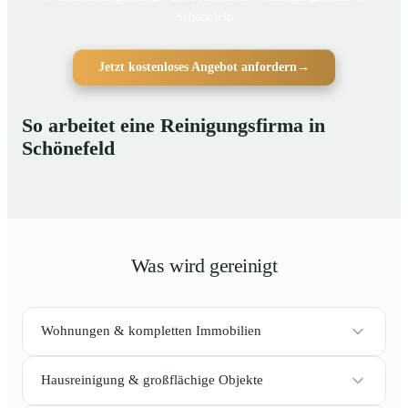
Schönefeld
Jetzt kostenloses Angebot anfordern
→
So arbeitet eine Reinigungsfirma in
Schönefeld
Was wird gereinigt
Wohnungen & kompletten Immobilien
Hausreinigung & großflächige Objekte