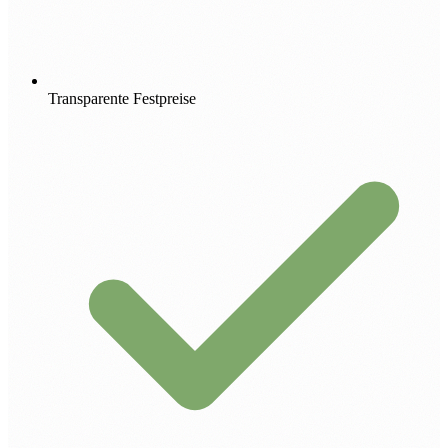
Transparente Festpreise