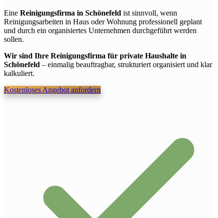
Eine
Reinigungsfirma in Schönefeld
ist sinnvoll, wenn
Reinigungsarbeiten in Haus oder Wohnung professionell geplant
und durch ein organisiertes Unternehmen durchgeführt werden
sollen.
Wir sind Ihre Reinigungsfirma für private Haushalte in
Schönefeld
– einmalig beauftragbar, strukturiert organisiert und klar
kalkuliert.
Kostenloses Angebot anfordern