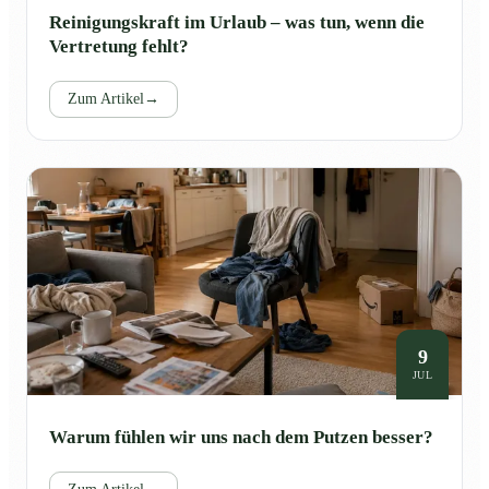
Reinigungskraft im Urlaub – was tun, wenn die
Vertretung fehlt?
Zum Artikel
→
9
JUL
Warum fühlen wir uns nach dem Putzen besser?