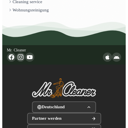
Cleaning service
Wohnungsreinigung
Mr. Cleaner
Deutschland
Partner werden