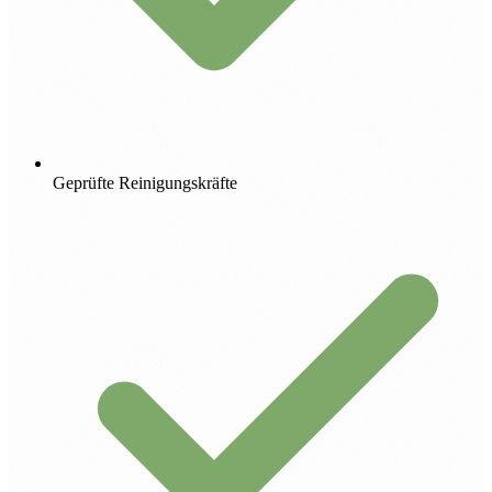
Geprüfte Reinigungskräfte