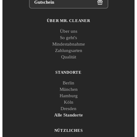
Gutschein
ÜBER MR. CLEANER
Über uns
So geht's
Mindestabnahme
Zahlungsarten
Qualität
STANDORTE
Berlin
München
Hamburg
Köln
Dresden
Alle Standorte
NÜTZLICHES