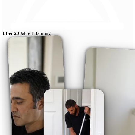
Über 20
Jahre Erfahrung