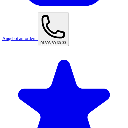
Angebot anfordern
01803 80 60 33