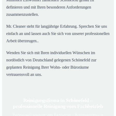
definieren und mit Ihren besonderen Anforderungen
zusammenzustellen.
Mr. Cleaner steht für langjährige Erfahrung. Sprechen Sie uns
einfach an und lassen auch Sie sich von unserer professionellen
Arbeit überzeugen..
Wenden Sie sich mit Ihren individuellen Wünschen im
nordöstlich von Deutschland gelegenen Schönefeld zur
geplanten Reinigung Ihrer Wohn- oder Büroräume
vertrauensvoll an uns.
Reinigungsfirma in Schönefeld –
professionelle Reinigung vom Fachbetrieb
Professionell gereinigt vom Fachbetrieb – Reinigungsfirma in