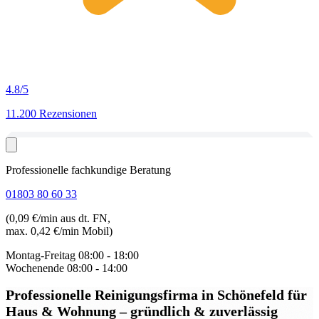
4.8
/5
11.200 Rezensionen
Professionelle fachkundige Beratung
01803 80 60 33
(0,09 €/min aus dt. FN,
max. 0,42 €/min Mobil)
Montag-Freitag
08:00 - 18:00
Wochenende
08:00 - 14:00
Professionelle Reinigungsfirma in Schönefeld
für
Haus & Wohnung – gründlich & zuverlässig