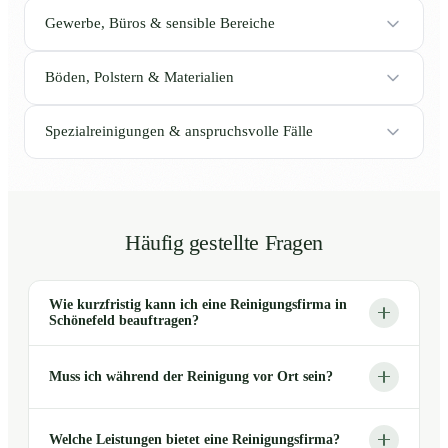
Gewerbe, Büros & sensible Bereiche
Böden, Polstern & Materialien
Spezialreinigungen & anspruchsvolle Fälle
Häufig gestellte Fragen
Wie kurzfristig kann ich eine Reinigungsfirma in
Schönefeld beauftragen?
Muss ich während der Reinigung vor Ort sein?
Welche Leistungen bietet eine Reinigungsfirma?