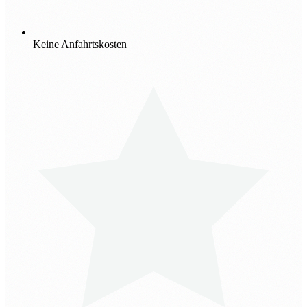
Keine Anfahrtskosten