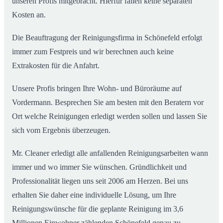
unseren Profis mitgebracht. Hierfür fallen keine separaten
Kosten an.
Die Beauftragung der Reinigungsfirma in Schönefeld erfolgt
immer zum Festpreis und wir berechnen auch keine
Extrakosten für die Anfahrt.
Unsere Profis bringen Ihre Wohn- und Büroräume auf
Vordermann. Besprechen Sie am besten mit den Beratern vor
Ort welche Reinigungen erledigt werden sollen und lassen Sie
sich vom Ergebnis überzeugen.
Mr. Cleaner erledigt alle anfallenden Reinigungsarbeiten wann
immer und wo immer Sie wünschen. Gründlichkeit und
Professionalität liegen uns seit 2006 am Herzen. Bei uns
erhalten Sie daher eine individuelle Lösung, um Ihre
Reinigungswünsche für die geplante Reinigung im 3,6
Millionen Einwohner zählenden Schönefeld genau zu