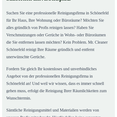
Suchen Sie eine professionelle Reinigungsfirma in Schönefeld
für Ihr Haus, Ihre Wohnung oder Büroräume? Möchten Sie
alles gründlich von Profis reinigen lassen? Haben Sie
Verschmutzungen oder Gerüche in Wohn- oder Büroräumen
die Sie entfernen lassen möchten? Kein Problem. Mr. Cleaner
Schönefeld reinigt Ihre Räume gründlich und entfernt
unerwünschte Gerüche.
Fordern Sie gleich Ihr kostenloses und unverbindliches
Angebot von der professionellen Reinigungsfirma in
Schönefeld an! Und weil wir wissen, dass es immer schnell
gehen muss, erfolgt die Reinigung Ihrer Räumlichkeiten zum
Wunschtermin.
Sämtliche Reinigungsmittel und Materialien werden von