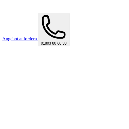
Angebot anfordern
01803 80 60 33