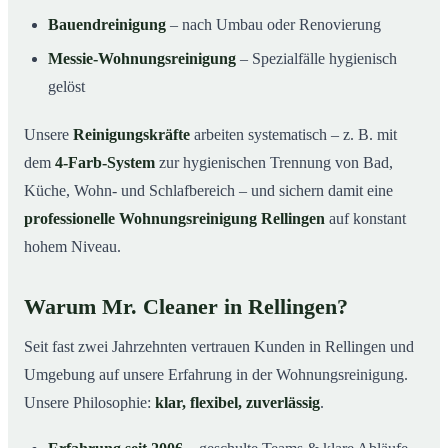
Bauendreinigung
– nach Umbau oder Renovierung
Messie-Wohnungsreinigung
– Spezialfälle hygienisch
gelöst
Unsere
Reinigungskräfte
arbeiten systematisch – z. B. mit
dem
4-Farb-System
zur hygienischen Trennung von Bad,
Küche, Wohn- und Schlafbereich – und sichern damit eine
professionelle Wohnungsreinigung Rellingen
auf konstant
hohem Niveau.
Warum Mr. Cleaner in Rellingen?
Seit fast zwei Jahrzehnten vertrauen Kunden in Rellingen und
Umgebung auf unsere Erfahrung in der Wohnungsreinigung.
Unsere Philosophie:
klar, flexibel, zuverlässig
.