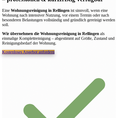
Eine
Wohnungsreinigung in Rellingen
ist sinnvoll, wenn eine
Wohnung nach intensiver Nutzung, vor einem Termin oder nach
besonderen Belastungen vollständig und gründlich gereinigt werden
soll.
Wir übernehmen die Wohnungsreinigung in Rellingen
als
einmalige Komplettreinigung – abgestimmt auf Größe, Zustand und
Reinigungsbedarf der Wohnung.
Kostenloses Angebot anfordern