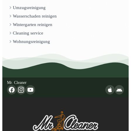
Umzugsreinigung
Wasserschaden reinigen
Wintergarten reinigen
Cleaning service
Wohnungsreinigung
Mr. Cleaner