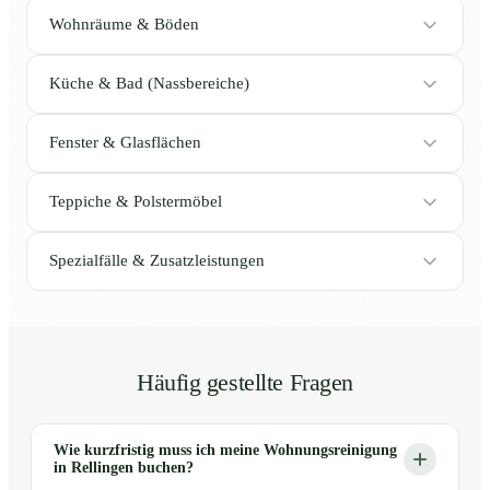
Wohnräume & Böden
Küche & Bad (Nassbereiche)
Fenster & Glasflächen
Teppiche & Polstermöbel
Spezialfälle & Zusatzleistungen
Häufig gestellte Fragen
Wie kurzfristig muss ich meine Wohnungsreinigung
in Rellingen buchen?