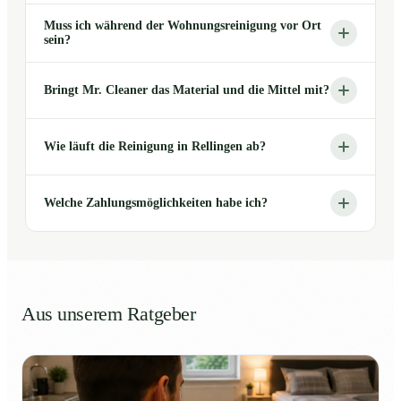
Muss ich während der Wohnungsreinigung vor Ort
sein?
Bringt Mr. Cleaner das Material und die Mittel mit?
Wie läuft die Reinigung in Rellingen ab?
Welche Zahlungsmöglichkeiten habe ich?
Aus unserem Ratgeber