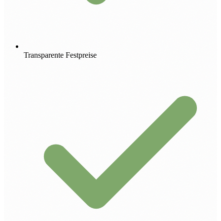
Transparente Festpreise