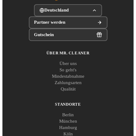
Deutschland
Partner werden
Gutschein
ÜBER MR. CLEANER
Über uns
So geht's
Mindestabnahme
Zahlungsarten
Qualität
STANDORTE
Berlin
München
Hamburg
Köln