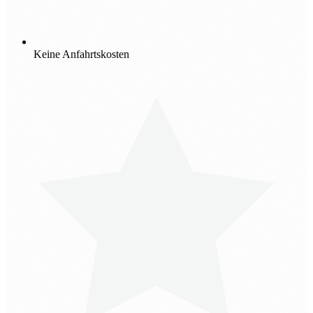
Keine Anfahrtskosten