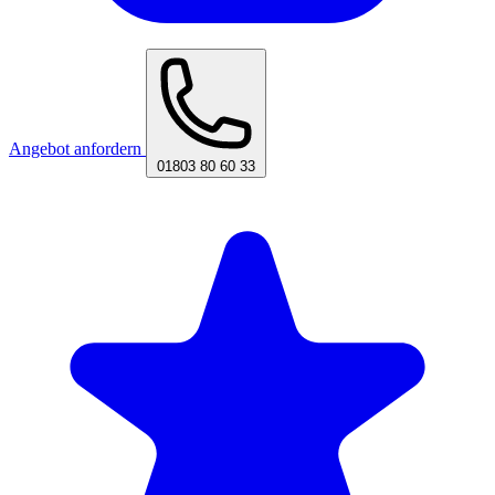
Angebot anfordern
01803 80 60 33