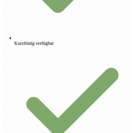
Kurzfristig verfügbar