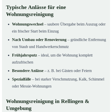
Typische Anlässe für eine
Wohnungsreinigung
Wohnungswechsel
– saubere Übergabe beim Auszug oder
ein frischer Start beim Einzug
Nach Umbau oder Renovierung
– gründliche Entfernung
von Staub und Handwerkerschmutz
Frühjahrsputz
– ideal, um die Wohnung komplett
aufzufrischen
Besondere Anlässe
– z. B. bei Gästen oder Feiern
Spezialfälle
– bei starker Verschmutzung, Kalk, Schimmel
oder Messie-Wohnungen
Wohnungsreinigung in Rellingen &
Umgebung