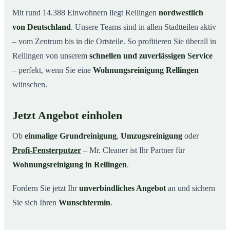
Mit rund 14.388 Einwohnern liegt Rellingen
nordwestlich
von Deutschland
. Unsere Teams sind in allen Stadtteilen aktiv
– vom Zentrum bis in die Ortsteile. So profitieren Sie überall in
Rellingen von unserem
schnellen und zuverlässigen Service
– perfekt, wenn Sie eine
Wohnungsreinigung Rellingen
wünschen.
Jetzt Angebot einholen
Ob
einmalige Grundreinigung
,
Umzugsreinigung
oder
Profi-Fensterputzer
– Mr. Cleaner ist Ihr Partner für
Wohnungsreinigung in Rellingen
.
Fordern Sie jetzt Ihr
unverbindliches Angebot
an und sichern
Sie sich Ihren
Wunschtermin
.