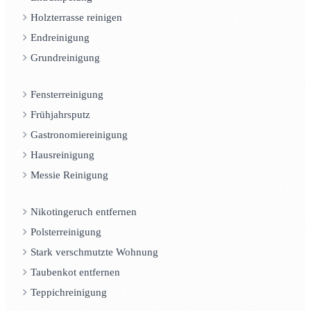
Holzterrasse reinigen
Endreinigung
Grundreinigung
Fensterreinigung
Frühjahrsputz
Gastronomiereinigung
Hausreinigung
Messie Reinigung
Nikotingeruch entfernen
Polsterreinigung
Stark verschmutzte Wohnung
Taubenkot entfernen
Teppichreinigung