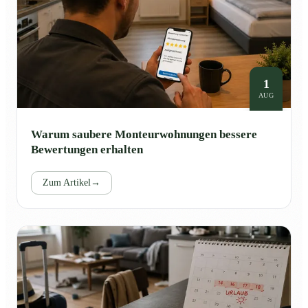
1
AUG
Warum saubere Monteurwohnungen bessere
Bewertungen erhalten
Zum Artikel
→