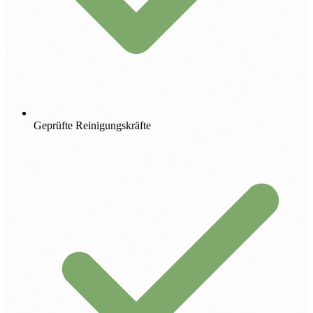
Geprüfte Reinigungskräfte