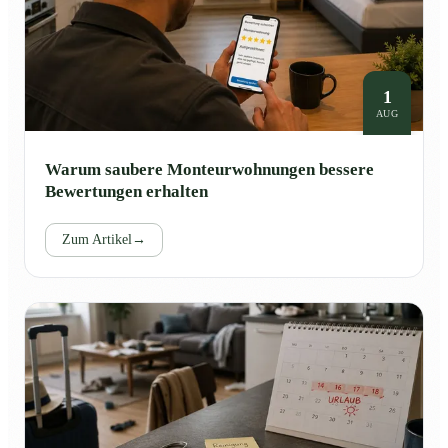
1
AUG
Warum saubere Monteurwohnungen bessere
Bewertungen erhalten
Zum Artikel
→