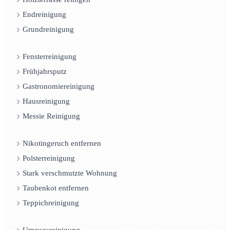
Endreinigung
Grundreinigung
Fensterreinigung
Frühjahrsputz
Gastronomiereinigung
Hausreinigung
Messie Reinigung
Nikotingeruch entfernen
Polsterreinigung
Stark verschmutzte Wohnung
Taubenkot entfernen
Teppichreinigung