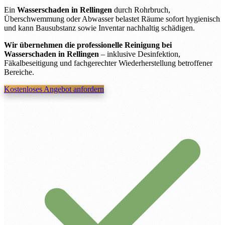
Ein
Wasserschaden in Rellingen
durch Rohrbruch,
Überschwemmung oder Abwasser belastet Räume sofort hygienisch
und kann Bausubstanz sowie Inventar nachhaltig schädigen.
Wir übernehmen die professionelle Reinigung bei
Wasserschaden in Rellingen
– inklusive Desinfektion,
Fäkalbeseitigung und fachgerechter Wiederherstellung betroffener
Bereiche.
Kostenloses Angebot anfordern