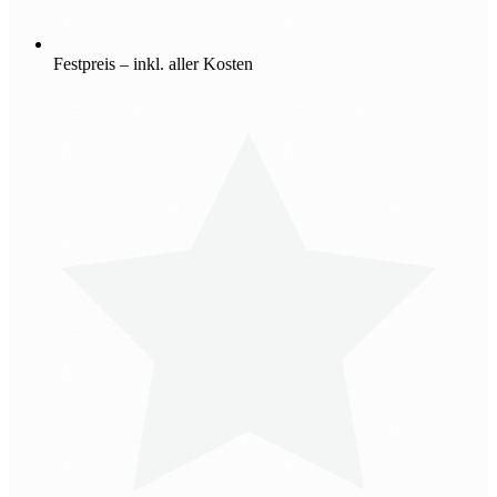
Festpreis – inkl. aller Kosten