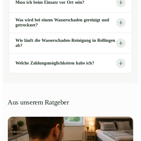
Muss ich beim Einsatz vor Ort sein?
Was wird bei einem Wasserschaden gereinigt und
getrocknet?
Wie läuft die Wasserschaden-Reinigung in Rellingen
ab?
Welche Zahlungsmöglichkeiten habe ich?
Aus unserem Ratgeber