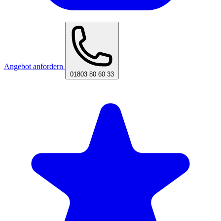
Angebot anfordern
01803 80 60 33