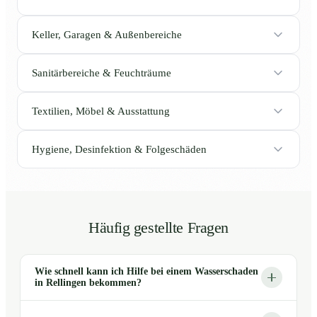
Keller, Garagen & Außenbereiche
Sanitärbereiche & Feuchträume
Textilien, Möbel & Ausstattung
Hygiene, Desinfektion & Folgeschäden
Häufig gestellte Fragen
Wie schnell kann ich Hilfe bei einem Wasserschaden
in Rellingen bekommen?