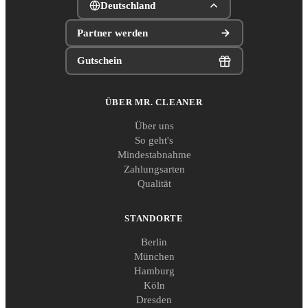
Deutschland
Partner werden
Gutschein
ÜBER MR. CLEANER
Über uns
So geht's
Mindestabnahme
Zahlungsarten
Qualität
STANDORTE
Berlin
München
Hamburg
Köln
Dresden