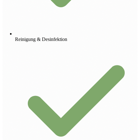
Reinigung & Desinfektion