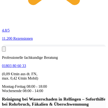
4.8
/5
11.200 Rezensionen
Professionelle fachkundige Beratung
01803 80 60 33
(0,09 €/min aus dt. FN,
max. 0,42 €/min Mobil)
Montag-Freitag
08:00 - 18:00
Wochenende
08:00 - 14:00
Reinigung bei Wasserschaden in Rellingen
– Soforthilfe
bei Rohrbruch, Fäkalien & Überschwemmung