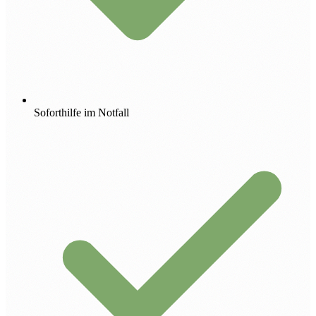
Soforthilfe im Notfall