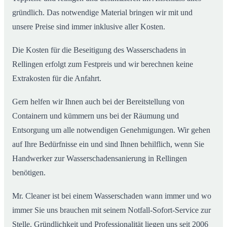
gründlich. Das notwendige Material bringen wir mit und
unsere Preise sind immer inklusive aller Kosten.
Die Kosten für die Beseitigung des Wasserschadens in
Rellingen erfolgt zum Festpreis und wir berechnen keine
Extrakosten für die Anfahrt.
Gern helfen wir Ihnen auch bei der Bereitstellung von
Containern und kümmern uns bei der Räumung und
Entsorgung um alle notwendigen Genehmigungen. Wir gehen
auf Ihre Bedürfnisse ein und sind Ihnen behilflich, wenn Sie
Handwerker zur Wasserschadensanierung in Rellingen
benötigen.
Mr. Cleaner ist bei einem Wasserschaden wann immer und wo
immer Sie uns brauchen mit seinem Notfall-Sofort-Service zur
Stelle. Gründlichkeit und Professionalität liegen uns seit 2006