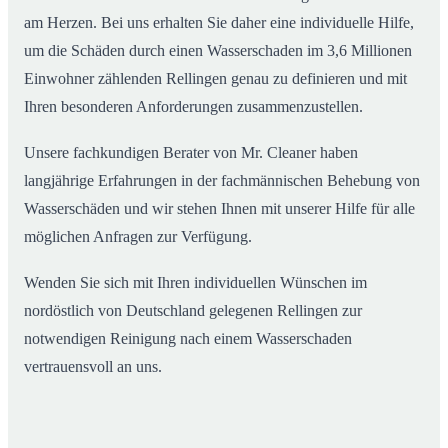
am Herzen. Bei uns erhalten Sie daher eine individuelle Hilfe,
um die Schäden durch einen Wasserschaden im 3,6 Millionen
Einwohner zählenden Rellingen genau zu definieren und mit
Ihren besonderen Anforderungen zusammenzustellen.
Unsere fachkundigen Berater von Mr. Cleaner haben
langjährige Erfahrungen in der fachmännischen Behebung von
Wasserschäden und wir stehen Ihnen mit unserer Hilfe für alle
möglichen Anfragen zur Verfügung.
Wenden Sie sich mit Ihren individuellen Wünschen im
nordöstlich von Deutschland gelegenen Rellingen zur
notwendigen Reinigung nach einem Wasserschaden
vertrauensvoll an uns.