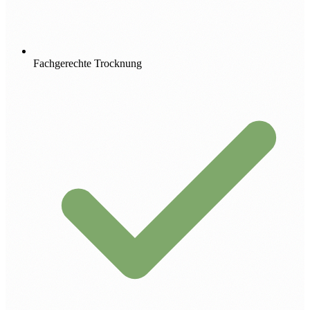
Fachgerechte Trocknung