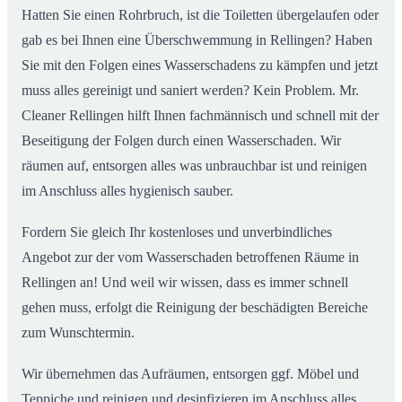
Hatten Sie einen Rohrbruch, ist die Toiletten übergelaufen oder
gab es bei Ihnen eine Überschwemmung in Rellingen? Haben
Sie mit den Folgen eines Wasserschadens zu kämpfen und jetzt
muss alles gereinigt und saniert werden? Kein Problem. Mr.
Cleaner Rellingen hilft Ihnen fachmännisch und schnell mit der
Beseitigung der Folgen durch einen Wasserschaden. Wir
räumen auf, entsorgen alles was unbrauchbar ist und reinigen
im Anschluss alles hygienisch sauber.
Fordern Sie gleich Ihr kostenloses und unverbindliches
Angebot zur der vom Wasserschaden betroffenen Räume in
Rellingen an! Und weil wir wissen, dass es immer schnell
gehen muss, erfolgt die Reinigung der beschädigten Bereiche
zum Wunschtermin.
Wir übernehmen das Aufräumen, entsorgen ggf. Möbel und
Teppiche und reinigen und desinfizieren im Anschluss alles