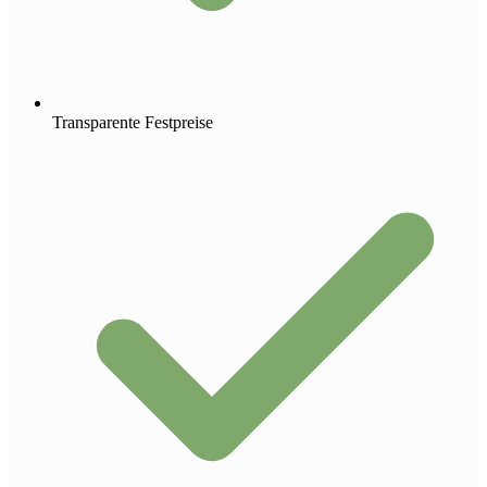
Transparente Festpreise