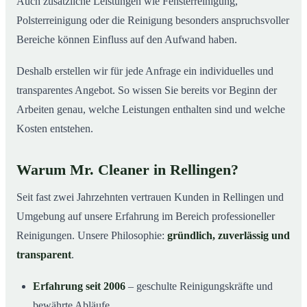
Auch zusätzliche Leistungen wie Fensterreinigung,
Polsterreinigung oder die Reinigung besonders anspruchsvoller
Bereiche können Einfluss auf den Aufwand haben.
Deshalb erstellen wir für jede Anfrage ein individuelles und
transparentes Angebot. So wissen Sie bereits vor Beginn der
Arbeiten genau, welche Leistungen enthalten sind und welche
Kosten entstehen.
Warum Mr. Cleaner in Rellingen?
Seit fast zwei Jahrzehnten vertrauen Kunden in Rellingen und
Umgebung auf unsere Erfahrung im Bereich professioneller
Reinigungen. Unsere Philosophie:
gründlich, zuverlässig und
transparent
.
Erfahrung seit 2006
– geschulte Reinigungskräfte und
bewährte Abläufe