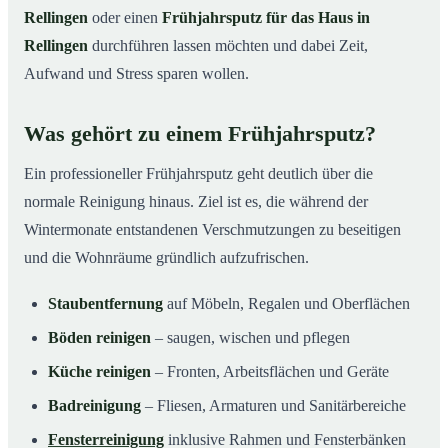
Rellingen
oder einen
Frühjahrsputz für das Haus in
Rellingen
durchführen lassen möchten und dabei Zeit,
Aufwand und Stress sparen wollen.
Was gehört zu einem Frühjahrsputz?
Ein professioneller Frühjahrsputz geht deutlich über die
normale Reinigung hinaus. Ziel ist es, die während der
Wintermonate entstandenen Verschmutzungen zu beseitigen
und die Wohnräume gründlich aufzufrischen.
Staubentfernung
auf Möbeln, Regalen und Oberflächen
Böden reinigen
– saugen, wischen und pflegen
Küche reinigen
– Fronten, Arbeitsflächen und Geräte
Badreinigung
– Fliesen, Armaturen und Sanitärbereiche
Fensterreinigung
inklusive Rahmen und Fensterbänken