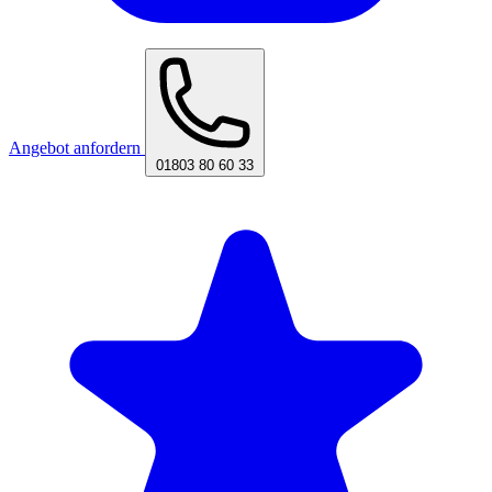
Angebot anfordern
01803 80 60 33