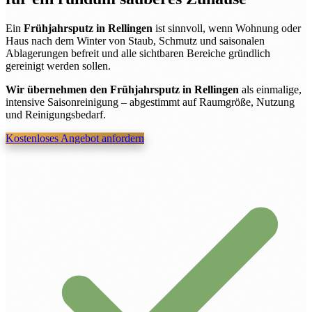
Ein
Frühjahrsputz in Rellingen
ist sinnvoll, wenn Wohnung oder
Haus nach dem Winter von Staub, Schmutz und saisonalen
Ablagerungen befreit und alle sichtbaren Bereiche gründlich
gereinigt werden sollen.
Wir übernehmen den Frühjahrsputz in Rellingen
als einmalige,
intensive Saisonreinigung – abgestimmt auf Raumgröße, Nutzung
und Reinigungsbedarf.
Kostenloses Angebot anfordern