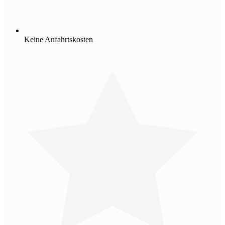
Keine Anfahrtskosten