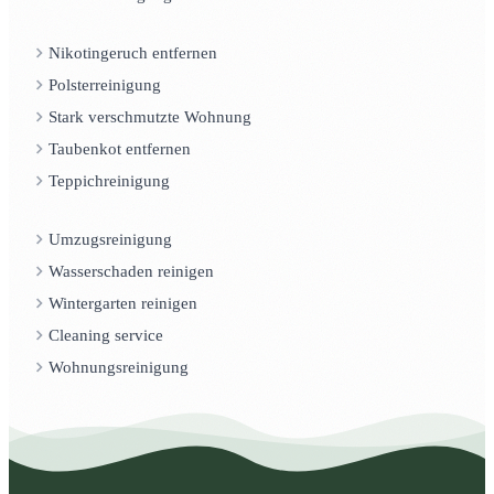
Nikotingeruch entfernen
Polsterreinigung
Stark verschmutzte Wohnung
Taubenkot entfernen
Teppichreinigung
Umzugsreinigung
Wasserschaden reinigen
Wintergarten reinigen
Cleaning service
Wohnungsreinigung