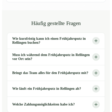
Häufig gestellte Fragen
Wie kurzfristig kann ich einen Frühjahrsputz in
Rellingen buchen?
Muss ich während dem Frühjahrsputz in Rellingen
vor Ort sein?
Bringt das Team alles für den Frühjahrsputz mit?
Wie läuft ein Frühjahrsputz in Rellingen ab?
Welche Zahlungsmöglichkeiten habe ich?