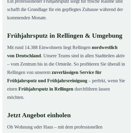
Ein professioneller Frühjahrsputz sorgt für frische Räume und
schafft die Grundlage für ein gepflegtes Zuhause während der
kommenden Monate.
Frühjahrsputz in Rellingen & Umgebung
Mit rund 14.388 Einwohnern liegt Rellingen
nordwestlich
von Deutschland
. Unsere Teams sind in allen Stadtteilen aktiv
– vom Zentrum bis in die Ortsteile. So profitieren Sie überall in
Rellingen von unserem
zuverlässigen Service für
Frühjahrsputz und Frühjahrsreinigung
– perfekt, wenn Sie
einen
Frühjahrsputz in Rellingen
durchführen lassen
möchten.
Jetzt Angebot einholen
Ob Wohnung oder Haus – mit dem professionellen