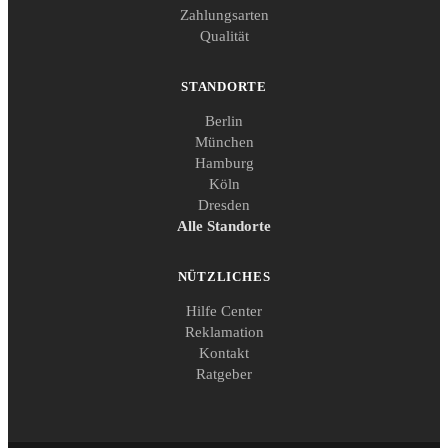
Zahlungsarten
Qualität
STANDORTE
Berlin
München
Hamburg
Köln
Dresden
Alle Standorte
NÜTZLICHES
Hilfe Center
Reklamation
Kontakt
Ratgeber