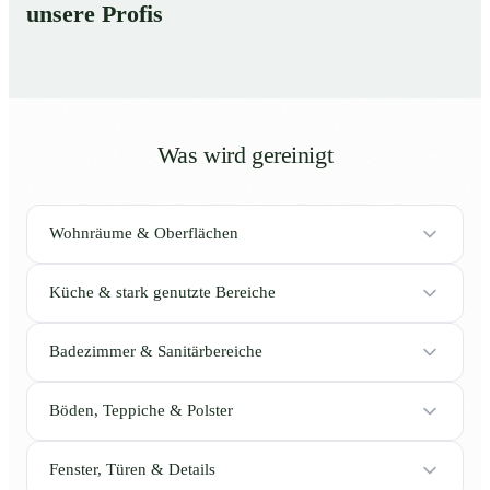
unsere Profis
Was wird gereinigt
Wohnräume & Oberflächen
Küche & stark genutzte Bereiche
Badezimmer & Sanitärbereiche
Böden, Teppiche & Polster
Fenster, Türen & Details