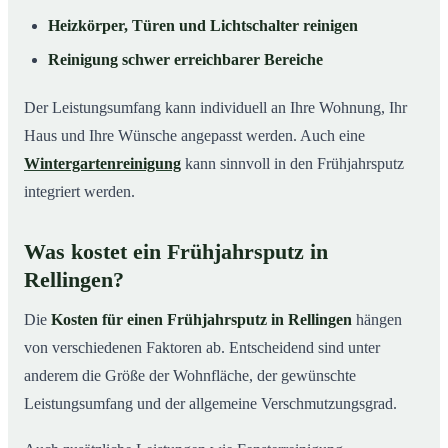
Heizkörper, Türen und Lichtschalter reinigen
Reinigung schwer erreichbarer Bereiche
Der Leistungsumfang kann individuell an Ihre Wohnung, Ihr
Haus und Ihre Wünsche angepasst werden. Auch eine
Wintergartenreinigung
kann sinnvoll in den Frühjahrsputz
integriert werden.
Was kostet ein Frühjahrsputz in
Rellingen?
Die
Kosten für einen Frühjahrsputz in Rellingen
hängen
von verschiedenen Faktoren ab. Entscheidend sind unter
anderem die Größe der Wohnfläche, der gewünschte
Leistungsumfang und der allgemeine Verschmutzungsgrad.