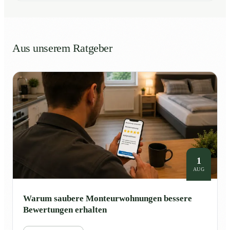
Aus unserem Ratgeber
1
AUG
Warum saubere Monteurwohnungen bessere
Bewertungen erhalten