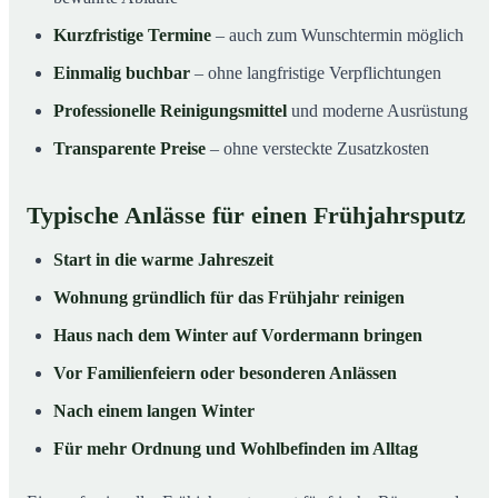
Kurzfristige Termine
– auch zum Wunschtermin möglich
Einmalig buchbar
– ohne langfristige Verpflichtungen
Professionelle Reinigungsmittel
und moderne Ausrüstung
Transparente Preise
– ohne versteckte Zusatzkosten
Typische Anlässe für einen Frühjahrsputz
Start in die warme Jahreszeit
Wohnung gründlich für das Frühjahr reinigen
Haus nach dem Winter auf Vordermann bringen
Vor Familienfeiern oder besonderen Anlässen
Nach einem langen Winter
Für mehr Ordnung und Wohlbefinden im Alltag