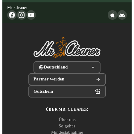
Mr. Cleaner
Deutschland
Partner werden
Gutschein
ÜBER MR. CLEANER
Über uns
So geht's
Mindestabnahme