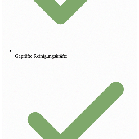
Geprüfte Reinigungskräfte