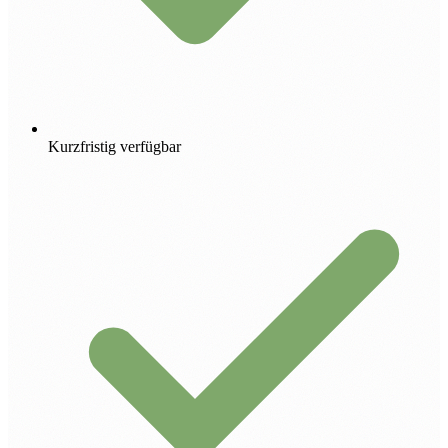
Kurzfristig verfügbar