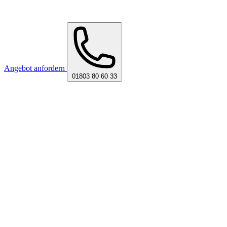
Angebot anfordern
01803 80 60 33