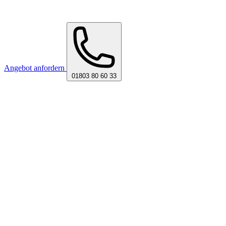
Angebot anfordern
01803 80 60 33