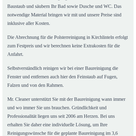
Baustaub und säubern Ihr Bad sowie Dusche und WC. Das
notwendige Material bringen wir mit und unsere Preise sind
inklusive aller Kosten.
Die Abrechnung für die Polsterreinigung in Kirchlinteln erfolgt
zum Festpreis und wir berechnen keine Extrakosten für die
Anfahrt.
Selbstverständlich reinigen wir bei einer Baureinigung die
Fenster und entfernen auch hier den Feinstaub auf Fugen,
Falzen und von den Rahmen.
Mr. Cleaner unterstützt Sie mit der Baureinigung wann immer
und wo immer Sie uns brauchen. Gründlichkeit und
Professionalität liegen uns seit 2006 am Herzen. Bei uns
erhalten Sie daher eine individuelle Lösung, um Ihre
Reinigungswünsche für die geplante Baureinigung im 3,6