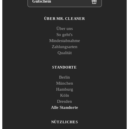
Gutschein
ÜBER MR. CLEANER
Über uns
So geht's
Mindestabnahme
Zahlungsarten
Qualität
STANDORTE
Berlin
München
Hamburg
Köln
Dresden
Alle Standorte
NÜTZLICHES