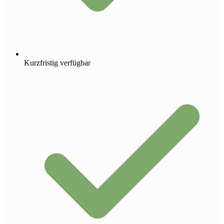
Kurzfristig verfügbar