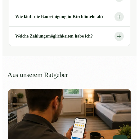
Wie läuft die Baureinigung in Kirchlinteln ab?
Welche Zahlungsmöglichkeiten habe ich?
Aus unserem Ratgeber