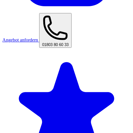
Angebot anfordern
01803 80 60 33