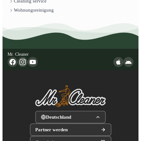
Cleaning service
Wohnungsreinigung
Mr. Cleaner
Deutschland
Partner werden