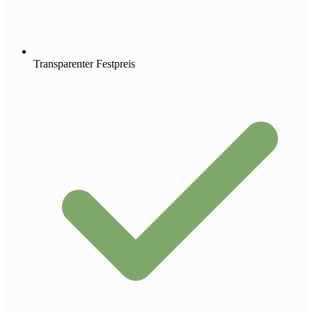
Transparenter Festpreis