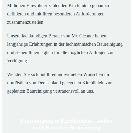
Millionen Einwohner zählenden Kirchlinteln genau zu
definieren und mit Ihren besonderen Anforderungen
zusammenzustellen.
Unsere fachkundigen Berater von Mr. Cleaner haben
langjährige Erfahrungen in der fachmännischen Baureinigung
und stehen Ihnen täglich für alle möglichen Anfragen zur
Verfügung.
Wenden Sie sich mit Ihren individuellen Wünschen im
nordöstlich von Deutschland gelegenen Kirchlinteln zur
geplanten Baureinigung vertrauensvoll an uns.
Baureinigung in Kirchlinteln – sauber
nach Bau oder Renovierung