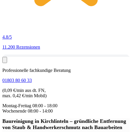
4.8
/5
11.200 Rezensionen
Professionelle fachkundige Beratung
01803 80 60 33
(0,09 €/min aus dt. FN,
max. 0,42 €/min Mobil)
Montag-Freitag
08:00 - 18:00
Wochenende
08:00 - 14:00
Baureinigung in Kirchlinteln
– gründliche Entfernung
von Staub & Handwerkerschmutz nach Bauarbeiten