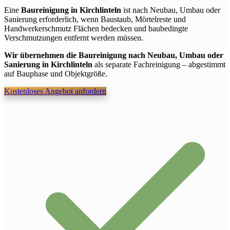
Eine
Baureinigung in Kirchlinteln
ist nach Neubau, Umbau oder
Sanierung erforderlich, wenn Baustaub, Mörtelreste und
Handwerkerschmutz Flächen bedecken und baubedingte
Verschmutzungen entfernt werden müssen.
Wir übernehmen die Baureinigung nach Neubau, Umbau oder
Sanierung in Kirchlinteln
als separate Fachreinigung – abgestimmt
auf Bauphase und Objektgröße.
Kostenloses Angebot anfordern