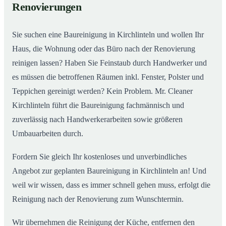
Renovierungen
Sie suchen eine Baureinigung in Kirchlinteln und wollen Ihr
Haus, die Wohnung oder das Büro nach der Renovierung
reinigen lassen? Haben Sie Feinstaub durch Handwerker und
es müssen die betroffenen Räumen inkl. Fenster, Polster und
Teppichen gereinigt werden? Kein Problem. Mr. Cleaner
Kirchlinteln führt die Baureinigung fachmännisch und
zuverlässig nach Handwerkerarbeiten sowie größeren
Umbauarbeiten durch.
Fordern Sie gleich Ihr kostenloses und unverbindliches
Angebot zur geplanten Baureinigung in Kirchlinteln an! Und
weil wir wissen, dass es immer schnell gehen muss, erfolgt die
Reinigung nach der Renovierung zum Wunschtermin.
Wir übernehmen die Reinigung der Küche, entfernen den