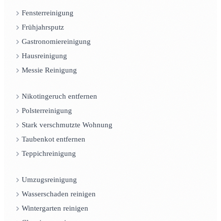
Fensterreinigung
Frühjahrsputz
Gastronomiereinigung
Hausreinigung
Messie Reinigung
Nikotingeruch entfernen
Polsterreinigung
Stark verschmutzte Wohnung
Taubenkot entfernen
Teppichreinigung
Umzugsreinigung
Wasserschaden reinigen
Wintergarten reinigen