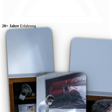
20+ Jahre
Erfahrung