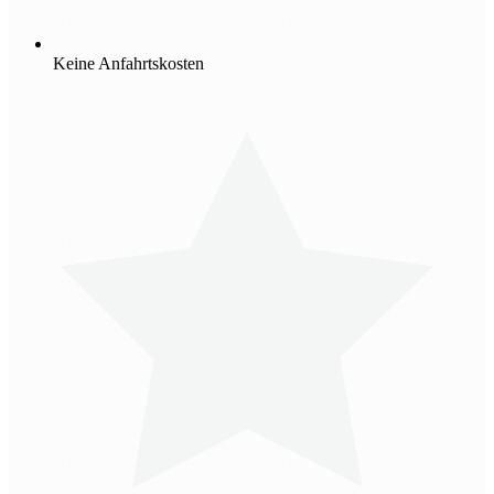
Keine Anfahrtskosten