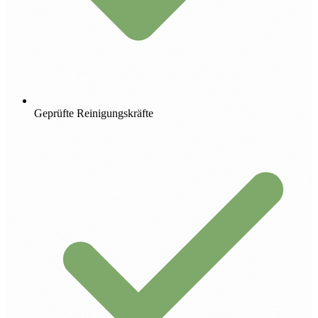
Geprüfte Reinigungskräfte