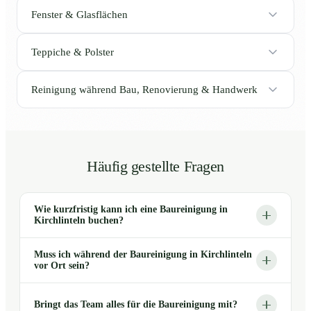
Fenster & Glasflächen
Teppiche & Polster
Reinigung während Bau, Renovierung & Handwerk
Häufig gestellte Fragen
Wie kurzfristig kann ich eine Baureinigung in
Kirchlinteln buchen?
Muss ich während der Baureinigung in Kirchlinteln
vor Ort sein?
Bringt das Team alles für die Baureinigung mit?