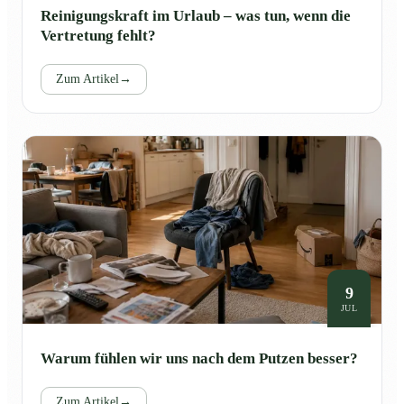
Reinigungskraft im Urlaub – was tun, wenn die
Vertretung fehlt?
Zum Artikel
→
9
JUL
Warum fühlen wir uns nach dem Putzen besser?
Zum Artikel
→