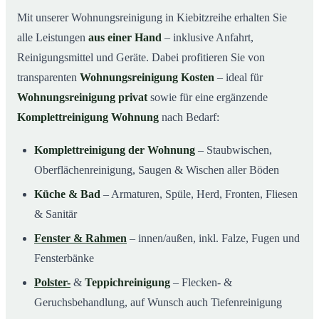
Mit unserer Wohnungsreinigung in Kiebitzreihe erhalten Sie
alle Leistungen
aus einer Hand
– inklusive Anfahrt,
Reinigungsmittel und Geräte. Dabei profitieren Sie von
transparenten
Wohnungsreinigung Kosten
– ideal für
Wohnungsreinigung privat
sowie für eine ergänzende
Komplettreinigung Wohnung
nach Bedarf:
Komplettreinigung der Wohnung
– Staubwischen,
Oberflächenreinigung, Saugen & Wischen aller Böden
Küche & Bad
– Armaturen, Spüle, Herd, Fronten, Fliesen
& Sanitär
Fenster & Rahmen
– innen/außen, inkl. Falze, Fugen und
Fensterbänke
Polster-
&
Teppichreinigung
– Flecken- &
Geruchsbehandlung, auf Wunsch auch Tiefenreinigung