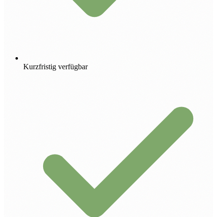
Kurzfristig verfügbar