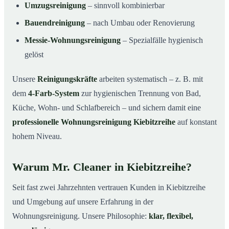
Umzugsreinigung
– sinnvoll kombinierbar
Bauendreinigung
– nach Umbau oder Renovierung
Messie-Wohnungsreinigung
– Spezialfälle hygienisch
gelöst
Unsere
Reinigungskräfte
arbeiten systematisch – z. B. mit
dem
4-Farb-System
zur hygienischen Trennung von Bad,
Küche, Wohn- und Schlafbereich – und sichern damit eine
professionelle Wohnungsreinigung Kiebitzreihe
auf konstant
hohem Niveau.
Warum Mr. Cleaner in Kiebitzreihe?
Seit fast zwei Jahrzehnten vertrauen Kunden in Kiebitzreihe
und Umgebung auf unsere Erfahrung in der
Wohnungsreinigung. Unsere Philosophie:
klar, flexibel,