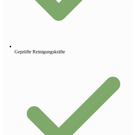
Geprüfte Reinigungskräfte