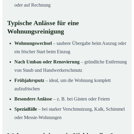
oder auf Rechnung
Typische Anlässe für eine
Wohnungsreinigung
Wohnungswechsel
– saubere Übergabe beim Auszug oder
ein frischer Start beim Einzug
Nach Umbau oder Renovierung
– gründliche Entfernung
von Staub und Handwerkerschmutz
Frühjahrsputz
– ideal, um die Wohnung komplett
aufzufrischen
Besondere Anlässe
– z. B. bei Gästen oder Feiern
Spezialfälle
– bei starker Verschmutzung, Kalk, Schimmel
oder Messie-Wohnungen