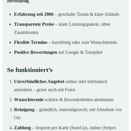
zuverlässig
.
Erfahrung seit 2006
– geschulte Teams & klare Abläufe
Transparente Preise
– klare Leistungspakete, ohne
Zusatzkosten
Flexible Termine
– kurzfristig oder zum Wunschtermin
Positive Bewertungen
auf Google & Trustpilot
So funktioniert’s
Unverbindliches Angebot
online oder telefonisch
anfordern – gerne auch mit Fotos
Wunschtermin
wählen & Besonderheiten abstimmen
Reinigung
– gründlich, materialgerecht, mit Abnahme vor
Ort
Zahlung
– bequem per Karte (SumUp), online (Stripe)