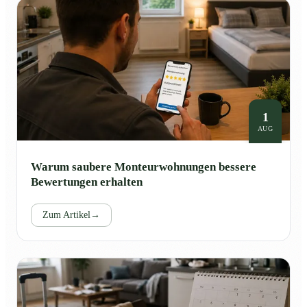
1
AUG
Warum saubere Monteurwohnungen bessere
Bewertungen erhalten
Zum Artikel
→