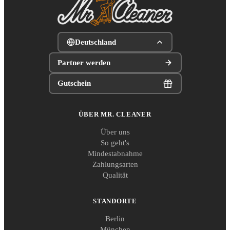
Deutschland
Partner werden
Gutschein
ÜBER MR. CLEANER
Über uns
So geht's
Mindestabnahme
Zahlungsarten
Qualität
STANDORTE
Berlin
München