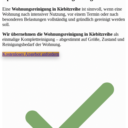
Eine
Wohnungsreinigung in Kiebitzreihe
ist sinnvoll, wenn eine
Wohnung nach intensiver Nutzung, vor einem Termin oder nach
besonderen Belastungen vollständig und gründlich gereinigt werden
soll.
Wir übernehmen die Wohnungsreinigung in Kiebitzreihe
als
einmalige Komplettreinigung – abgestimmt auf Größe, Zustand und
Reinigungsbedarf der Wohnung.
Kostenloses Angebot anfordern