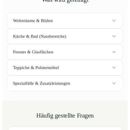
Wohnräume & Böden
Küche & Bad (Nassbereiche)
Fenster & Glasflächen
Teppiche & Polstermöbel
Spezialfälle & Zusatzleistungen
Häufig gestellte Fragen