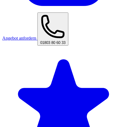
Angebot anfordern
01803 80 60 33