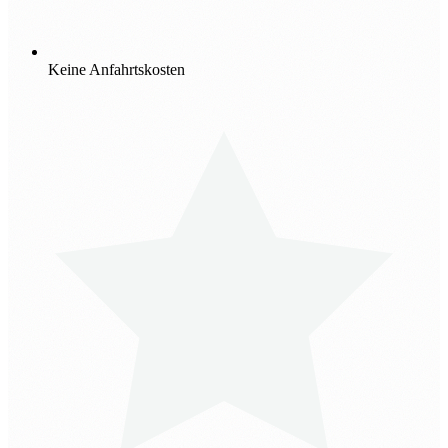
Keine Anfahrtskosten