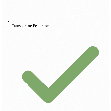
Transparente Festpreise