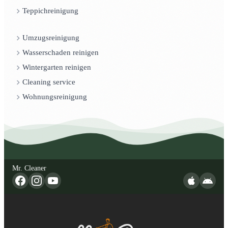
Teppichreinigung
Umzugsreinigung
Wasserschaden reinigen
Wintergarten reinigen
Cleaning service
Wohnungsreinigung
Mr. Cleaner