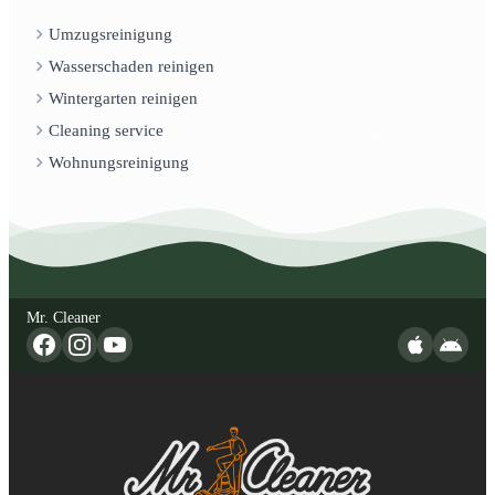
Umzugsreinigung
Wasserschaden reinigen
Wintergarten reinigen
Cleaning service
Wohnungsreinigung
Mr. Cleaner