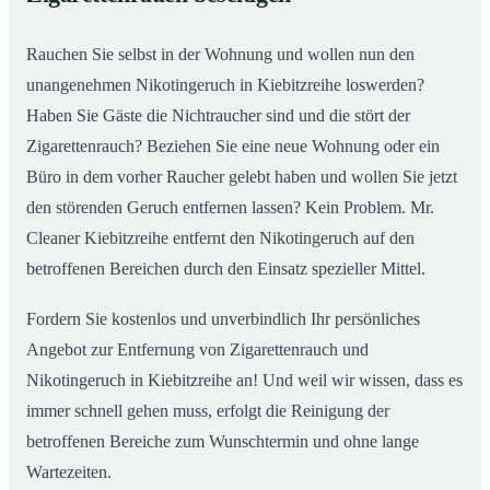
nachhaltig
Rauchen Sie selbst in der Wohnung und wollen nun den
unangenehmen Nikotingeruch in Kiebitzreihe loswerden?
Haben Sie Gäste die Nichtraucher sind und die stört der
Zigarettenrauch? Beziehen Sie eine neue Wohnung oder ein
Büro in dem vorher Raucher gelebt haben und wollen Sie jetzt
den störenden Geruch entfernen lassen? Kein Problem. Mr.
Cleaner Kiebitzreihe entfernt den Nikotingeruch auf den
betroffenen Bereichen durch den Einsatz spezieller Mittel.
Fordern Sie kostenlos und unverbindlich Ihr persönliches
Angebot zur Entfernung von Zigarettenrauch und
Nikotingeruch in Kiebitzreihe an! Und weil wir wissen, dass es
immer schnell gehen muss, erfolgt die Reinigung der
betroffenen Bereiche zum Wunschtermin und ohne lange
Wartezeiten.