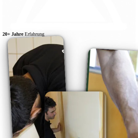
20+ Jahre
Erfahrung