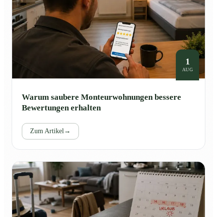
1
AUG
Warum saubere Monteurwohnungen bessere
Bewertungen erhalten
Zum Artikel
→