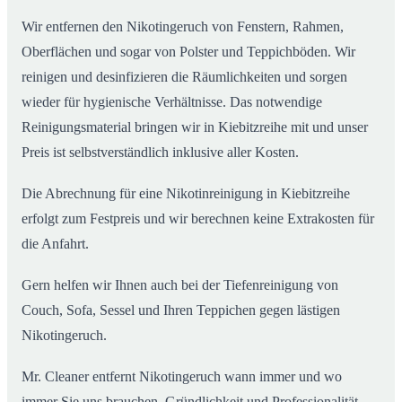
Wir entfernen den Nikotingeruch von Fenstern, Rahmen,
Oberflächen und sogar von Polster und Teppichböden. Wir
reinigen und desinfizieren die Räumlichkeiten und sorgen
wieder für hygienische Verhältnisse. Das notwendige
Reinigungsmaterial bringen wir in Kiebitzreihe mit und unser
Preis ist selbstverständlich inklusive aller Kosten.
Die Abrechnung für eine Nikotinreinigung in Kiebitzreihe
erfolgt zum Festpreis und wir berechnen keine Extrakosten für
die Anfahrt.
Gern helfen wir Ihnen auch bei der Tiefenreinigung von
Couch, Sofa, Sessel und Ihren Teppichen gegen lästigen
Nikotingeruch.
Mr. Cleaner entfernt Nikotingeruch wann immer und wo
immer Sie uns brauchen. Gründlichkeit und Professionalität