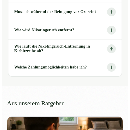
Muss ich während der Reinigung vor Ort sein?
Wie wird Nikotingeruch entfernt?
Wie läuft die Nikotingeruch-Entfernung in
Kiebitzreihe ab?
Welche Zahlungsmöglichkeiten habe ich?
Aus unserem Ratgeber