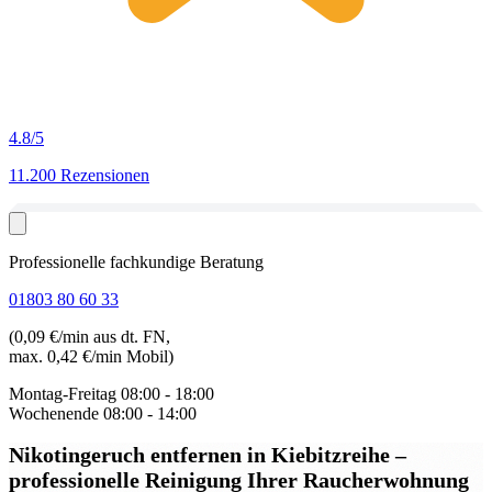
4.8
/5
11.200 Rezensionen
Professionelle fachkundige Beratung
01803 80 60 33
(0,09 €/min aus dt. FN,
max. 0,42 €/min Mobil)
Montag-Freitag
08:00 - 18:00
Wochenende
08:00 - 14:00
Nikotingeruch entfernen in Kiebitzreihe
–
professionelle Reinigung Ihrer Raucherwohnung