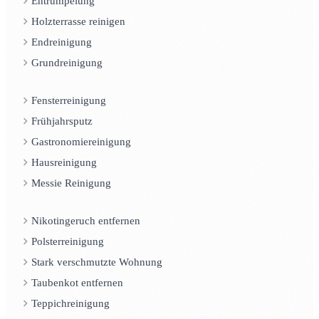
Entrümpelung
Holzterrasse reinigen
Endreinigung
Grundreinigung
Fensterreinigung
Frühjahrsputz
Gastronomiereinigung
Hausreinigung
Messie Reinigung
Nikotingeruch entfernen
Polsterreinigung
Stark verschmutzte Wohnung
Taubenkot entfernen
Teppichreinigung