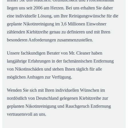
liegen uns seit 2006 am Herzen. Bei uns erhalten Sie daher
eine individuelle Lösung, um Ihre Reinigungswünsche für die
geplante Nikotinreinigung im 3,6 Millionen Einwohner
zählenden Kiebitzreihe genau zu definieren und mit Ihren
besonderen Anforderungen zusammenzustellen.
Unsere fachkundigen Berater von Mr. Cleaner haben
langjährige Erfahrungen in der fachmännischen Entfernung
von Nikotinschäden und stehen Ihnen täglich für alle
möglichen Anfragen zur Verfügung.
Wenden Sie sich mit Ihren individuellen Wünschen im
nordöstlich von Deutschland gelegenen Kiebitzreihe zur
geplanten Nikotinreinigung und Rauchgeruch Entfernung
vertrauensvoll an uns.