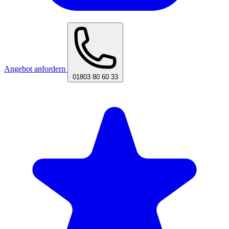
Angebot anfordern
01803 80 60 33