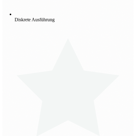
Diskrete Ausführung