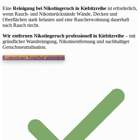
Eine
Reinigung bei Nikotingeruch in Kiebitzreihe
ist erforderlich,
wenn Rauch- und Nikotinrückstände Wände, Decken und
Oberflächen stark belasten und eine Raucherwohnung dauerhaft
nach Rauch riecht.
Wir entfernen Nikotingeruch professionell in Kiebitzreihe
– mit
gründlicher Wandreinigung, Nikotinentfernung und nachhaltiger
Geruchsneutralisation.
Kostenloses Angebot anfordern