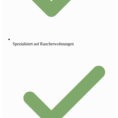
Spezialisiert auf Raucherwohnungen