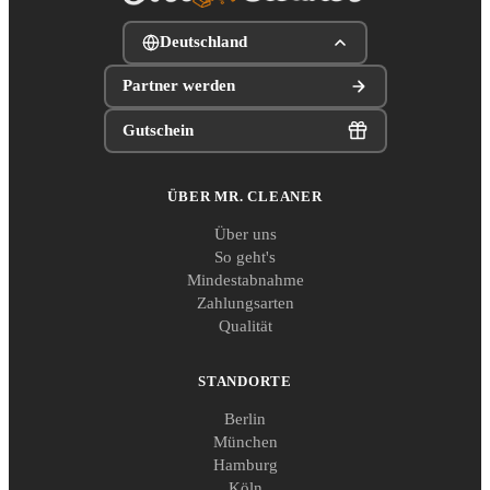
Deutschland
Partner werden
Gutschein
ÜBER MR. CLEANER
Über uns
So geht's
Mindestabnahme
Zahlungsarten
Qualität
STANDORTE
Berlin
München
Hamburg
Köln