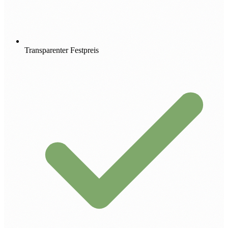
Transparenter Festpreis