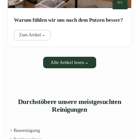
JUL
Warum fühlen wir uns nach dem Putzen besser?
Zum Artikel
→
Alle Artikel lesen
→
Durchstöbere unsere meistgesuchten
Reinigungen
Baureinigung