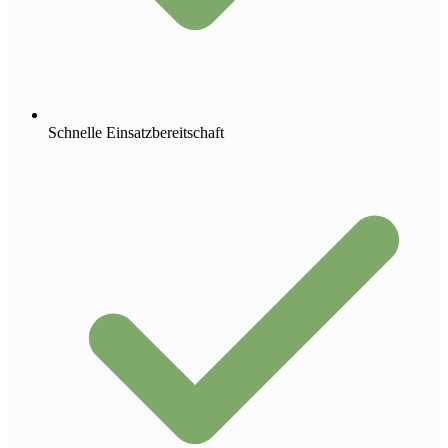
Schnelle Einsatzbereitschaft