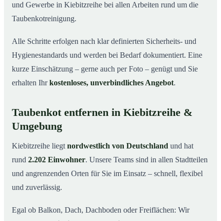
und Gewerbe in Kiebitzreihe bei allen Arbeiten rund um die
Taubenkotreinigung.
Alle Schritte erfolgen nach klar definierten Sicherheits- und
Hygienestandards und werden bei Bedarf dokumentiert. Eine
kurze Einschätzung – gerne auch per Foto – genügt und Sie
erhalten Ihr
kostenloses, unverbindliches Angebot
.
Taubenkot entfernen in Kiebitzreihe &
Umgebung
Kiebitzreihe liegt
nordwestlich von Deutschland
und hat
rund
2.202 Einwohner
. Unsere Teams sind in allen Stadtteilen
und angrenzenden Orten für Sie im Einsatz – schnell, flexibel
und zuverlässig.
Egal ob Balkon, Dach, Dachboden oder Freiflächen: Wir