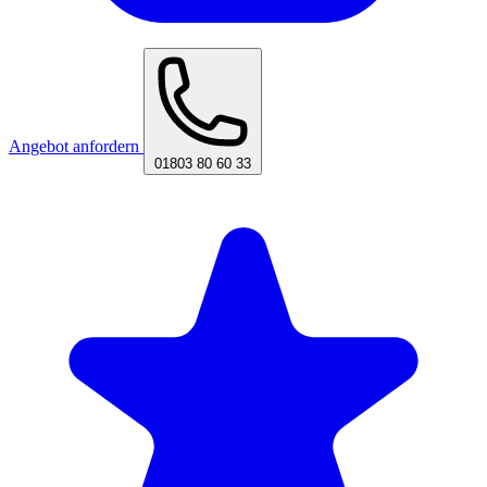
Angebot anfordern
01803 80 60 33