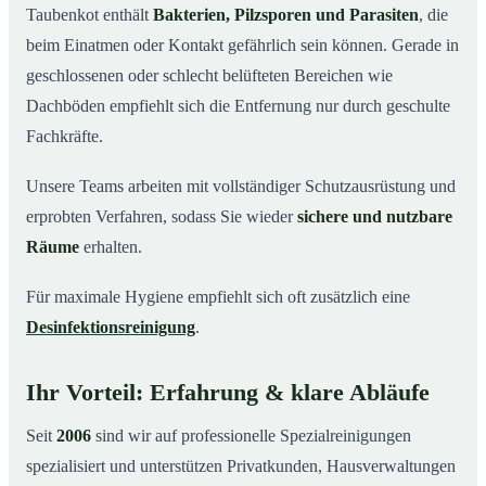
Taubenkot enthält
Bakterien, Pilzsporen und Parasiten
, die
beim Einatmen oder Kontakt gefährlich sein können. Gerade in
geschlossenen oder schlecht belüfteten Bereichen wie
Dachböden empfiehlt sich die Entfernung nur durch geschulte
Fachkräfte.
Unsere Teams arbeiten mit vollständiger Schutzausrüstung und
erprobten Verfahren, sodass Sie wieder
sichere und nutzbare
Räume
erhalten.
Für maximale Hygiene empfiehlt sich oft zusätzlich eine
Desinfektionsreinigung
.
Ihr Vorteil: Erfahrung & klare Abläufe
Seit
2006
sind wir auf professionelle Spezialreinigungen
spezialisiert und unterstützen Privatkunden, Hausverwaltungen