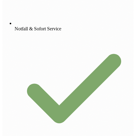
Notfall & Sofort Service