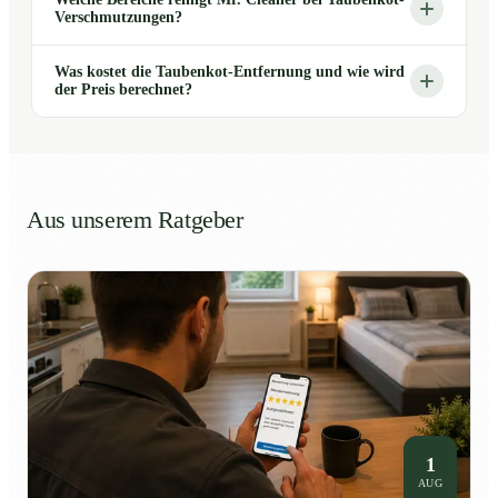
Verschmutzungen?
Was kostet die Taubenkot-Entfernung und wie wird
der Preis berechnet?
Aus unserem Ratgeber
1
AUG