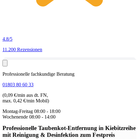
4.8
/5
11.200 Rezensionen
Professionelle fachkundige Beratung
01803 80 60 33
(0,09 €/min aus dt. FN,
max. 0,42 €/min Mobil)
Montag-Freitag
08:00 - 18:00
Wochenende
08:00 - 14:00
Professionelle Taubenkot-Entfernung in Kiebitzreihe
mit Reinigung & Desinfektion zum Festpreis