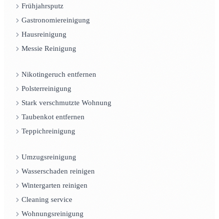
Frühjahrsputz
Gastronomiereinigung
Hausreinigung
Messie Reinigung
Nikotingeruch entfernen
Polsterreinigung
Stark verschmutzte Wohnung
Taubenkot entfernen
Teppichreinigung
Umzugsreinigung
Wasserschaden reinigen
Wintergarten reinigen
Cleaning service
Wohnungsreinigung