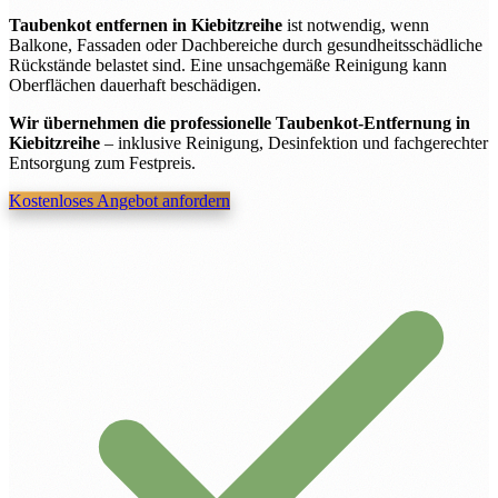
Taubenkot entfernen in Kiebitzreihe
ist notwendig, wenn
Balkone, Fassaden oder Dachbereiche durch gesundheitsschädliche
Rückstände belastet sind. Eine unsachgemäße Reinigung kann
Oberflächen dauerhaft beschädigen.
Wir übernehmen die professionelle Taubenkot-Entfernung in
Kiebitzreihe
– inklusive Reinigung, Desinfektion und fachgerechter
Entsorgung zum Festpreis.
Kostenloses Angebot anfordern