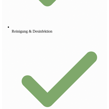
Reinigung & Desinfektion