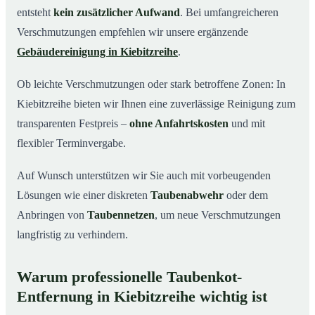
entsteht
kein zusätzlicher Aufwand
. Bei umfangreicheren
Verschmutzungen empfehlen wir unsere ergänzende
Gebäudereinigung in Kiebitzreihe
.
Ob leichte Verschmutzungen oder stark betroffene Zonen: In
Kiebitzreihe bieten wir Ihnen eine zuverlässige Reinigung zum
transparenten Festpreis –
ohne Anfahrtskosten
und mit
flexibler Terminvergabe.
Auf Wunsch unterstützen wir Sie auch mit vorbeugenden
Lösungen wie einer diskreten
Taubenabwehr
oder dem
Anbringen von
Taubennetzen
, um neue Verschmutzungen
langfristig zu verhindern.
Warum professionelle Taubenkot-
Entfernung in Kiebitzreihe wichtig ist