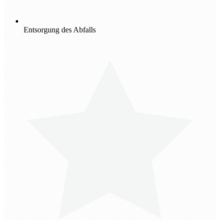
Entsorgung des Abfalls