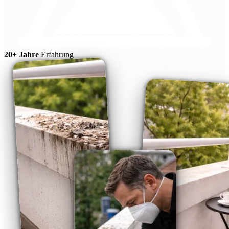
20+ Jahre
Erfahrung