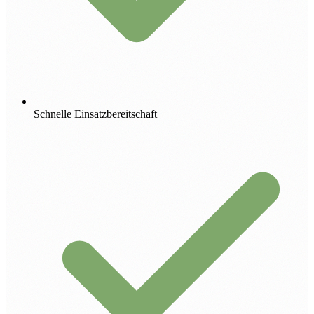
Schnelle Einsatzbereitschaft