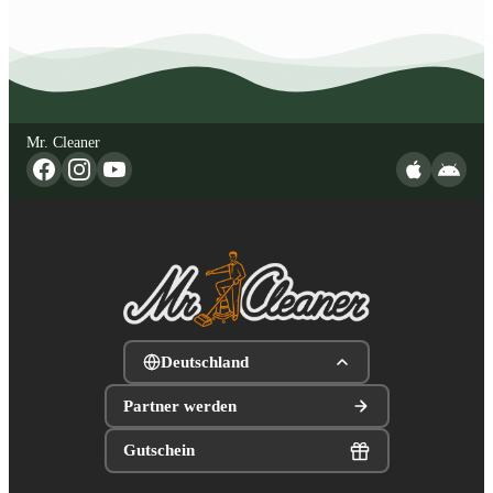
Mr. Cleaner
Deutschland
Partner werden
Gutschein