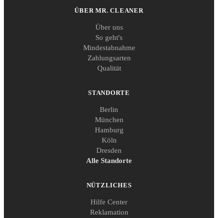
ÜBER MR. CLEANER
Über uns
So geht's
Mindestabnahme
Zahlungsarten
Qualität
STANDORTE
Berlin
München
Hamburg
Köln
Dresden
Alle Standorte
NÜTZLICHES
Hilfe Center
Reklamation