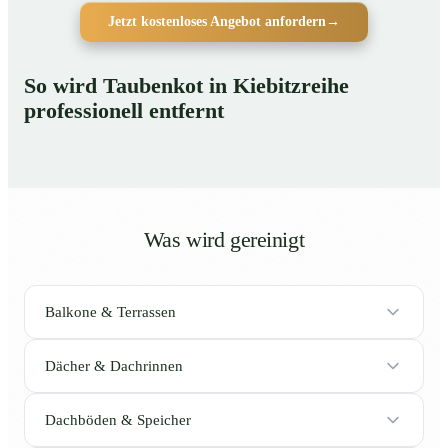
Jetzt kostenloses Angebot anfordern
→
So wird Taubenkot in Kiebitzreihe
professionell entfernt
Was wird gereinigt
Balkone & Terrassen
Dächer & Dachrinnen
Dachböden & Speicher