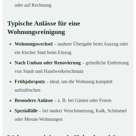
oder auf Rechnung
Typische Anlässe für eine
Wohnungsreinigung
Wohnungswechsel
– saubere Übergabe beim Auszug oder
ein frischer Start beim Einzug
Nach Umbau oder Renovierung
– gründliche Entfernung
von Staub und Handwerkerschmutz
Frühjahrsputz
– ideal, um die Wohnung komplett
aufzufrischen
Besondere Anlässe
– z. B. bei Gästen oder Feiern
Spezialfälle
– bei starker Verschmutzung, Kalk, Schimmel
oder Messie-Wohnungen