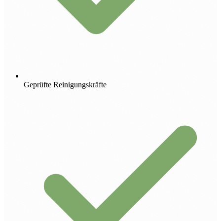
Geprüfte Reinigungskräfte