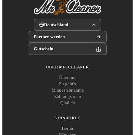
Deutschland
Partner werden
Gutschein
ÜBER MR. CLEANER
Über uns
So geht's
Mindestabnahme
Zahlungsarten
Qualität
STANDORTE
Berlin
München