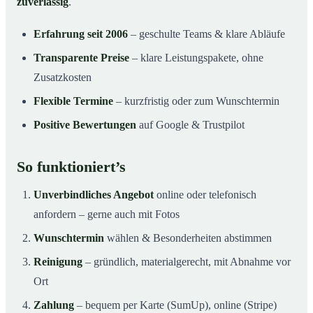
zuverlässig
.
Erfahrung seit 2006
– geschulte Teams & klare Abläufe
Transparente Preise
– klare Leistungspakete, ohne
Zusatzkosten
Flexible Termine
– kurzfristig oder zum Wunschtermin
Positive Bewertungen
auf Google & Trustpilot
So funktioniert’s
Unverbindliches Angebot
online oder telefonisch
anfordern – gerne auch mit Fotos
Wunschtermin
wählen & Besonderheiten abstimmen
Reinigung
– gründlich, materialgerecht, mit Abnahme vor
Ort
Zahlung
– bequem per Karte (SumUp), online (Stripe)