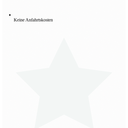
Keine Anfahrtskosten