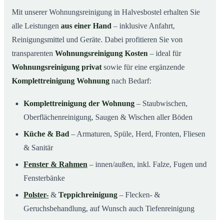
Mit unserer Wohnungsreinigung in Halvesbostel erhalten Sie
alle Leistungen
aus einer Hand
– inklusive Anfahrt,
Reinigungsmittel und Geräte. Dabei profitieren Sie von
transparenten
Wohnungsreinigung Kosten
– ideal für
Wohnungsreinigung privat
sowie für eine ergänzende
Komplettreinigung Wohnung
nach Bedarf:
Komplettreinigung der Wohnung
– Staubwischen,
Oberflächenreinigung, Saugen & Wischen aller Böden
Küche & Bad
– Armaturen, Spüle, Herd, Fronten, Fliesen
& Sanitär
Fenster & Rahmen
– innen/außen, inkl. Falze, Fugen und
Fensterbänke
Polster-
&
Teppichreinigung
– Flecken- &
Geruchsbehandlung, auf Wunsch auch Tiefenreinigung