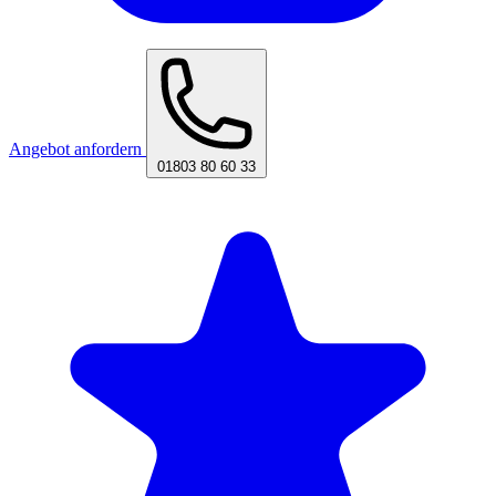
Angebot anfordern
01803 80 60 33