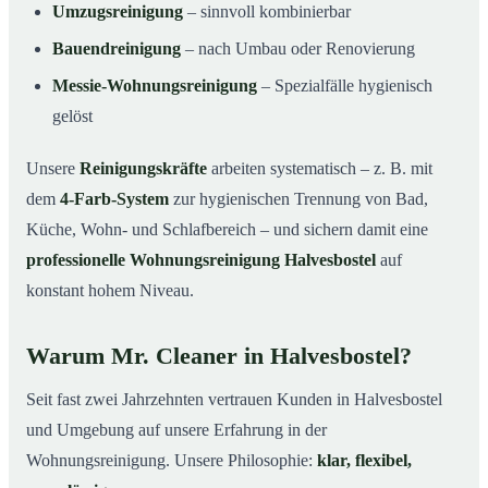
Umzugsreinigung
– sinnvoll kombinierbar
Bauendreinigung
– nach Umbau oder Renovierung
Messie-Wohnungsreinigung
– Spezialfälle hygienisch
gelöst
Unsere
Reinigungskräfte
arbeiten systematisch – z. B. mit
dem
4-Farb-System
zur hygienischen Trennung von Bad,
Küche, Wohn- und Schlafbereich – und sichern damit eine
professionelle Wohnungsreinigung Halvesbostel
auf
konstant hohem Niveau.
Warum Mr. Cleaner in Halvesbostel?
Seit fast zwei Jahrzehnten vertrauen Kunden in Halvesbostel
und Umgebung auf unsere Erfahrung in der
Wohnungsreinigung. Unsere Philosophie:
klar, flexibel,