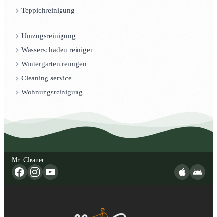
Teppichreinigung
Umzugsreinigung
Wasserschaden reinigen
Wintergarten reinigen
Cleaning service
Wohnungsreinigung
Mr. Cleaner