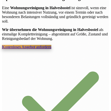
Eine
Wohnungsreinigung in Halvesbostel
ist sinnvoll, wenn eine
Wohnung nach intensiver Nutzung, vor einem Termin oder nach
besonderen Belastungen vollständig und gründlich gereinigt werden
soll.
Wir übernehmen die Wohnungsreinigung in Halvesbostel
als
einmalige Komplettreinigung – abgestimmt auf Größe, Zustand und
Reinigungsbedarf der Wohnung.
Kostenloses Angebot anfordern