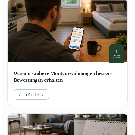
1
AUG
Warum saubere Monteurwohnungen bessere
Bewertungen erhalten
Zum Artikel
→