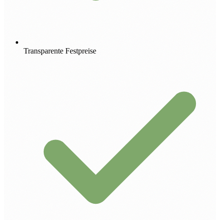
Transparente Festpreise