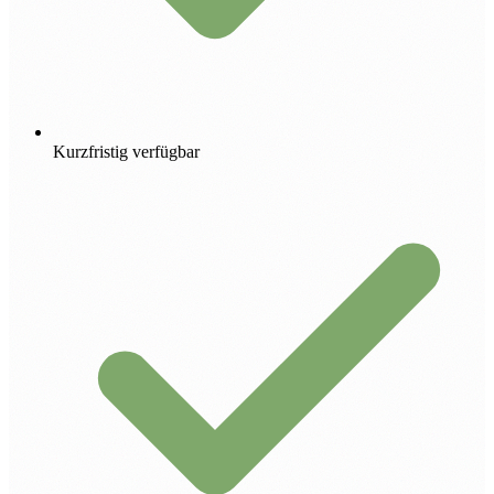
Kurzfristig verfügbar