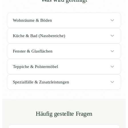
Wohnräume & Böden
Küche & Bad (Nassbereiche)
Fenster & Glasflächen
Teppiche & Polstermöbel
Spezialfälle & Zusatzleistungen
Häufig gestellte Fragen