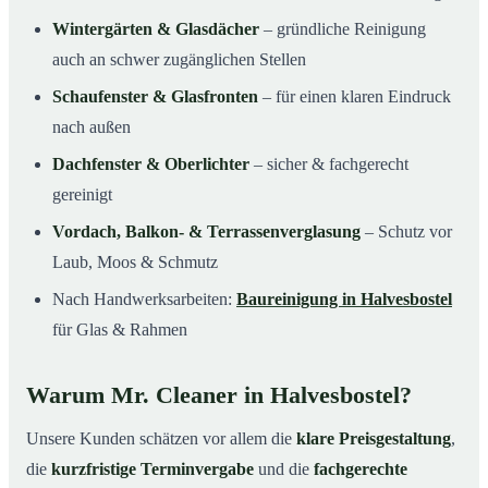
Wintergärten & Glasdächer
– gründliche Reinigung
auch an schwer zugänglichen Stellen
Schaufenster & Glasfronten
– für einen klaren Eindruck
nach außen
Dachfenster & Oberlichter
– sicher & fachgerecht
gereinigt
Vordach, Balkon- & Terrassenverglasung
– Schutz vor
Laub, Moos & Schmutz
Nach Handwerksarbeiten:
Baureinigung in Halvesbostel
für Glas & Rahmen
Warum Mr. Cleaner in Halvesbostel?
Unsere Kunden schätzen vor allem die
klare Preisgestaltung
,
die
kurzfristige Terminvergabe
und die
fachgerechte