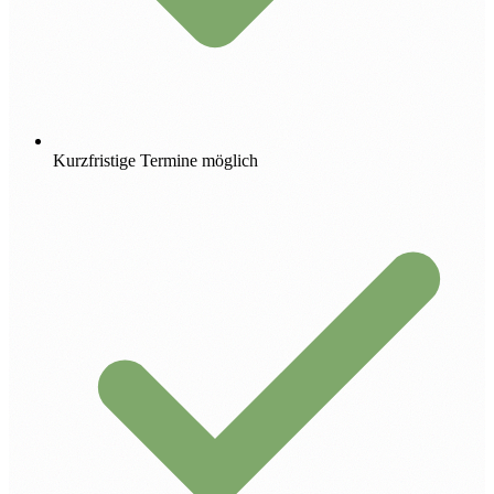
Kurzfristige Termine möglich