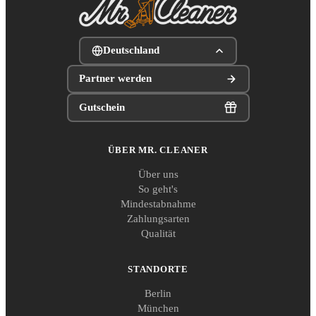
Deutschland
Partner werden
Gutschein
ÜBER MR. CLEANER
Über uns
So geht's
Mindestabnahme
Zahlungsarten
Qualität
STANDORTE
Berlin
München