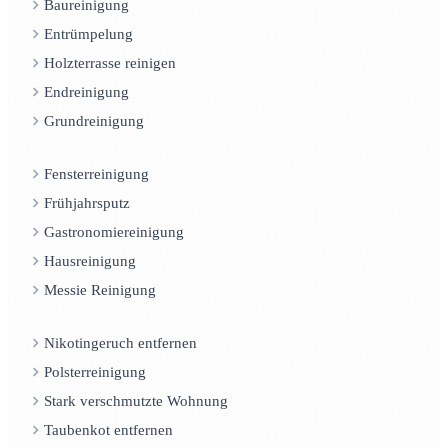
Baureinigung
Entrümpelung
Holzterrasse reinigen
Endreinigung
Grundreinigung
Fensterreinigung
Frühjahrsputz
Gastronomiereinigung
Hausreinigung
Messie Reinigung
Nikotingeruch entfernen
Polsterreinigung
Stark verschmutzte Wohnung
Taubenkot entfernen