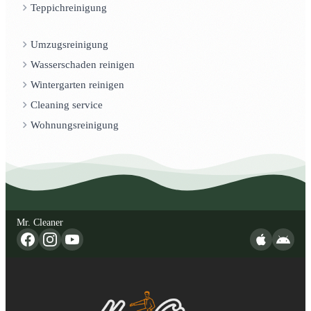
Teppichreinigung
Umzugsreinigung
Wasserschaden reinigen
Wintergarten reinigen
Cleaning service
Wohnungsreinigung
Mr. Cleaner