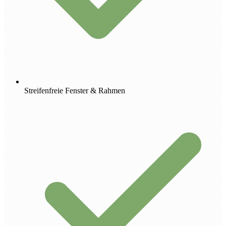
Streifenfreie Fenster & Rahmen