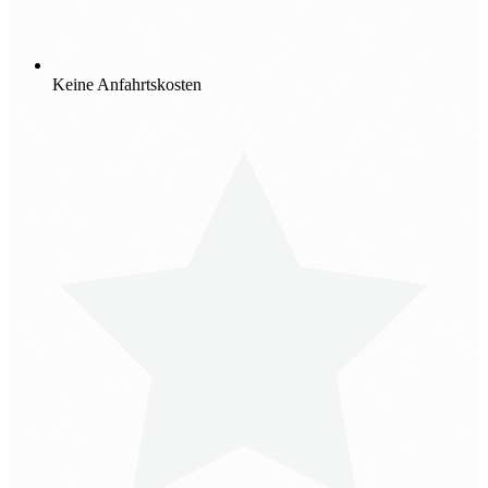
Keine Anfahrtskosten