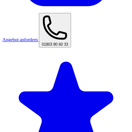
Angebot anfordern
01803 80 60 33