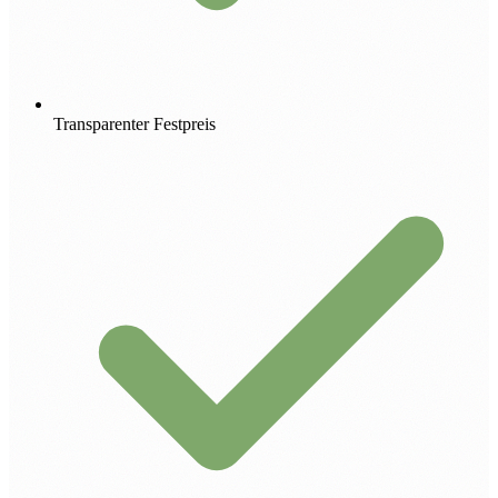
Transparenter Festpreis