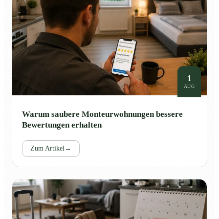
1
AUG
Warum saubere Monteurwohnungen bessere
Bewertungen erhalten
Zum Artikel
→