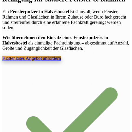
Ein
Fensterputzer in Halvesbostel
ist sinnvoll, wenn Fenster,
Rahmen und Glasflächen in Ihrem Zuhause oder Büro fachgerecht
und streifenfrei durch eine erfahrene Fachkraft gereinigt werden
sollen.
Wir übernehmen den Einsatz eines Fensterputzers in
Halvesbostel
als einmalige Fachreinigung – abgestimmt auf Anzahl,
Größe und Zugänglichkeit der Glasflächen.
Kostenloses Angebot anfordern