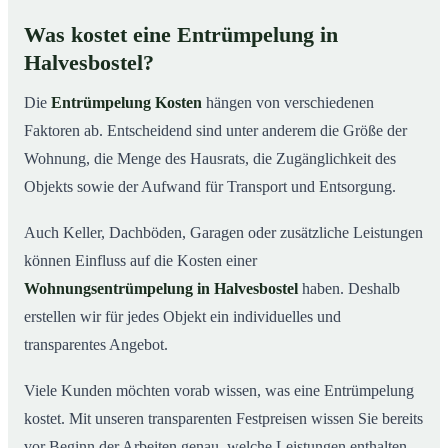
Was kostet eine Entrümpelung in
Halvesbostel?
Die
Entrümpelung Kosten
hängen von verschiedenen
Faktoren ab. Entscheidend sind unter anderem die Größe der
Wohnung, die Menge des Hausrats, die Zugänglichkeit des
Objekts sowie der Aufwand für Transport und Entsorgung.
Auch Keller, Dachböden, Garagen oder zusätzliche Leistungen
können Einfluss auf die Kosten einer
Wohnungsentrümpelung in Halvesbostel
haben. Deshalb
erstellen wir für jedes Objekt ein individuelles und
transparentes Angebot.
Viele Kunden möchten vorab wissen, was eine Entrümpelung
kostet. Mit unseren transparenten Festpreisen wissen Sie bereits
vor Beginn der Arbeiten genau, welche Leistungen enthalten