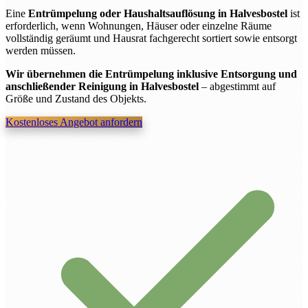
Eine
Entrümpelung oder Haushaltsauflösung in Halvesbostel
ist
erforderlich, wenn Wohnungen, Häuser oder einzelne Räume
vollständig geräumt und Hausrat fachgerecht sortiert sowie entsorgt
werden müssen.
Wir übernehmen die Entrümpelung inklusive Entsorgung und
anschließender Reinigung in Halvesbostel
– abgestimmt auf
Größe und Zustand des Objekts.
Kostenloses Angebot anfordern