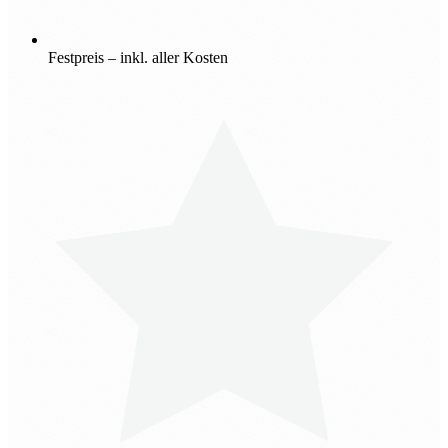
Festpreis – inkl. aller Kosten