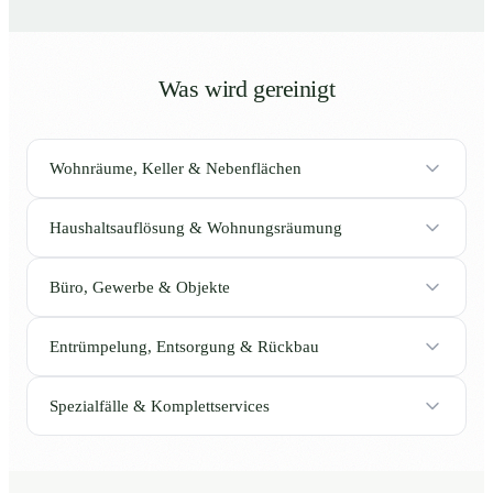
Was wird gereinigt
Wohnräume, Keller & Nebenflächen
Haushaltsauflösung & Wohnungsräumung
Büro, Gewerbe & Objekte
Entrümpelung, Entsorgung & Rückbau
Spezialfälle & Komplettservices