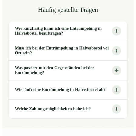
Häufig gestellte Fragen
Wie kurzfristig kann ich eine Entrümpelung in
Halvesbostel beauftragen?
Muss ich bei der Entrümpelung in Halvesbostel vor
Ort sein?
Was passiert mit den Gegenständen bei der
Entrümpelung?
Wie läuft eine Entrümpelung in Halvesbostel ab?
Welche Zahlungsmöglichkeiten habe ich?