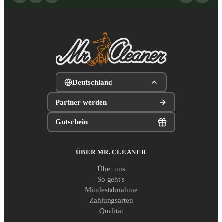
Deutschland
Partner werden
Gutschein
ÜBER MR. CLEANER
Über uns
So geht's
Mindestabnahme
Zahlungsarten
Qualität