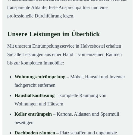
transparente Abläufe, feste Ansprechpartner und eine
professionelle Durchführung legen.
Unsere Leistungen im Überblick
Mit unserem Entrümpelungsservice in Halvesbostel erhalten
Sie alle Leistungen aus einer Hand – von einzelnen Räumen
bis zur kompletten Immobilie:
Wohnungsentrümpelung
– Möbel, Hausrat und Inventar
fachgerecht entfernen
Haushaltsauflösung
– komplette Räumung von
Wohnungen und Häusern
Keller entrümpeln
– Kartons, Altlasten und Sperrmüll
beseitigen
Dachboden räumen
– Platz schaffen und ungenutzte