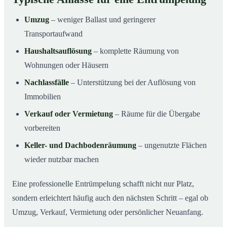
Umzug
– weniger Ballast und geringerer
Transportaufwand
Haushaltsauflösung
– komplette Räumung von
Wohnungen oder Häusern
Nachlassfälle
– Unterstützung bei der Auflösung von
Immobilien
Verkauf oder Vermietung
– Räume für die Übergabe
vorbereiten
Keller- und Dachbodenräumung
– ungenutzte Flächen
wieder nutzbar machen
Eine professionelle Entrümpelung schafft nicht nur Platz,
sondern erleichtert häufig auch den nächsten Schritt – egal ob
Umzug, Verkauf, Vermietung oder persönlicher Neuanfang.