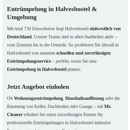
Entrümpelung in Halvesbostel &
Umgebung
Mit rund 730 Einwohnern liegt Halvesbostel
südwestlich von
Deutschland
. Unsere Teams sind in allen Stadtteilen aktiv –
vom Zentrum bis in die Ortsteile. So profitieren Sie überall in
Halvesbostel von unserem
schnellen und zuverlässigen
Entrümpelungsservice
– perfekt, wenn Sie eine
Entrümpelung in Halvesbostel
planen.
Jetzt Angebot einholen
Ob
Wohnungsentrümpelung
,
Haushaltsauflösung
oder die
Räumung von Keller, Dachboden oder Garage – mit
Mr.
Cleaner
erhalten Sie einen zuverlässigen Partner für
professionelle Entrümpelungen in Halvesbostel inklusive