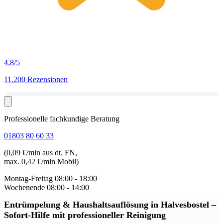
4.8
/5
11.200 Rezensionen
Professionelle fachkundige Beratung
01803 80 60 33
(0,09 €/min aus dt. FN,
max. 0,42 €/min Mobil)
Montag-Freitag
08:00 - 18:00
Wochenende
08:00 - 14:00
Entrümpelung & Haushaltsauflösung in Halvesbostel
–
Sofort-Hilfe mit professioneller Reinigung