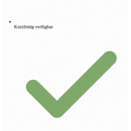
Kurzfristig verfügbar