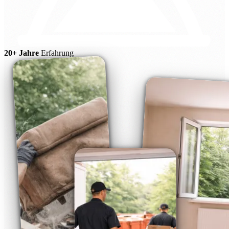
20+ Jahre
Erfahrung