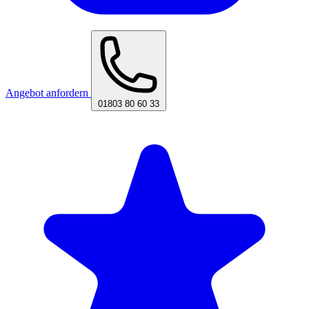
Angebot anfordern
01803 80 60 33