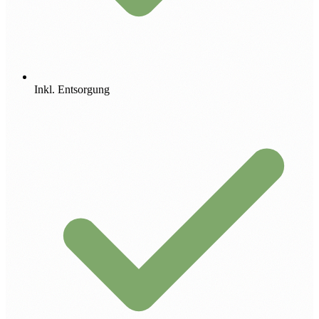
Inkl. Entsorgung