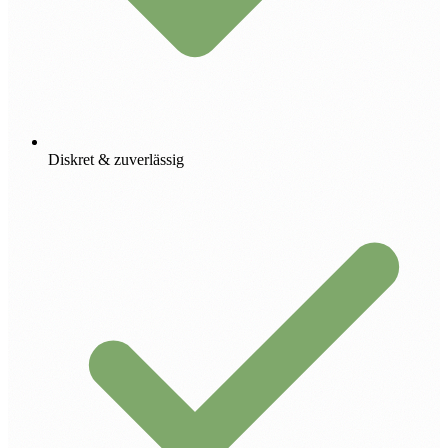
Diskret & zuverlässig