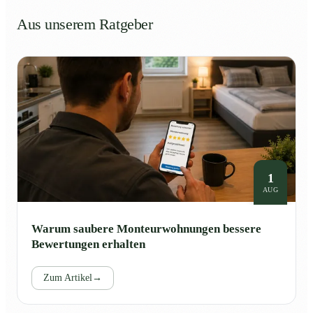
Aus unserem Ratgeber
1
AUG
Warum saubere Monteurwohnungen bessere
Bewertungen erhalten
Zum Artikel
→