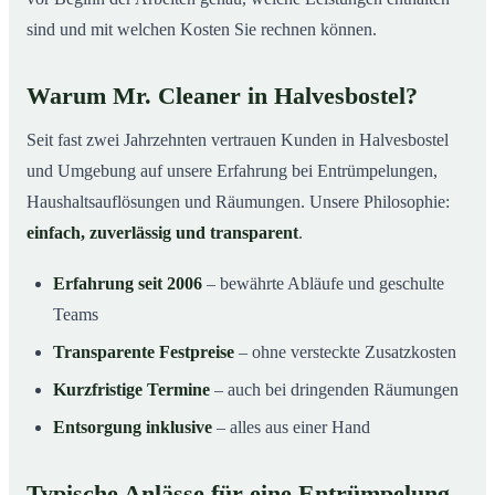
sind und mit welchen Kosten Sie rechnen können.
Warum Mr. Cleaner in Halvesbostel?
Seit fast zwei Jahrzehnten vertrauen Kunden in Halvesbostel
und Umgebung auf unsere Erfahrung bei Entrümpelungen,
Haushaltsauflösungen und Räumungen. Unsere Philosophie:
einfach, zuverlässig und transparent
.
Erfahrung seit 2006
– bewährte Abläufe und geschulte
Teams
Transparente Festpreise
– ohne versteckte Zusatzkosten
Kurzfristige Termine
– auch bei dringenden Räumungen
Entsorgung inklusive
– alles aus einer Hand
Typische Anlässe für eine Entrümpelung