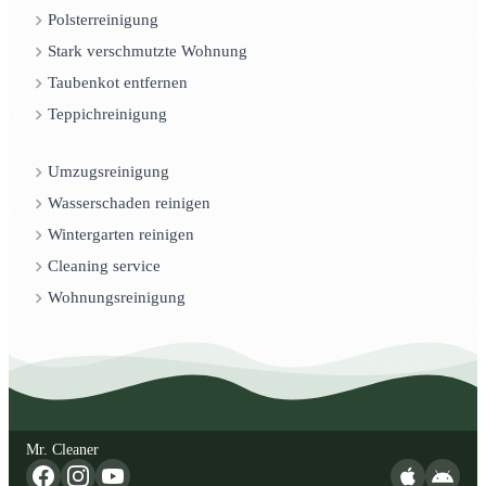
Polsterreinigung
Stark verschmutzte Wohnung
Taubenkot entfernen
Teppichreinigung
Umzugsreinigung
Wasserschaden reinigen
Wintergarten reinigen
Cleaning service
Wohnungsreinigung
Mr. Cleaner