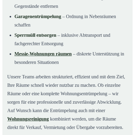
Gegenstände entfernen
Garagenentrümpelung
– Ordnung in Nebenräumen
schaffen
Sperrmüll entsorgen
– inklusive Abtransport und
fachgerechter Entsorgung
Messie-Wohnungen räumen
– diskrete Unterstützung in
besonderen Situationen
Unsere Teams arbeiten strukturiert, effizient und mit dem Ziel,
Ihre Räume schnell wieder nutzbar zu machen. Ob einzelne
Räume oder eine komplette Wohnungsentrümpelung – wir
sorgen für eine professionelle und zuverlässige Abwicklung.
Auf Wunsch kann die Entrümpelung auch mit einer
Wohnungsreinigung
kombiniert werden, um die Räume
direkt für Verkauf, Vermietung oder Übergabe vorzubereiten.