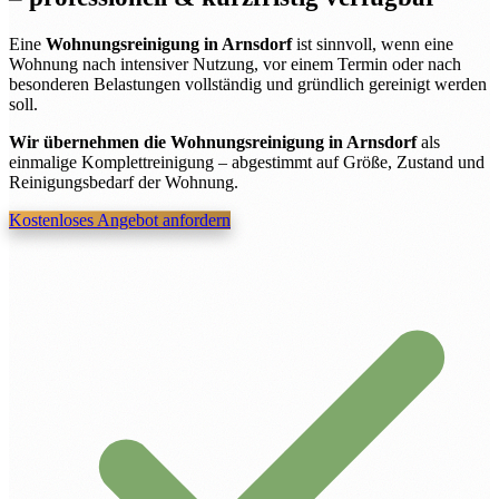
Eine
Wohnungsreinigung in Arnsdorf
ist sinnvoll, wenn eine
Wohnung nach intensiver Nutzung, vor einem Termin oder nach
besonderen Belastungen vollständig und gründlich gereinigt werden
soll.
Wir übernehmen die Wohnungsreinigung in Arnsdorf
als
einmalige Komplettreinigung – abgestimmt auf Größe, Zustand und
Reinigungsbedarf der Wohnung.
Kostenloses Angebot anfordern