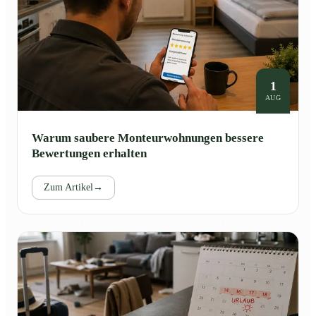
1
AUG
Warum saubere Monteurwohnungen bessere
Bewertungen erhalten
Zum Artikel
→