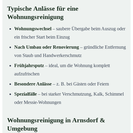
Typische Anlässe für eine
Wohnungsreinigung
Wohnungswechsel
– saubere Übergabe beim Auszug oder
ein frischer Start beim Einzug
Nach Umbau oder Renovierung
– gründliche Entfernung
von Staub und Handwerkerschmutz
Frühjahrsputz
– ideal, um die Wohnung komplett
aufzufrischen
Besondere Anlässe
– z. B. bei Gästen oder Feiern
Spezialfälle
– bei starker Verschmutzung, Kalk, Schimmel
oder Messie-Wohnungen
Wohnungsreinigung in Arnsdorf &
Umgebung