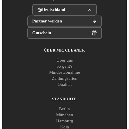
Deutschland
Partner werden
Gutschein
ÜBER MR. CLEANER
Über uns
So geht's
Mindestabnahme
Zahlungsarten
Qualität
STANDORTE
Berlin
München
Hamburg
Köln