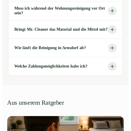
Muss ich während der Wohnungsreinigung vor Ort
sein?
Bringt Mr. Cleaner das Material und die Mittel mit?
Wie läuft die Reinigung in Arnsdorf ab?
Welche Zahlungsmöglichkeiten habe ich?
Aus unserem Ratgeber