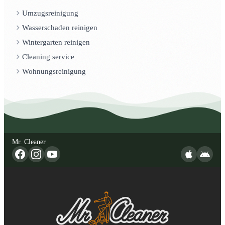
Umzugsreinigung
Wasserschaden reinigen
Wintergarten reinigen
Cleaning service
Wohnungsreinigung
Mr. Cleaner