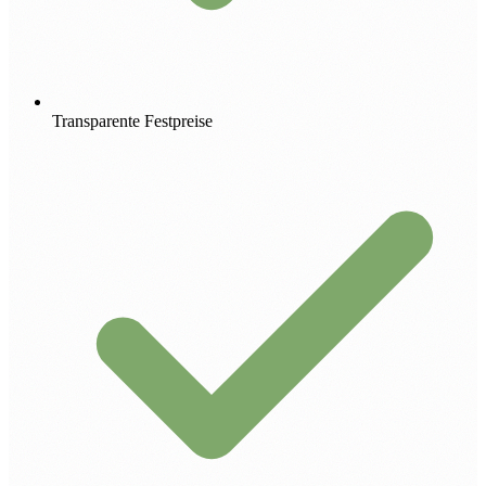
Transparente Festpreise