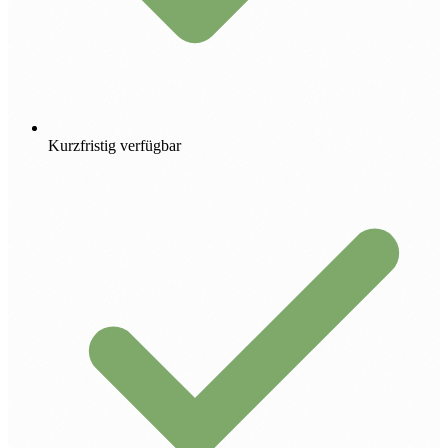
Kurzfristig verfügbar