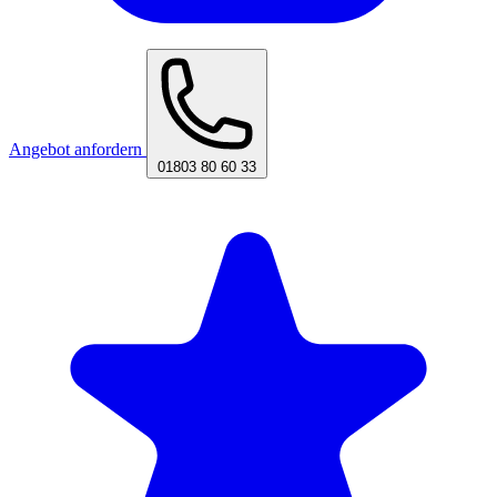
Angebot anfordern
01803 80 60 33