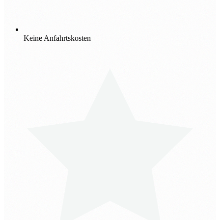
Keine Anfahrtskosten