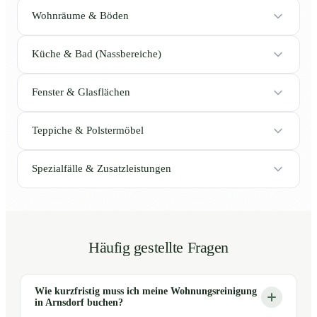
Wohnräume & Böden
Küche & Bad (Nassbereiche)
Fenster & Glasflächen
Teppiche & Polstermöbel
Spezialfälle & Zusatzleistungen
Häufig gestellte Fragen
Wie kurzfristig muss ich meine Wohnungsreinigung
in Arnsdorf buchen?