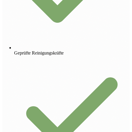
Geprüfte Reinigungskräfte