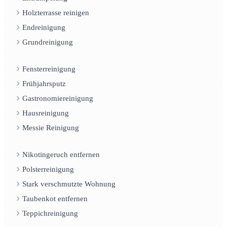
Holzterrasse reinigen
Endreinigung
Grundreinigung
Fensterreinigung
Frühjahrsputz
Gastronomiereinigung
Hausreinigung
Messie Reinigung
Nikotingeruch entfernen
Polsterreinigung
Stark verschmutzte Wohnung
Taubenkot entfernen
Teppichreinigung