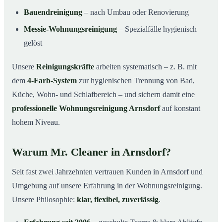
Bauendreinigung
– nach Umbau oder Renovierung
Messie-Wohnungsreinigung
– Spezialfälle hygienisch
gelöst
Unsere
Reinigungskräfte
arbeiten systematisch – z. B. mit
dem
4-Farb-System
zur hygienischen Trennung von Bad,
Küche, Wohn- und Schlafbereich – und sichern damit eine
professionelle Wohnungsreinigung Arnsdorf
auf konstant
hohem Niveau.
Warum Mr. Cleaner in Arnsdorf?
Seit fast zwei Jahrzehnten vertrauen Kunden in Arnsdorf und
Umgebung auf unsere Erfahrung in der Wohnungsreinigung.
Unsere Philosophie:
klar, flexibel, zuverlässig
.