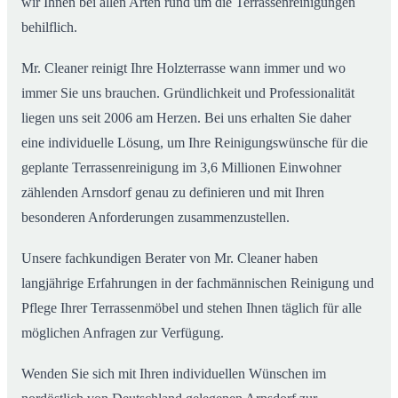
wir Ihnen bei allen Arten rund um die Terrassenreinigungen
behilflich.
Mr. Cleaner reinigt Ihre Holzterrasse wann immer und wo
immer Sie uns brauchen. Gründlichkeit und Professionalität
liegen uns seit 2006 am Herzen. Bei uns erhalten Sie daher
eine individuelle Lösung, um Ihre Reinigungswünsche für die
geplante Terrassenreinigung im 3,6 Millionen Einwohner
zählenden Arnsdorf genau zu definieren und mit Ihren
besonderen Anforderungen zusammenzustellen.
Unsere fachkundigen Berater von Mr. Cleaner haben
langjährige Erfahrungen in der fachmännischen Reinigung und
Pflege Ihrer Terrassenmöbel und stehen Ihnen täglich für alle
möglichen Anfragen zur Verfügung.
Wenden Sie sich mit Ihren individuellen Wünschen im