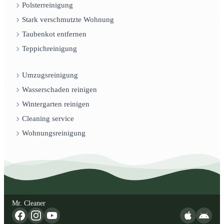
Polsterreinigung
Stark verschmutzte Wohnung
Taubenkot entfernen
Teppichreinigung
Umzugsreinigung
Wasserschaden reinigen
Wintergarten reinigen
Cleaning service
Wohnungsreinigung
Mr. Cleaner