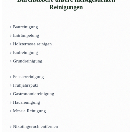
Reinigungen
Baureinigung
Entrümpelung
Holzterrasse reinigen
Endreinigung
Grundreinigung
Fensterreinigung
Frühjahrsputz
Gastronomiereinigung
Hausreinigung
Messie Reinigung
Nikotingeruch entfernen