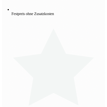
Festpreis ohne Zusatzkosten