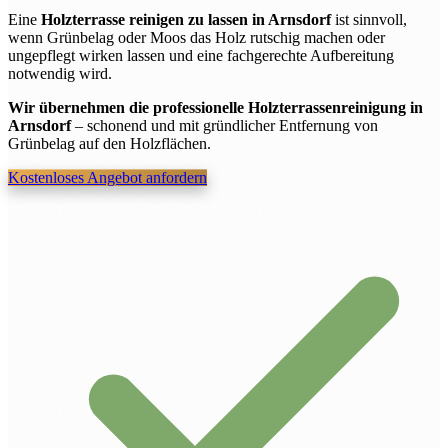
Eine
Holzterrasse reinigen zu lassen in Arnsdorf
ist sinnvoll,
wenn Grünbelag oder Moos das Holz rutschig machen oder
ungepflegt wirken lassen und eine fachgerechte Aufbereitung
notwendig wird.
Wir übernehmen die professionelle Holzterrassenreinigung in
Arnsdorf
– schonend und mit gründlicher Entfernung von
Grünbelag auf den Holzflächen.
Kostenloses Angebot anfordern