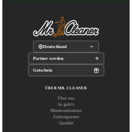
Deutschland
Partner werden
Gutschein
ÜBER MR. CLEANER
Über uns
So geht's
Mindestabnahme
Zahlungsarten
Qualität