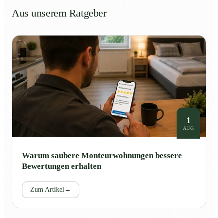
Aus unserem Ratgeber
1
AUG
Warum saubere Monteurwohnungen bessere
Bewertungen erhalten
Zum Artikel
→