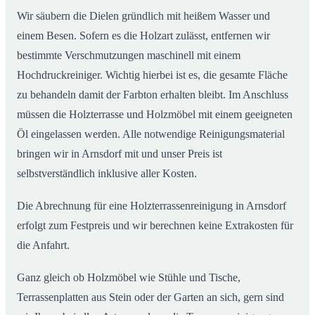
Wir säubern die Dielen gründlich mit heißem Wasser und
einem Besen. Sofern es die Holzart zulässt, entfernen wir
bestimmte Verschmutzungen maschinell mit einem
Hochdruckreiniger. Wichtig hierbei ist es, die gesamte Fläche
zu behandeln damit der Farbton erhalten bleibt. Im Anschluss
müssen die Holzterrasse und Holzmöbel mit einem geeigneten
Öl eingelassen werden. Alle notwendige Reinigungsmaterial
bringen wir in Arnsdorf mit und unser Preis ist
selbstverständlich inklusive aller Kosten.
Die Abrechnung für eine Holzterrassenreinigung in Arnsdorf
erfolgt zum Festpreis und wir berechnen keine Extrakosten für
die Anfahrt.
Ganz gleich ob Holzmöbel wie Stühle und Tische,
Terrassenplatten aus Stein oder der Garten an sich, gern sind