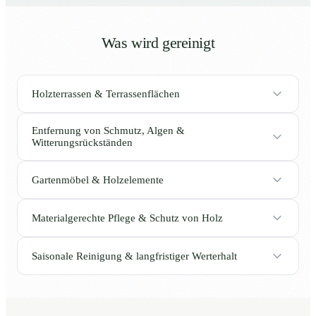
Was wird gereinigt
Holzterrassen & Terrassenflächen
Entfernung von Schmutz, Algen &
Witterungsrückständen
Gartenmöbel & Holzelemente
Materialgerechte Pflege & Schutz von Holz
Saisonale Reinigung & langfristiger Werterhalt