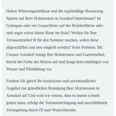
Haben Witterungseinflüsse und die regelmäßige Benutzung
Spuren auf Ihrer Holzterrasse in Arnsdorf hinterlassen? Ist
Grünspan oder ein Grauschleier auf der Holzberfläche oder
sind sogar schon kleine Risse im Holz? Wollen Sie Ihre
Terrassenmöbel fit für den Sommer machen, sollen diese
abgeschliffen und neu eingeölt werden? Kein Problem. Mr.
Cleaner Arnsdorf reinigt Ihre Holzterrasse und Gartenmöbel,
frischt die Farbe des Holzes auf und beugt dem eindringen von
Wasser und Pilzbildung vor.
Fordern Sie gleich Ihr kostenloses und unverbindliches
Angebot zur gründlichen Reinigung Ihrer Holzterrasse in
Arnsdorf an! Und weil wir wissen, dass es immer schnell
gehen muss, erfolgt die Terrassenreinigung und anschließende
Versiegelung durch Öl zum Wunschtermin.