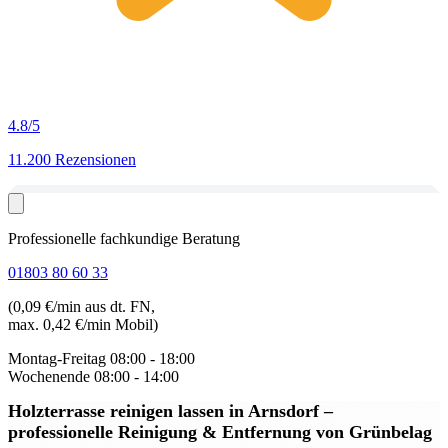
4.8
/5
11.200 Rezensionen
Professionelle fachkundige Beratung
01803 80 60 33
(0,09 €/min aus dt. FN,
max. 0,42 €/min Mobil)
Montag-Freitag
08:00 - 18:00
Wochenende
08:00 - 14:00
Holzterrasse reinigen lassen in Arnsdorf
–
professionelle Reinigung & Entfernung von Grünbelag