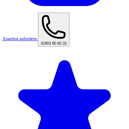
Angebot anfordern
01803 80 60 33