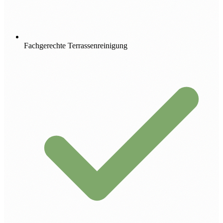
Fachgerechte Terrassenreinigung