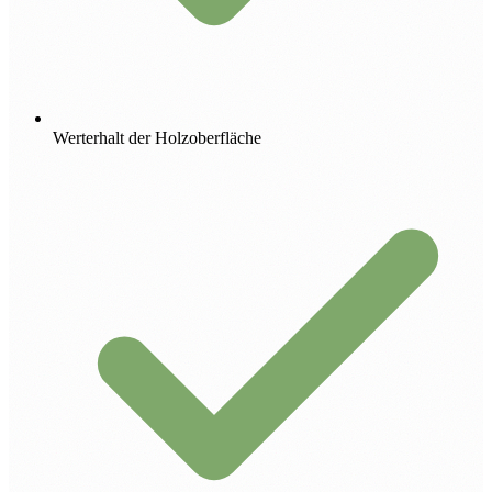
Werterhalt der Holzoberfläche