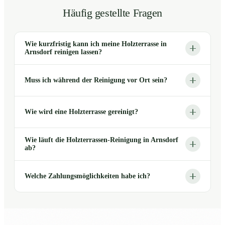
Häufig gestellte Fragen
Wie kurzfristig kann ich meine Holzterrasse in
Arnsdorf reinigen lassen?
Muss ich während der Reinigung vor Ort sein?
Wie wird eine Holzterrasse gereinigt?
Wie läuft die Holzterrassen-Reinigung in Arnsdorf
ab?
Welche Zahlungsmöglichkeiten habe ich?