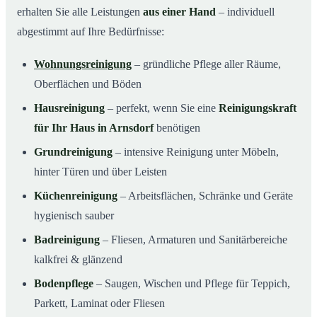
erhalten Sie alle Leistungen
aus einer Hand
– individuell
abgestimmt auf Ihre Bedürfnisse:
Wohnungsreinigung
– gründliche Pflege aller Räume,
Oberflächen und Böden
Hausreinigung
– perfekt, wenn Sie eine
Reinigungskraft
für Ihr Haus in Arnsdorf
benötigen
Grundreinigung
– intensive Reinigung unter Möbeln,
hinter Türen und über Leisten
Küchenreinigung
– Arbeitsflächen, Schränke und Geräte
hygienisch sauber
Badreinigung
– Fliesen, Armaturen und Sanitärbereiche
kalkfrei & glänzend
Bodenpflege
– Saugen, Wischen und Pflege für Teppich,
Parkett, Laminat oder Fliesen