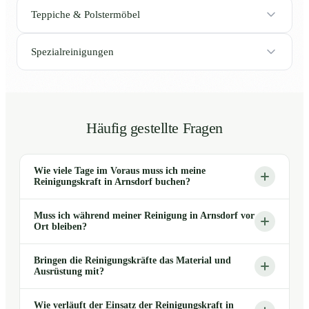
Teppiche & Polstermöbel
Spezialreinigungen
Häufig gestellte Fragen
Wie viele Tage im Voraus muss ich meine
Reinigungskraft in Arnsdorf buchen?
Muss ich während meiner Reinigung in Arnsdorf vor
Ort bleiben?
Bringen die Reinigungskräfte das Material und
Ausrüstung mit?
Wie verläuft der Einsatz der Reinigungskraft in