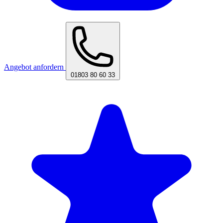
Angebot anfordern
01803 80 60 33