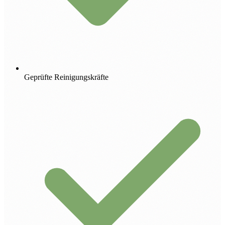
Geprüfte Reinigungskräfte