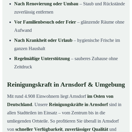
Nach Renovierung oder Umbau
– Staub und Rückstände
zuverlässig entfernen
Vor Familienbesuch oder Feier
– glänzende Räume ohne
Aufwand
Nach Krankheit oder Urlaub
– hygienische Frische im
ganzen Haushalt
Regelmäßige Unterstützung
– sauberes Zuhause ohne
Zeitdruck
Reinigungskraft in Arnsdorf & Umgebung
Mit rund 4.908 Einwohnern liegt Arnsdorf
im Osten von
Deutschland
. Unsere
Reinigungskräfte in Arnsdorf
sind in
allen Stadtteilen im Einsatz – vom Zentrum bis in die
umliegenden Ortsteile. So profitieren Sie überall in Arnsdorf
von
schneller Verfügbarkeit
,
zuverlässiger Qualität
und