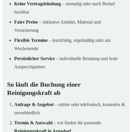
Keine Vertragsbindung
– einmalig oder nach Bedarf
buchbar
Faire Preise
– inklusive Anfahrt, Material und
Versicherung
Flexible Termine
– kurzfristig, regelmäßig oder am
Wochenende
Persönlicher Service
– individuelle Beratung und feste
Ansprechpartner
So läuft die Buchung einer
Reinigungskraft ab
Anfrage & Angebot
– online oder telefonisch, kostenlos &
unverbindlich
Termin & Auswahl
– wir finden die passende
Reinigungskraft in Arnsdorf