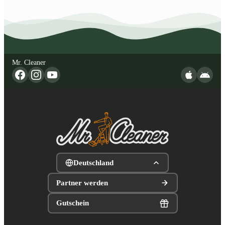
Mr. Cleaner
Deutschland
Partner werden
Gutschein