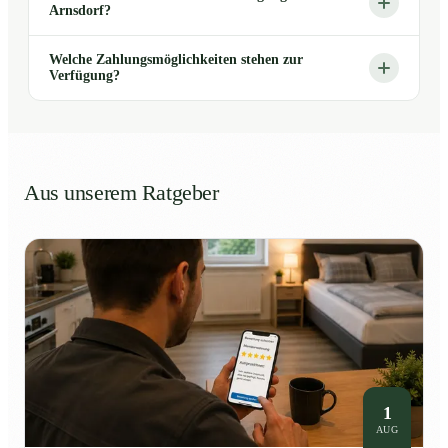
Arnsdorf?
Welche Zahlungsmöglichkeiten stehen zur
Verfügung?
Aus unserem Ratgeber
1
AUG