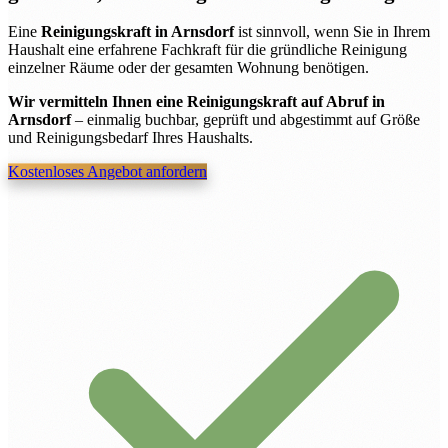
Eine
Reinigungskraft in Arnsdorf
ist sinnvoll, wenn Sie in Ihrem
Haushalt eine erfahrene Fachkraft für die gründliche Reinigung
einzelner Räume oder der gesamten Wohnung benötigen.
Wir vermitteln Ihnen eine Reinigungskraft auf Abruf in
Arnsdorf
– einmalig buchbar, geprüft und abgestimmt auf Größe
und Reinigungsbedarf Ihres Haushalts.
Kostenloses Angebot anfordern