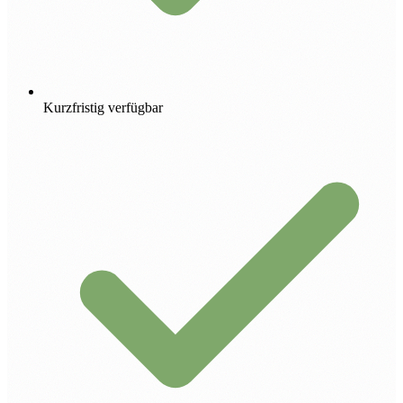
Kurzfristig verfügbar