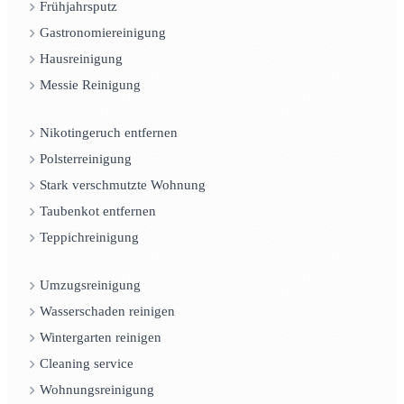
Frühjahrsputz
Gastronomiereinigung
Hausreinigung
Messie Reinigung
Nikotingeruch entfernen
Polsterreinigung
Stark verschmutzte Wohnung
Taubenkot entfernen
Teppichreinigung
Umzugsreinigung
Wasserschaden reinigen
Wintergarten reinigen
Cleaning service
Wohnungsreinigung