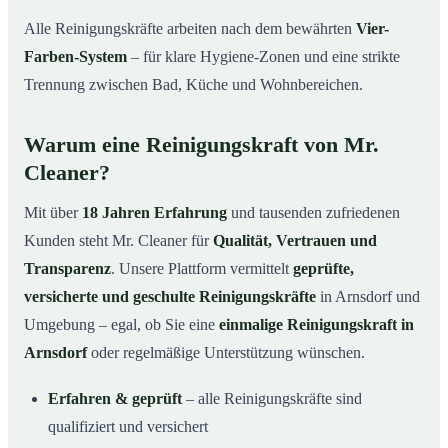
Alle Reinigungskräfte arbeiten nach dem bewährten
Vier-
Farben-System
– für klare Hygiene-Zonen und eine strikte
Trennung zwischen Bad, Küche und Wohnbereichen.
Warum eine Reinigungskraft von Mr.
Cleaner?
Mit über
18 Jahren Erfahrung
und tausenden zufriedenen
Kunden steht Mr. Cleaner für
Qualität, Vertrauen und
Transparenz
. Unsere Plattform vermittelt
geprüfte,
versicherte und geschulte Reinigungskräfte
in Arnsdorf und
Umgebung – egal, ob Sie eine
einmalige Reinigungskraft in
Arnsdorf
oder regelmäßige Unterstützung wünschen.
Erfahren & geprüft
– alle Reinigungskräfte sind
qualifiziert und versichert