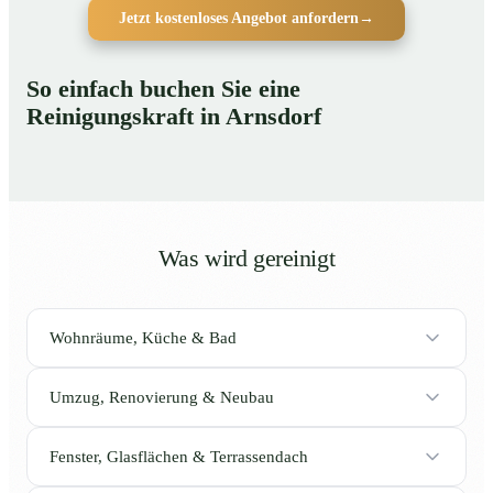
Jetzt kostenloses Angebot anfordern
→
So einfach buchen Sie eine
Reinigungskraft in Arnsdorf
Was wird gereinigt
Wohnräume, Küche & Bad
Umzug, Renovierung & Neubau
Fenster, Glasflächen & Terrassendach