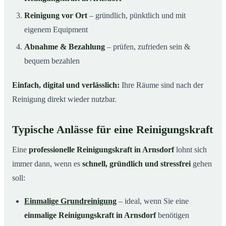
Reinigung vor Ort
– gründlich, pünktlich und mit
eigenem Equipment
Abnahme & Bezahlung
– prüfen, zufrieden sein &
bequem bezahlen
Einfach, digital und verlässlich:
Ihre Räume sind nach der
Reinigung direkt wieder nutzbar.
Typische Anlässe für eine Reinigungskraft
Eine
professionelle Reinigungskraft in Arnsdorf
lohnt sich
immer dann, wenn es
schnell, gründlich und stressfrei
gehen
soll:
Einmalige Grundreinigung
– ideal, wenn Sie eine
einmalige Reinigungskraft in Arnsdorf
benötigen