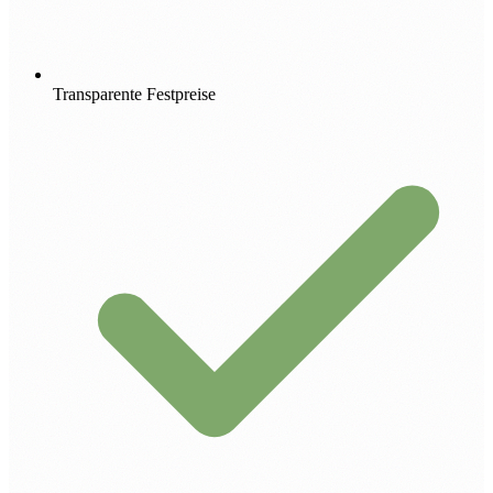
Transparente Festpreise