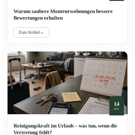
Warum saubere Monteurwohnungen bessere
Bewertungen erhalten
Zum Artikel
→
14
JUL
Reinigungskraft im Urlaub – was tun, wenn die
Vertretung fehlt?