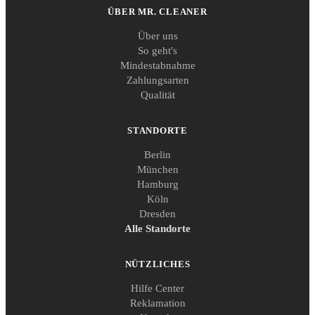
ÜBER MR. CLEANER
Über uns
So geht's
Mindestabnahme
Zahlungsarten
Qualität
STANDORTE
Berlin
München
Hamburg
Köln
Dresden
Alle Standorte
NÜTZLICHES
Hilfe Center
Reklamation