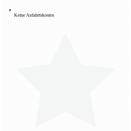
Keine Anfahrtskosten