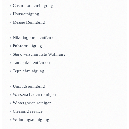
Gastronomiereinigung
Hausreinigung
Messie Reinigung
Nikotingeruch entfernen
Polsterreinigung
Stark verschmutzte Wohnung
Taubenkot entfernen
Teppichreinigung
Umzugsreinigung
Wasserschaden reinigen
Wintergarten reinigen
Cleaning service
Wohnungsreinigung