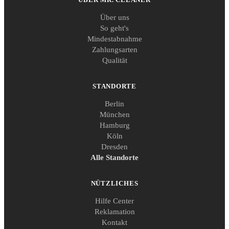
Über uns
So geht's
Mindestabnahme
Zahlungsarten
Qualität
STANDORTE
Berlin
München
Hamburg
Köln
Dresden
Alle Standorte
NÜTZLICHES
Hilfe Center
Reklamation
Kontakt