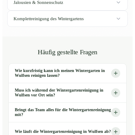
Jalousien & Sonnenschutz
Komplettreinigung des Wintergartens
Häufig gestellte Fragen
Wie kurzfristig kann ich meinen Wintergarten in
Wulfsen reinigen lassen?
Muss ich während der Wintergartenreinigung in
Wulfsen vor Ort sein?
Bringt das Team alles für die Wintergartenreinigung
mit?
Wie läuft die Wintergartenreinigung in Wulfsen ab?