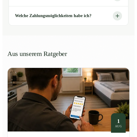
Welche Zahlungsmöglichkeiten habe ich?
Aus unserem Ratgeber
1
AUG