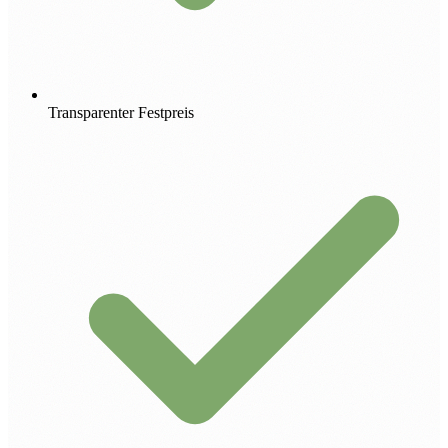
Transparenter Festpreis