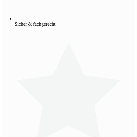
Sicher & fachgerecht