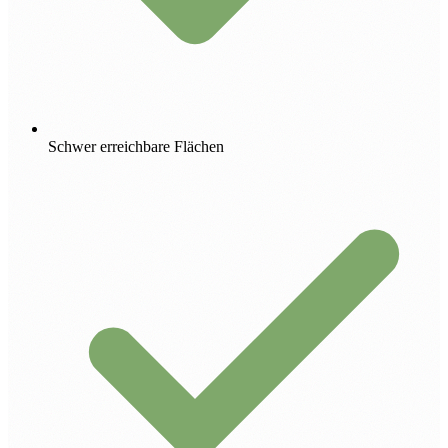
Schwer erreichbare Flächen