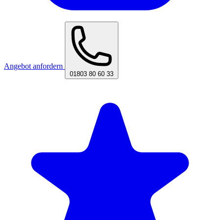
Angebot anfordern
01803 80 60 33