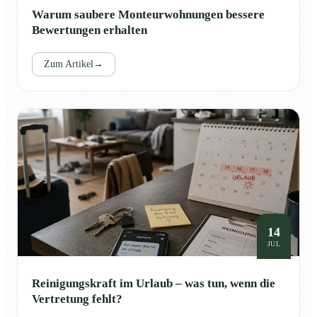
Warum saubere Monteurwohnungen bessere
Bewertungen erhalten
Zum Artikel
→
14
JUL
Reinigungskraft im Urlaub – was tun, wenn die
Vertretung fehlt?