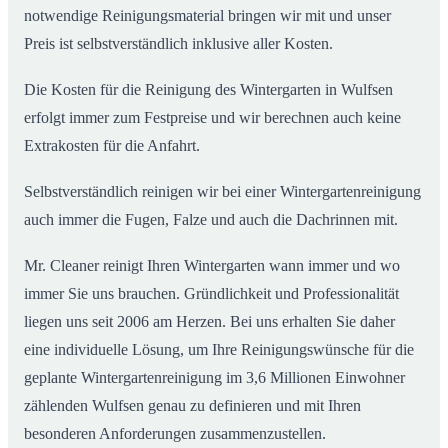
notwendige Reinigungsmaterial bringen wir mit und unser
Preis ist selbstverständlich inklusive aller Kosten.
Die Kosten für die Reinigung des Wintergarten in Wulfsen
erfolgt immer zum Festpreise und wir berechnen auch keine
Extrakosten für die Anfahrt.
Selbstverständlich reinigen wir bei einer Wintergartenreinigung
auch immer die Fugen, Falze und auch die Dachrinnen mit.
Mr. Cleaner reinigt Ihren Wintergarten wann immer und wo
immer Sie uns brauchen. Gründlichkeit und Professionalität
liegen uns seit 2006 am Herzen. Bei uns erhalten Sie daher
eine individuelle Lösung, um Ihre Reinigungswünsche für die
geplante Wintergartenreinigung im 3,6 Millionen Einwohner
zählenden Wulfsen genau zu definieren und mit Ihren
besonderen Anforderungen zusammenzustellen.