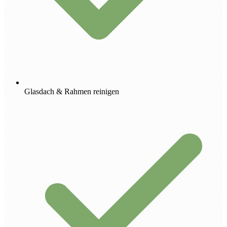
Glasdach & Rahmen reinigen