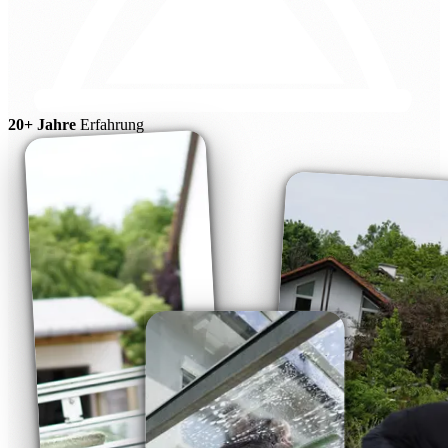
20+ Jahre
Erfahrung