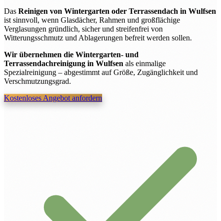
Das
Reinigen von Wintergarten oder Terrassendach in Wulfsen
ist sinnvoll, wenn Glasdächer, Rahmen und großflächige
Verglasungen gründlich, sicher und streifenfrei von
Witterungsschmutz und Ablagerungen befreit werden sollen.
Wir übernehmen die Wintergarten- und
Terrassendachreinigung in Wulfsen
als einmalige
Spezialreinigung – abgestimmt auf Größe, Zugänglichkeit und
Verschmutzungsgrad.
Kostenloses Angebot anfordern