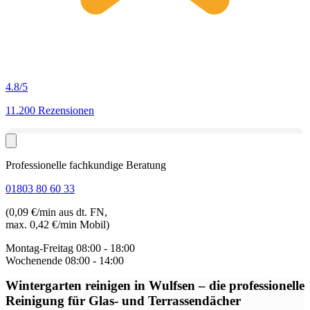
4.8
/5
11.200 Rezensionen
Professionelle fachkundige Beratung
01803 80 60 33
(0,09 €/min aus dt. FN,
max. 0,42 €/min Mobil)
Montag-Freitag
08:00 - 18:00
Wochenende
08:00 - 14:00
Wintergarten reinigen in Wulfsen
– die professionelle
Reinigung für Glas- und Terrassendächer