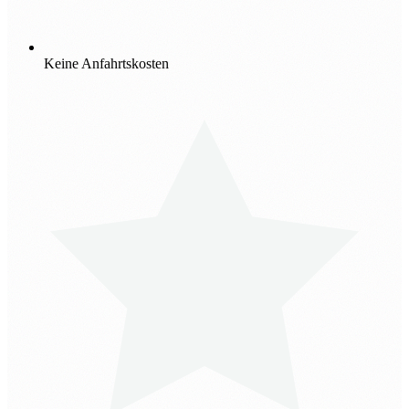
Keine Anfahrtskosten