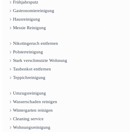
Frühjahrsputz
Gastronomiereinigung
Hausreinigung
Messie Reinigung
Nikotingeruch entfernen
Polsterreinigung
Stark verschmutzte Wohnung
Taubenkot entfernen
Teppichreinigung
Umzugsreinigung
Wasserschaden reinigen
Wintergarten reinigen
Cleaning service
Wohnungsreinigung