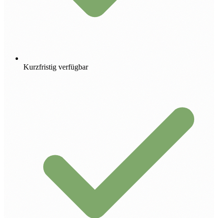
Kurzfristig verfügbar