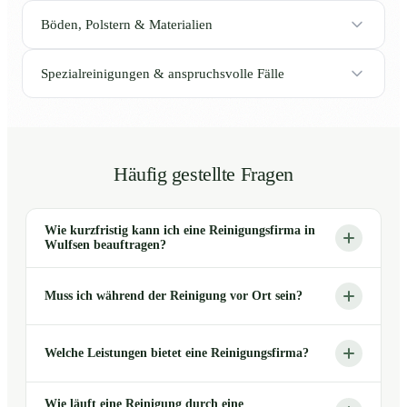
Böden, Polstern & Materialien
Spezialreinigungen & anspruchsvolle Fälle
Häufig gestellte Fragen
Wie kurzfristig kann ich eine Reinigungsfirma in
Wulfsen beauftragen?
Muss ich während der Reinigung vor Ort sein?
Welche Leistungen bietet eine Reinigungsfirma?
Wie läuft eine Reinigung durch eine