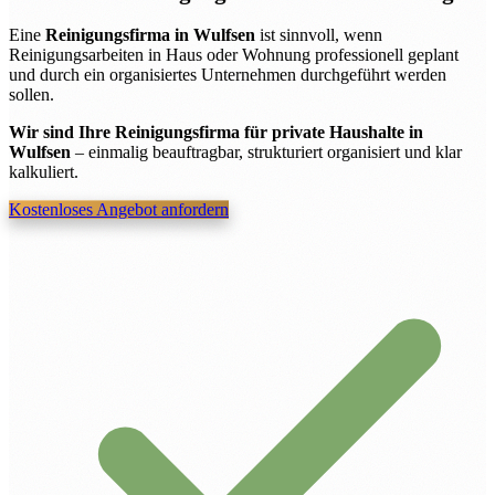
Eine
Reinigungsfirma in Wulfsen
ist sinnvoll, wenn
Reinigungsarbeiten in Haus oder Wohnung professionell geplant
und durch ein organisiertes Unternehmen durchgeführt werden
sollen.
Wir sind Ihre Reinigungsfirma für private Haushalte in
Wulfsen
– einmalig beauftragbar, strukturiert organisiert und klar
kalkuliert.
Kostenloses Angebot anfordern