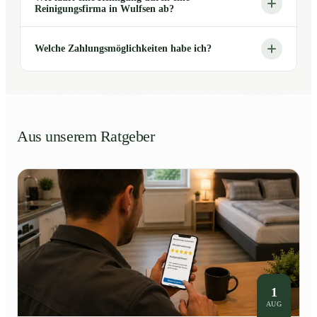
Reinigungsfirma in Wulfsen ab?
Welche Zahlungsmöglichkeiten habe ich?
Aus unserem Ratgeber
1
AUG