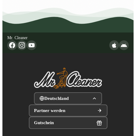
Mr. Cleaner
Deutschland
Partner werden
Gutschein