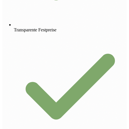
Transparente Festpreise