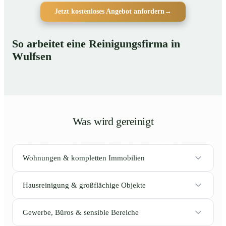
Jetzt kostenloses Angebot anfordern
→
So arbeitet eine Reinigungsfirma in
Wulfsen
Was wird gereinigt
Wohnungen & kompletten Immobilien
Hausreinigung & großflächige Objekte
Gewerbe, Büros & sensible Bereiche