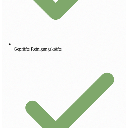
Geprüfte Reinigungskräfte