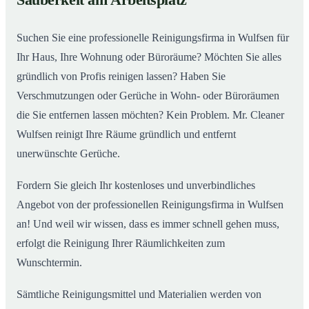
Sauberkeit am Arbeitsplatz
Suchen Sie eine professionelle Reinigungsfirma in Wulfsen für
Ihr Haus, Ihre Wohnung oder Büroräume? Möchten Sie alles
gründlich von Profis reinigen lassen? Haben Sie
Verschmutzungen oder Gerüche in Wohn- oder Büroräumen
die Sie entfernen lassen möchten? Kein Problem. Mr. Cleaner
Wulfsen reinigt Ihre Räume gründlich und entfernt
unerwünschte Gerüche.
Fordern Sie gleich Ihr kostenloses und unverbindliches
Angebot von der professionellen Reinigungsfirma in Wulfsen
an! Und weil wir wissen, dass es immer schnell gehen muss,
erfolgt die Reinigung Ihrer Räumlichkeiten zum
Wunschtermin.
Sämtliche Reinigungsmittel und Materialien werden von