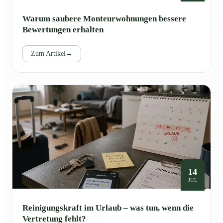
Warum saubere Monteurwohnungen bessere
Bewertungen erhalten
Zum Artikel
→
14
JUL
Reinigungskraft im Urlaub – was tun, wenn die
Vertretung fehlt?