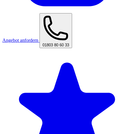
Angebot anfordern
01803 80 60 33