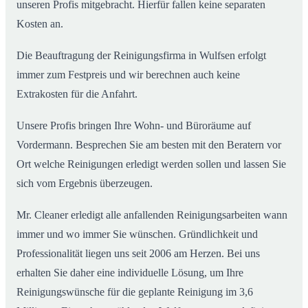
unseren Profis mitgebracht. Hierfür fallen keine separaten
Kosten an.
Die Beauftragung der Reinigungsfirma in Wulfsen erfolgt
immer zum Festpreis und wir berechnen auch keine
Extrakosten für die Anfahrt.
Unsere Profis bringen Ihre Wohn- und Büroräume auf
Vordermann. Besprechen Sie am besten mit den Beratern vor
Ort welche Reinigungen erledigt werden sollen und lassen Sie
sich vom Ergebnis überzeugen.
Mr. Cleaner erledigt alle anfallenden Reinigungsarbeiten wann
immer und wo immer Sie wünschen. Gründlichkeit und
Professionalität liegen uns seit 2006 am Herzen. Bei uns
erhalten Sie daher eine individuelle Lösung, um Ihre
Reinigungswünsche für die geplante Reinigung im 3,6