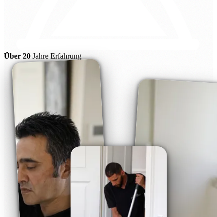
Über 20
Jahre Erfahrung