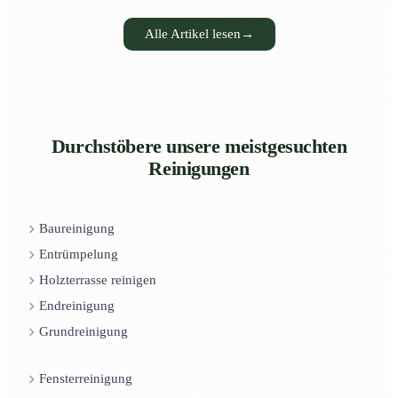
Alle Artikel lesen
→
Durchstöbere unsere meistgesuchten
Reinigungen
Baureinigung
Entrümpelung
Holzterrasse reinigen
Endreinigung
Grundreinigung
Fensterreinigung