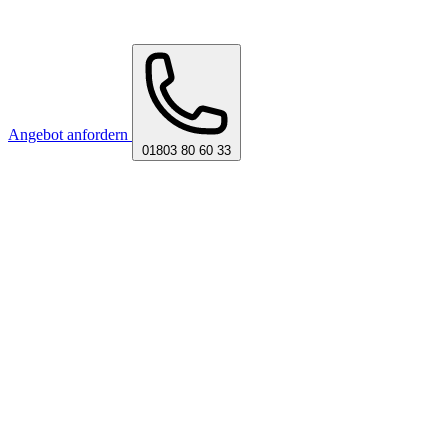
Angebot anfordern
01803 80 60 33