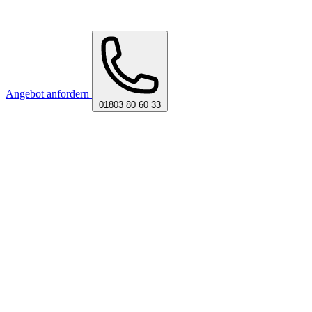
Angebot anfordern
01803 80 60 33