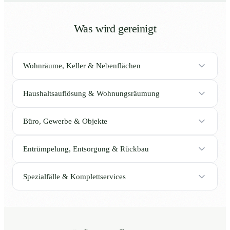
Was wird gereinigt
Wohnräume, Keller & Nebenflächen
Haushaltsauflösung & Wohnungsräumung
Büro, Gewerbe & Objekte
Entrümpelung, Entsorgung & Rückbau
Spezialfälle & Komplettservices