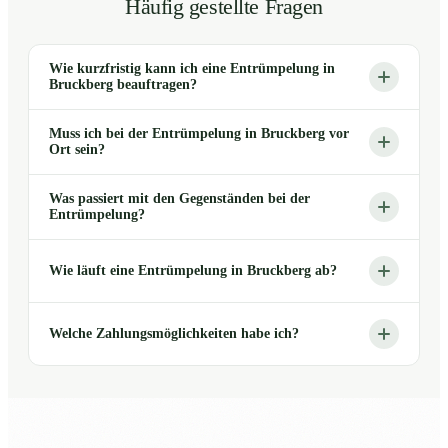
Häufig gestellte Fragen
Wie kurzfristig kann ich eine Entrümpelung in
Bruckberg beauftragen?
Muss ich bei der Entrümpelung in Bruckberg vor
Ort sein?
Was passiert mit den Gegenständen bei der
Entrümpelung?
Wie läuft eine Entrümpelung in Bruckberg ab?
Welche Zahlungsmöglichkeiten habe ich?