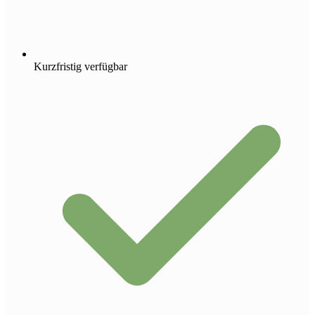
Kurzfristig verfügbar