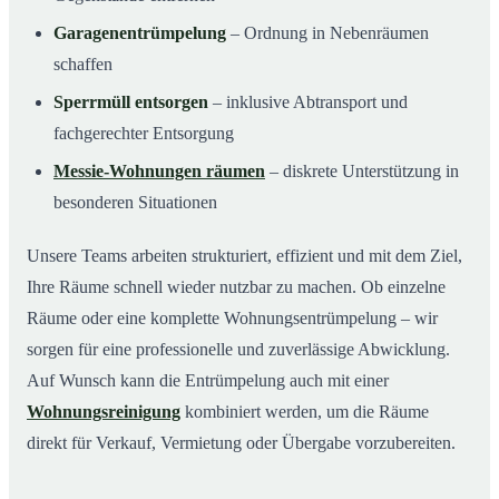
Garagenentrümpelung
– Ordnung in Nebenräumen
schaffen
Sperrmüll entsorgen
– inklusive Abtransport und
fachgerechter Entsorgung
Messie-Wohnungen räumen
– diskrete Unterstützung in
besonderen Situationen
Unsere Teams arbeiten strukturiert, effizient und mit dem Ziel,
Ihre Räume schnell wieder nutzbar zu machen. Ob einzelne
Räume oder eine komplette Wohnungsentrümpelung – wir
sorgen für eine professionelle und zuverlässige Abwicklung.
Auf Wunsch kann die Entrümpelung auch mit einer
Wohnungsreinigung
kombiniert werden, um die Räume
direkt für Verkauf, Vermietung oder Übergabe vorzubereiten.