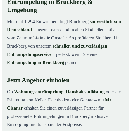
Entrümpelung in Bruckberg &
Umgebung
Mit rund 1.294 Einwohnern liegt Bruckberg
südwestlich von
Deutschland
. Unsere Teams sind in allen Stadtteilen aktiv –
vom Zentrum bis in die Ortsteile. So profitieren Sie überall in
Bruckberg von unserem
schnellen und zuverlässigen
Entrümpelungsservice
– perfekt, wenn Sie eine
Entrümpelung in Bruckberg
planen.
Jetzt Angebot einholen
Ob
Wohnungsentrümpelung
,
Haushaltsauflösung
oder die
Räumung von Keller, Dachboden oder Garage – mit
Mr.
Cleaner
erhalten Sie einen zuverlässigen Partner für
professionelle Entrümpelungen in Bruckberg inklusive
Entsorgung und transparenter Festpreise.