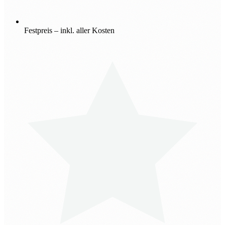
Festpreis – inkl. aller Kosten