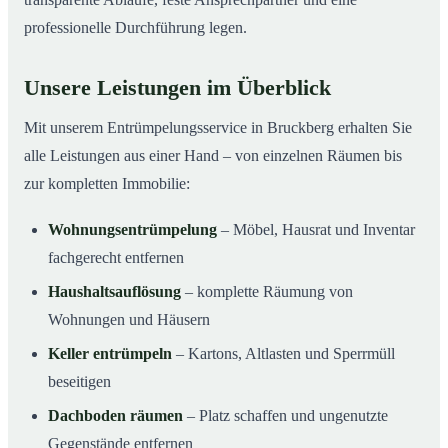
professionelle Durchführung legen.
Unsere Leistungen im Überblick
Mit unserem Entrümpelungsservice in Bruckberg erhalten Sie
alle Leistungen aus einer Hand – von einzelnen Räumen bis
zur kompletten Immobilie:
Wohnungsentrümpelung
– Möbel, Hausrat und Inventar
fachgerecht entfernen
Haushaltsauflösung
– komplette Räumung von
Wohnungen und Häusern
Keller entrümpeln
– Kartons, Altlasten und Sperrmüll
beseitigen
Dachboden räumen
– Platz schaffen und ungenutzte
Gegenstände entfernen