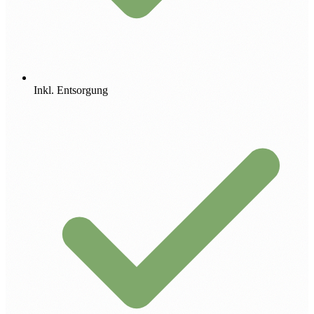
Inkl. Entsorgung