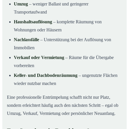
Umzug
– weniger Ballast und geringerer
Transportaufwand
Haushaltsauflösung
– komplette Räumung von
Wohnungen oder Häusern
Nachlassfälle
– Unterstützung bei der Auflösung von
Immobilien
Verkauf oder Vermietung
– Räume für die Übergabe
vorbereiten
Keller- und Dachbodenräumung
– ungenutzte Flächen
wieder nutzbar machen
Eine professionelle Entrümpelung schafft nicht nur Platz,
sondern erleichtert häufig auch den nächsten Schritt – egal ob
Umzug, Verkauf, Vermietung oder persönlicher Neuanfang.