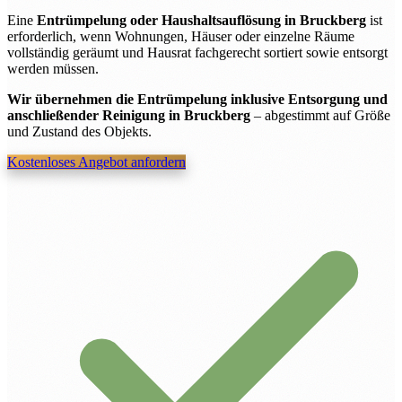
Eine
Entrümpelung oder Haushaltsauflösung in Bruckberg
ist
erforderlich, wenn Wohnungen, Häuser oder einzelne Räume
vollständig geräumt und Hausrat fachgerecht sortiert sowie entsorgt
werden müssen.
Wir übernehmen die Entrümpelung inklusive Entsorgung und
anschließender Reinigung in Bruckberg
– abgestimmt auf Größe
und Zustand des Objekts.
Kostenloses Angebot anfordern