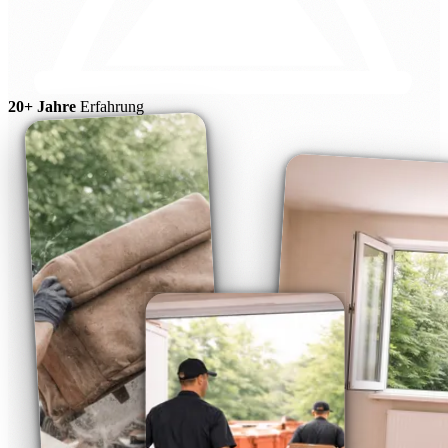
20+ Jahre
Erfahrung