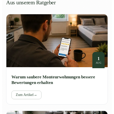
Aus unserem Ratgeber
1
AUG
Warum saubere Monteurwohnungen bessere
Bewertungen erhalten
Zum Artikel
→