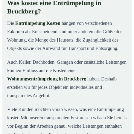
Was kostet eine Entrümpelung in
Bruckberg?
Die
Entrümpelung Kosten
hängen von verschiedenen
Faktoren ab. Entscheidend sind unter anderem die Größe der
Wohnung, die Menge des Hausrats, die Zugänglichkeit des
Objekts sowie der Aufwand für Transport und Entsorgung.
Auch Keller, Dachböden, Garagen oder zusätzliche Leistungen
können Einfluss auf die Kosten einer
Wohnungsentrümpelung in Bruckberg
haben. Deshalb
erstellen wir für jedes Objekt ein individuelles und
transparentes Angebot.
Viele Kunden möchten vorab wissen, was eine Entrümpelung
kostet. Mit unseren transparenten Festpreisen wissen Sie bereits
vor Beginn der Arbeiten genau, welche Leistungen enthalten