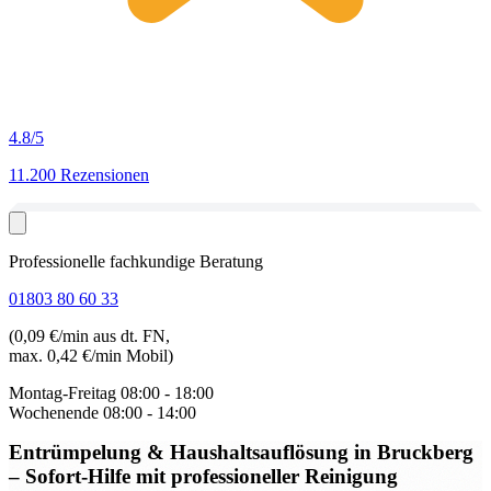
4.8
/5
11.200 Rezensionen
Professionelle fachkundige Beratung
01803 80 60 33
(0,09 €/min aus dt. FN,
max. 0,42 €/min Mobil)
Montag-Freitag
08:00 - 18:00
Wochenende
08:00 - 14:00
Entrümpelung & Haushaltsauflösung in Bruckberg
– Sofort-Hilfe mit professioneller Reinigung