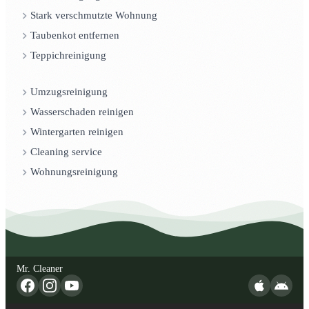
Stark verschmutzte Wohnung
Taubenkot entfernen
Teppichreinigung
Umzugsreinigung
Wasserschaden reinigen
Wintergarten reinigen
Cleaning service
Wohnungsreinigung
Mr. Cleaner