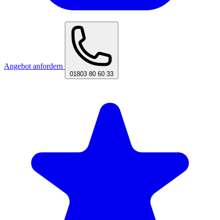
Angebot anfordern
01803 80 60 33