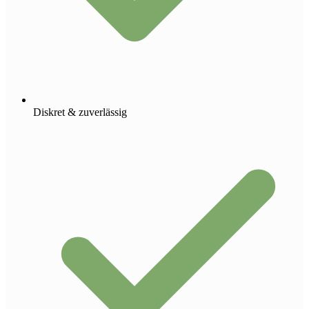
Diskret & zuverlässig