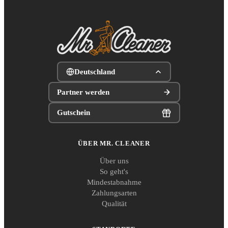
Deutschland
Partner werden
Gutschein
ÜBER MR. CLEANER
Über uns
So geht's
Mindestabnahme
Zahlungsarten
Qualität