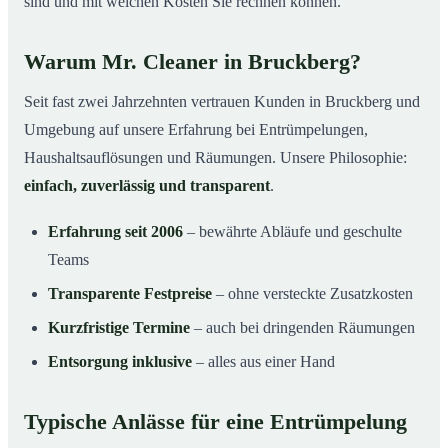
sind und mit welchen Kosten Sie rechnen können.
Warum Mr. Cleaner in Bruckberg?
Seit fast zwei Jahrzehnten vertrauen Kunden in Bruckberg und
Umgebung auf unsere Erfahrung bei Entrümpelungen,
Haushaltsauflösungen und Räumungen. Unsere Philosophie:
einfach, zuverlässig und transparent
.
Erfahrung seit 2006
– bewährte Abläufe und geschulte
Teams
Transparente Festpreise
– ohne versteckte Zusatzkosten
Kurzfristige Termine
– auch bei dringenden Räumungen
Entsorgung inklusive
– alles aus einer Hand
Typische Anlässe für eine Entrümpelung