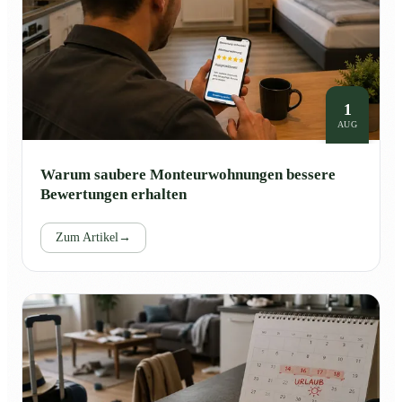
1
AUG
Warum saubere Monteurwohnungen bessere
Bewertungen erhalten
Zum Artikel
→