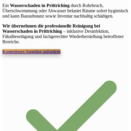
Ein
Wasserschaden in Prittriching
durch Rohrbruch,
Überschwemmung oder Abwasser belastet Räume sofort hygienisch
und kann Bausubstanz sowie Inventar nachhaltig schädigen.
Wir übernehmen die professionelle Reinigung bei
Wasserschaden in Prittriching
– inklusive Desinfektion,
Fäkalbeseitigung und fachgerechter Wiederherstellung betroffener
Bereiche.
Kostenloses Angebot anfordern