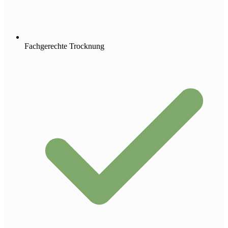
Fachgerechte Trocknung