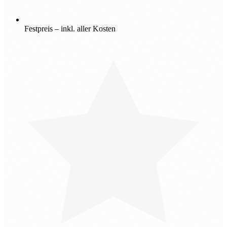
Festpreis – inkl. aller Kosten