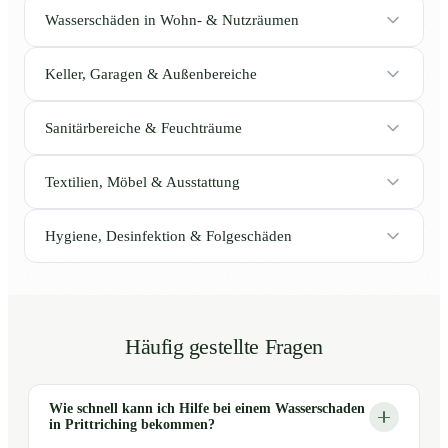
Wasserschäden in Wohn- & Nutzräumen
Keller, Garagen & Außenbereiche
Sanitärbereiche & Feuchträume
Textilien, Möbel & Ausstattung
Hygiene, Desinfektion & Folgeschäden
Häufig gestellte Fragen
Wie schnell kann ich Hilfe bei einem Wasserschaden
in Prittriching bekommen?