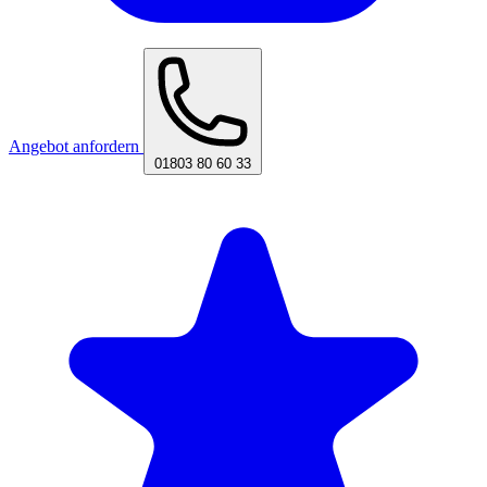
Angebot anfordern
01803 80 60 33