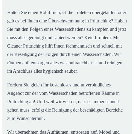
Hatten Sie einen Rohrbruch, ist die Toiletten übergelaufen oder
gab es bei Ihnen eine Überschwemmung in Prittriching? Haben
Sie mit den Folgen eines Wasserschadens zu kämpfen und jetzt
muss alles gereinigt und saniert werden? Kein Problem. Mr.
Cleaner Prittriching hilft Ihnen fachmännisch und schnell mit
der Beseitigung der Folgen durch einen Wasserschaden. Wir
räumen auf, entsorgen alles was unbrauchbar ist und reinigen
im Anschluss alles hygienisch sauber.
Fordern Sie gleich Ihr kostenloses und unverbindliches
Angebot zur der vom Wasserschaden betroffenen Räume in
Prittriching an! Und weil wir wissen, dass es immer schnell
gehen muss, erfolgt die Reinigung der beschädigten Bereiche
zum Wunschtermin.
Wir übernehmen das Aufräumen, entsorgen ggf. Möbel und