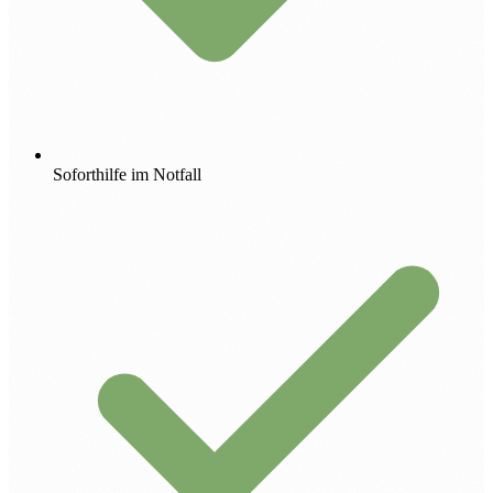
Soforthilfe im Notfall