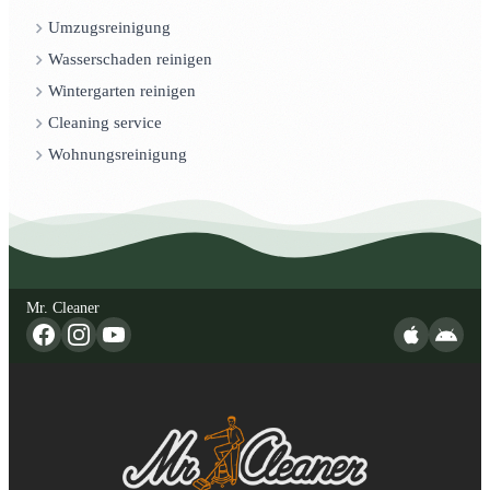
Umzugsreinigung
Wasserschaden reinigen
Wintergarten reinigen
Cleaning service
Wohnungsreinigung
Mr. Cleaner