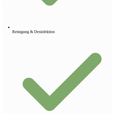
Reinigung & Desinfektion