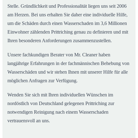
Stelle. Gründlichkeit und Professionalität liegen uns seit 2006
am Herzen. Bei uns erhalten Sie daher eine individuelle Hilfe,
um die Schäden durch einen Wasserschaden im 3,6 Millionen
Einwohner zählenden Prittriching genau zu definieren und mit
Ihren besonderen Anforderungen zusammenzustellen.
Unsere fachkundigen Berater von Mr. Cleaner haben
langjährige Erfahrungen in der fachmännischen Behebung von
Wasserschäden und wir stehen Ihnen mit unserer Hilfe für alle
möglichen Anfragen zur Verfügung.
Wenden Sie sich mit Ihren individuellen Wünschen im
nordöstlich von Deutschland gelegenen Prittriching zur
notwendigen Reinigung nach einem Wasserschaden
vertrauensvoll an uns.