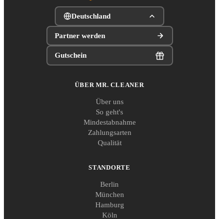
Deutschland
Partner werden
Gutschein
ÜBER MR. CLEANER
Über uns
So geht's
Mindestabnahme
Zahlungsarten
Qualität
STANDORTE
Berlin
München
Hamburg
Köln