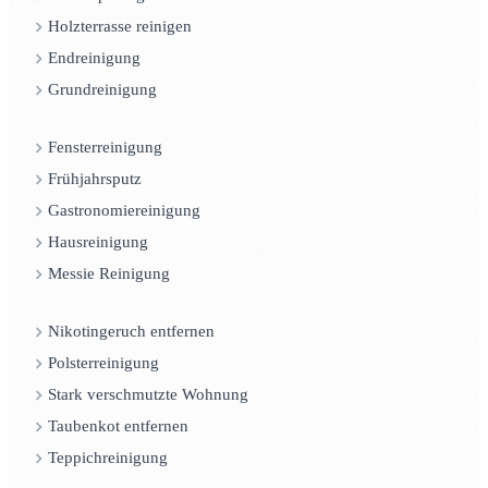
Holzterrasse reinigen
Endreinigung
Grundreinigung
Fensterreinigung
Frühjahrsputz
Gastronomiereinigung
Hausreinigung
Messie Reinigung
Nikotingeruch entfernen
Polsterreinigung
Stark verschmutzte Wohnung
Taubenkot entfernen
Teppichreinigung