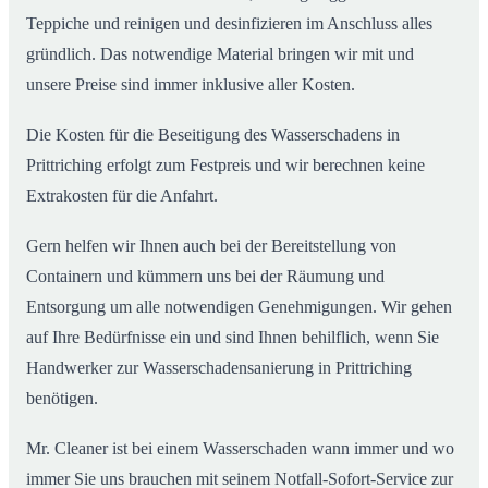
Teppiche und reinigen und desinfizieren im Anschluss alles
gründlich. Das notwendige Material bringen wir mit und
unsere Preise sind immer inklusive aller Kosten.
Die Kosten für die Beseitigung des Wasserschadens in
Prittriching erfolgt zum Festpreis und wir berechnen keine
Extrakosten für die Anfahrt.
Gern helfen wir Ihnen auch bei der Bereitstellung von
Containern und kümmern uns bei der Räumung und
Entsorgung um alle notwendigen Genehmigungen. Wir gehen
auf Ihre Bedürfnisse ein und sind Ihnen behilflich, wenn Sie
Handwerker zur Wasserschadensanierung in Prittriching
benötigen.
Mr. Cleaner ist bei einem Wasserschaden wann immer und wo
immer Sie uns brauchen mit seinem Notfall-Sofort-Service zur