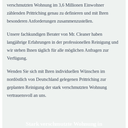
verschmutzten Wohnung im 3,6 Millionen Einwohner
zählenden Prittriching genau zu definieren und mit Ihren
besonderen Anforderungen zusammenzustellen.
Unsere fachkundigen Berater von Mr. Cleaner haben
langjährige Erfahrungen in der professionellen Reinigung und
wir stehen Ihnen täglich für alle möglichen Anfragen zur
Verfügung.
Wenden Sie sich mit Ihren individuellen Wünschen im
nordöstlich von Deutschland gelegenen Prittriching zur
geplanten Reinigung der stark verschmutzten Wohnung
vertrauensvoll an uns.
Stark verschmutzte Wohnung in