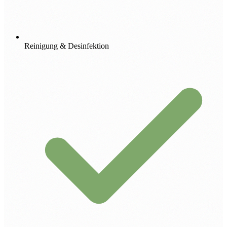
Reinigung & Desinfektion