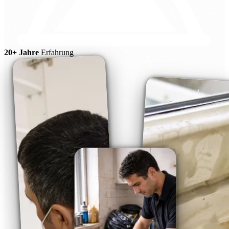
20+ Jahre
Erfahrung