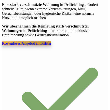
Eine
stark verschmutzte Wohnung in Prittriching
erfordert
schnelle Hilfe, wenn extreme Verschmutzungen, Müll,
Geruchsbelastungen oder hygienische Risiken eine normale
Nutzung unmöglich machen.
Wir übernehmen die Reinigung stark verschmutzter
Wohnungen in Prittriching
– strukturiert und inklusive
Entrümpelung sowie Geruchsneutralisation.
Kostenloses Angebot anfordern