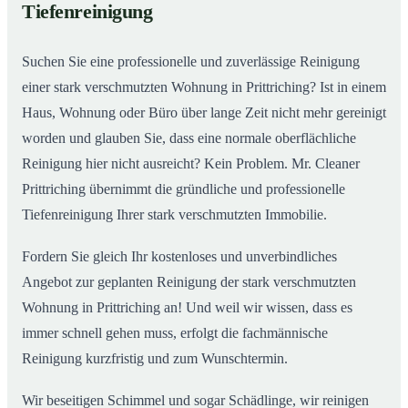
Tiefenreinigung
Wohnungen in Prittriching
Suchen Sie eine professionelle und zuverlässige Reinigung
einer stark verschmutzten Wohnung in Prittriching? Ist in einem
Haus, Wohnung oder Büro über lange Zeit nicht mehr gereinigt
worden und glauben Sie, dass eine normale oberflächliche
Reinigung hier nicht ausreicht? Kein Problem. Mr. Cleaner
Prittriching übernimmt die gründliche und professionelle
Tiefenreinigung Ihrer stark verschmutzten Immobilie.
Fordern Sie gleich Ihr kostenloses und unverbindliches
Angebot zur geplanten Reinigung der stark verschmutzten
Wohnung in Prittriching an! Und weil wir wissen, dass es
immer schnell gehen muss, erfolgt die fachmännische
Reinigung kurzfristig und zum Wunschtermin.
Wir beseitigen Schimmel und sogar Schädlinge, wir reinigen