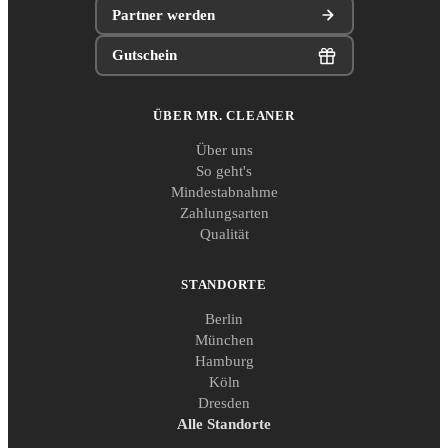
Partner werden
Gutschein
ÜBER MR. CLEANER
Über uns
So geht's
Mindestabnahme
Zahlungsarten
Qualität
STANDORTE
Berlin
München
Hamburg
Köln
Dresden
Alle Standorte