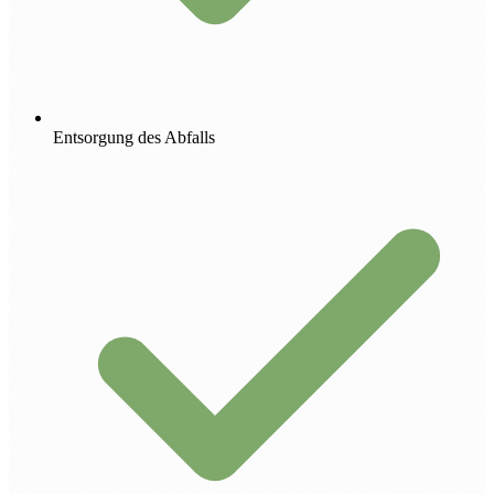
Entsorgung des Abfalls