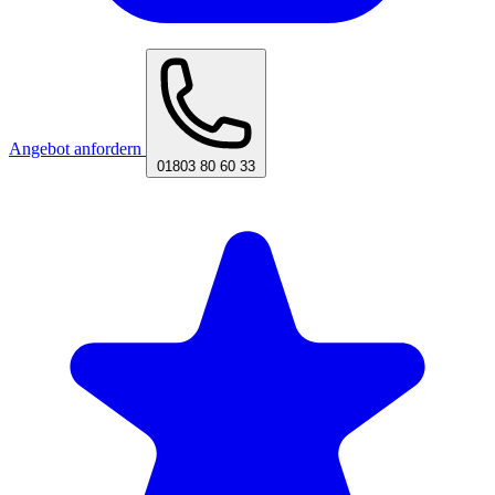
Angebot anfordern
01803 80 60 33