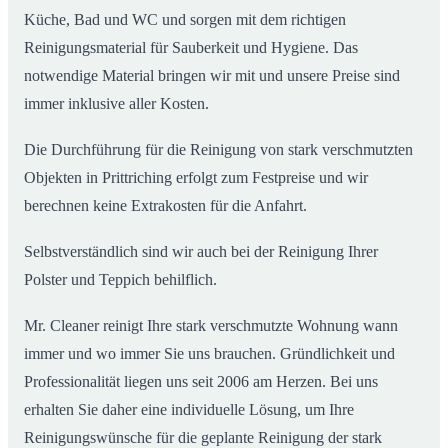
Küche, Bad und WC und sorgen mit dem richtigen
Reinigungsmaterial für Sauberkeit und Hygiene. Das
notwendige Material bringen wir mit und unsere Preise sind
immer inklusive aller Kosten.
Die Durchführung für die Reinigung von stark verschmutzten
Objekten in Prittriching erfolgt zum Festpreise und wir
berechnen keine Extrakosten für die Anfahrt.
Selbstverständlich sind wir auch bei der Reinigung Ihrer
Polster und Teppich behilflich.
Mr. Cleaner reinigt Ihre stark verschmutzte Wohnung wann
immer und wo immer Sie uns brauchen. Gründlichkeit und
Professionalität liegen uns seit 2006 am Herzen. Bei uns
erhalten Sie daher eine individuelle Lösung, um Ihre
Reinigungswünsche für die geplante Reinigung der stark