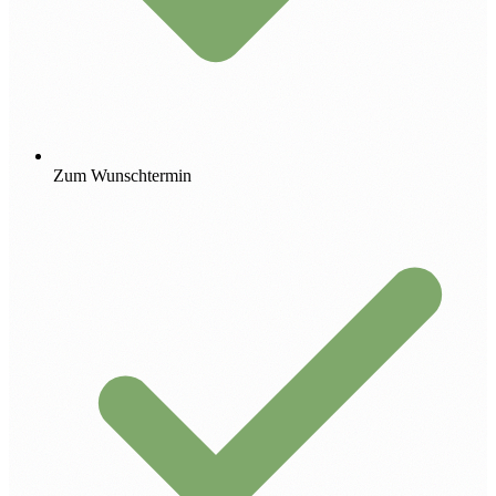
Zum Wunschtermin