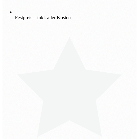
Festpreis – inkl. aller Kosten