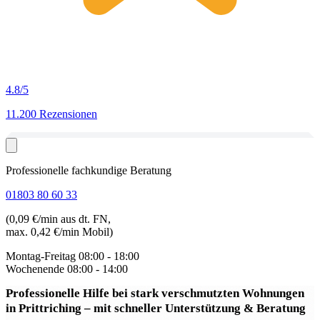
4.8
/5
11.200 Rezensionen
Professionelle fachkundige Beratung
01803 80 60 33
(0,09 €/min aus dt. FN,
max. 0,42 €/min Mobil)
Montag-Freitag
08:00 - 18:00
Wochenende
08:00 - 14:00
Professionelle Hilfe bei stark verschmutzten Wohnungen
in Prittriching
– mit schneller Unterstützung & Beratung