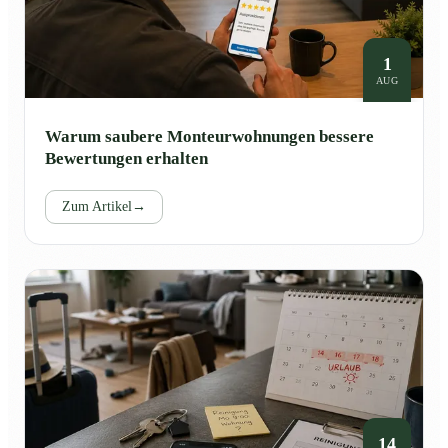
1
AUG
Warum saubere Monteurwohnungen bessere
Bewertungen erhalten
Zum Artikel
→
14