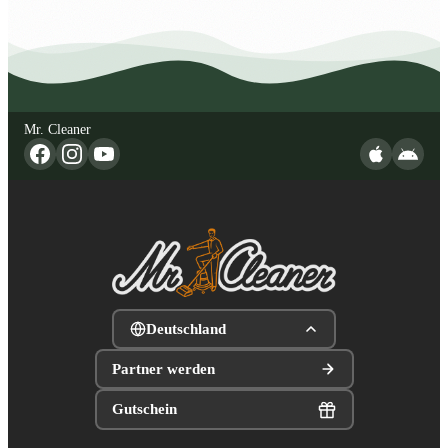
Mr. Cleaner
Deutschland
Partner werden
Gutschein