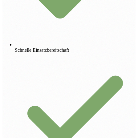
Schnelle Einsatzbereitschaft