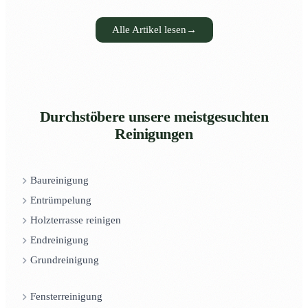
Alle Artikel lesen
→
Durchstöbere unsere meistgesuchten
Reinigungen
Baureinigung
Entrümpelung
Holzterrasse reinigen
Endreinigung
Grundreinigung
Fensterreinigung