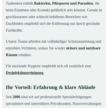
Taubenkot enthält
Bakterien, Pilzsporen und Parasiten
, die
beim Einatmen oder Kontakt gefährlich sein können. Gerade in
geschlossenen oder schlecht belüfteten Bereichen wie
Dachböden empfiehlt sich die Entfernung nur durch geschulte
Fachkräfte.
Unsere Teams arbeiten mit vollständiger Schutzausrüstung und
erprobten Verfahren, sodass Sie wieder
sichere und nutzbare
Räume
erhalten.
Für maximale Hygiene empfiehlt sich oft zusätzlich eine
Desinfektionsreinigung
.
Ihr Vorteil: Erfahrung & klare Abläufe
Seit
2006
sind wir auf professionelle Spezialreinigungen
spezialisiert und unterstützen Privatkunden, Hausverwaltungen