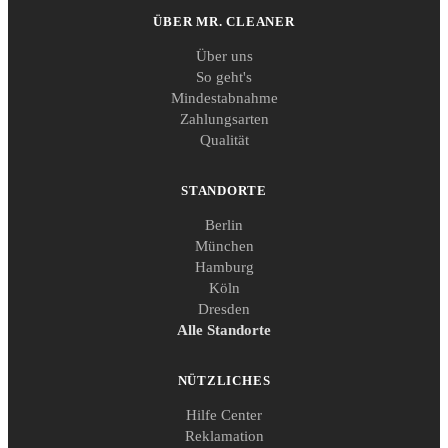
ÜBER MR. CLEANER
Über uns
So geht's
Mindestabnahme
Zahlungsarten
Qualität
STANDORTE
Berlin
München
Hamburg
Köln
Dresden
Alle Standorte
NÜTZLICHES
Hilfe Center
Reklamation