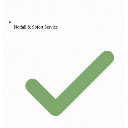
Notfall & Sofort Service