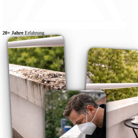
20+ Jahre
Erfahrung