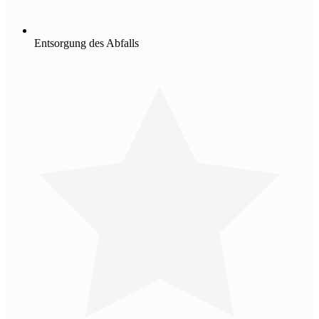
Entsorgung des Abfalls