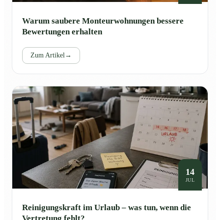
Warum saubere Monteurwohnungen bessere
Bewertungen erhalten
Zum Artikel
→
14
JUL
Reinigungskraft im Urlaub – was tun, wenn die
Vertretung fehlt?