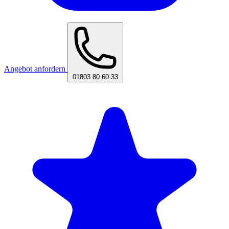
Angebot anfordern
01803 80 60 33