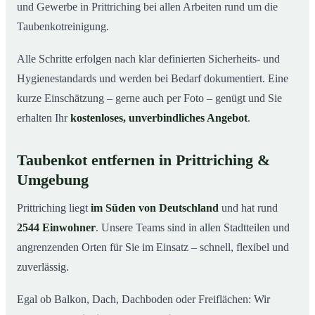
und Gewerbe in Prittriching bei allen Arbeiten rund um die
Taubenkotreinigung.
Alle Schritte erfolgen nach klar definierten Sicherheits- und
Hygienestandards und werden bei Bedarf dokumentiert. Eine
kurze Einschätzung – gerne auch per Foto – genügt und Sie
erhalten Ihr
kostenloses, unverbindliches Angebot
.
Taubenkot entfernen in Prittriching &
Umgebung
Prittriching liegt
im Süden von Deutschland
und hat rund
2544 Einwohner
. Unsere Teams sind in allen Stadtteilen und
angrenzenden Orten für Sie im Einsatz – schnell, flexibel und
zuverlässig.
Egal ob Balkon, Dach, Dachboden oder Freiflächen: Wir