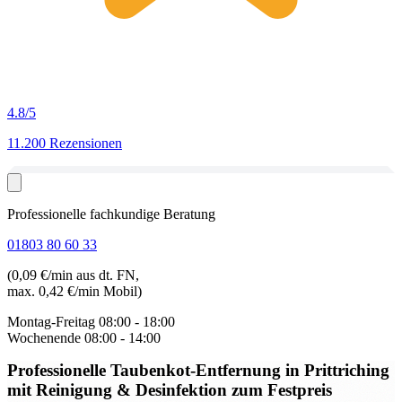
4.8
/5
11.200 Rezensionen
Professionelle fachkundige Beratung
01803 80 60 33
(0,09 €/min aus dt. FN,
max. 0,42 €/min Mobil)
Montag-Freitag
08:00 - 18:00
Wochenende
08:00 - 14:00
Professionelle Taubenkot-Entfernung in Prittriching
mit Reinigung & Desinfektion zum Festpreis