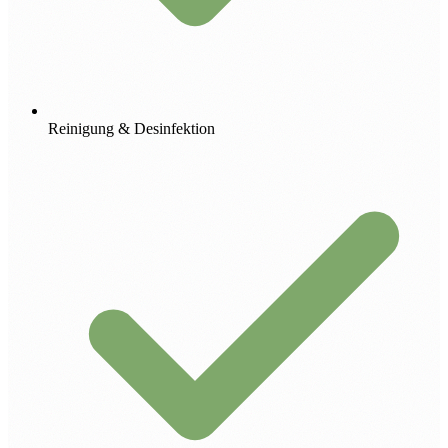
Reinigung & Desinfektion