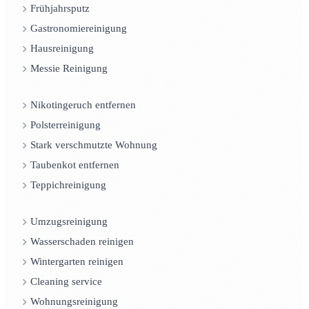
Frühjahrsputz
Gastronomiereinigung
Hausreinigung
Messie Reinigung
Nikotingeruch entfernen
Polsterreinigung
Stark verschmutzte Wohnung
Taubenkot entfernen
Teppichreinigung
Umzugsreinigung
Wasserschaden reinigen
Wintergarten reinigen
Cleaning service
Wohnungsreinigung