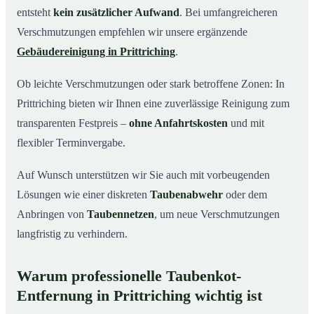
entsteht
kein zusätzlicher Aufwand
. Bei umfangreicheren
Verschmutzungen empfehlen wir unsere ergänzende
Gebäudereinigung in Prittriching
.
Ob leichte Verschmutzungen oder stark betroffene Zonen: In
Prittriching bieten wir Ihnen eine zuverlässige Reinigung zum
transparenten Festpreis –
ohne Anfahrtskosten
und mit
flexibler Terminvergabe.
Auf Wunsch unterstützen wir Sie auch mit vorbeugenden
Lösungen wie einer diskreten
Taubenabwehr
oder dem
Anbringen von
Taubennetzen
, um neue Verschmutzungen
langfristig zu verhindern.
Warum professionelle Taubenkot-
Entfernung in Prittriching wichtig ist