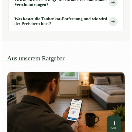
Verschmutzungen?
Was kostet die Taubenkot-Entfernung und wie wird
der Preis berechnet?
Aus unserem Ratgeber
1
AUG