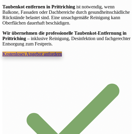
Taubenkot entfernen in Prittriching
ist notwendig, wenn
Balkone, Fassaden oder Dachbereiche durch gesundheitsschädliche
Rückstände belastet sind. Eine unsachgemäße Reinigung kann
Oberflächen dauerhaft beschädigen.
Wir übernehmen die professionelle Taubenkot-Entfernung in
Prittriching
– inklusive Reinigung, Desinfektion und fachgerechter
Entsorgung zum Festpreis.
Kostenloses Angebot anfordern