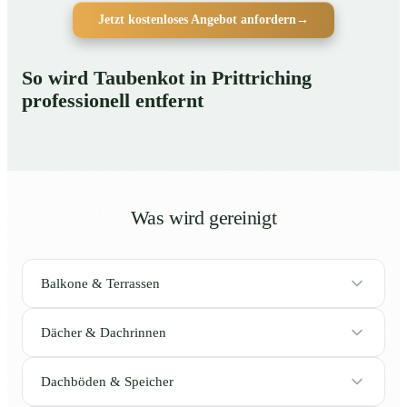
Jetzt kostenloses Angebot anfordern
→
So wird Taubenkot in Prittriching
professionell entfernt
Was wird gereinigt
Balkone & Terrassen
Dächer & Dachrinnen
Dachböden & Speicher