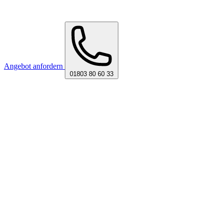
Angebot anfordern
01803 80 60 33