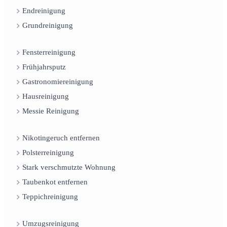
Endreinigung
Grundreinigung
Fensterreinigung
Frühjahrsputz
Gastronomiereinigung
Hausreinigung
Messie Reinigung
Nikotingeruch entfernen
Polsterreinigung
Stark verschmutzte Wohnung
Taubenkot entfernen
Teppichreinigung
Umzugsreinigung