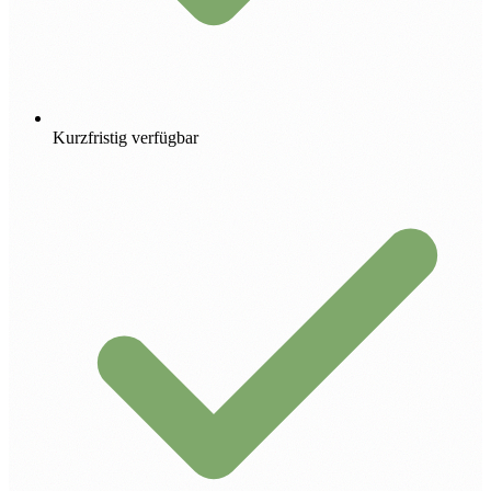
Kurzfristig verfügbar