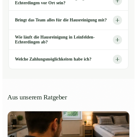
Echterdingen vor Ort sein?
Bringt das Team alles für die Hausreinigung mit?
Wie läuft die Hausreinigung in Leinfelden-
Echterdingen ab?
Welche Zahlungsmöglichkeiten habe ich?
Aus unserem Ratgeber