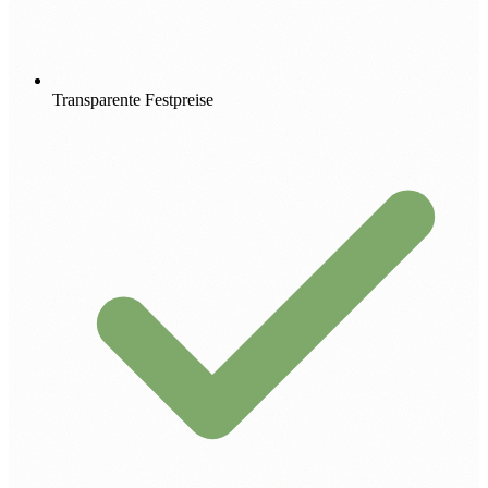
Transparente Festpreise