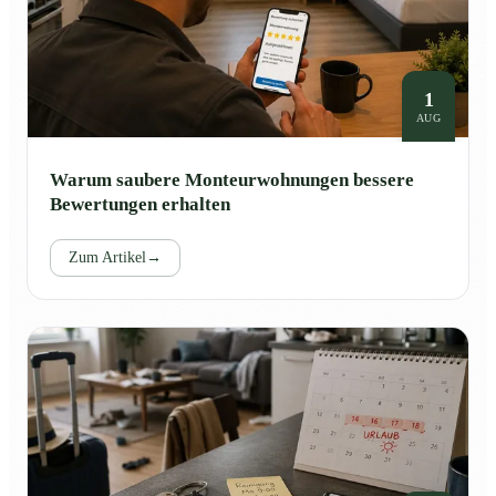
1
AUG
Warum saubere Monteurwohnungen bessere
Bewertungen erhalten
Zum Artikel
→