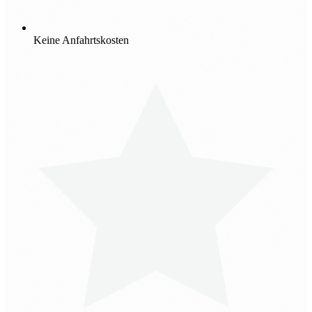
Keine Anfahrtskosten