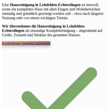
Eine
Hausreinigung in Leinfelden-Echterdingen
ist sinnvoll,
wenn ein komplettes Haus mit allen Etagen und Wohnbereichen
einmalig und gründlich gereinigt werden soll – etwa nach längerer
Nutzung oder vor einem wichtigen Termin.
Wir übernehmen die Hausreinigung in Leinfelden-
Echterdingen
als einmalige Komplettreinigung – abgestimmt auf
Größe, Zustand und Struktur des gesamten Hauses.
Kostenloses Angebot anfordern