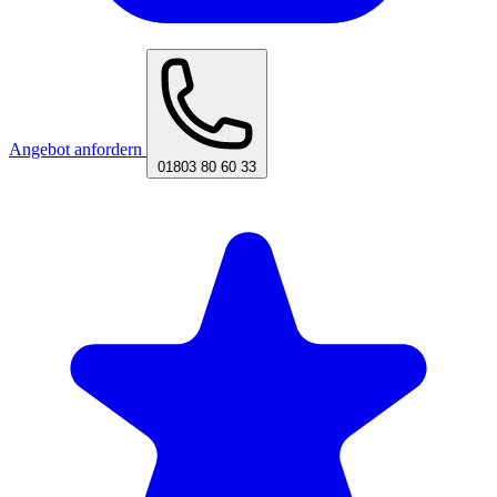
Angebot anfordern
01803 80 60 33