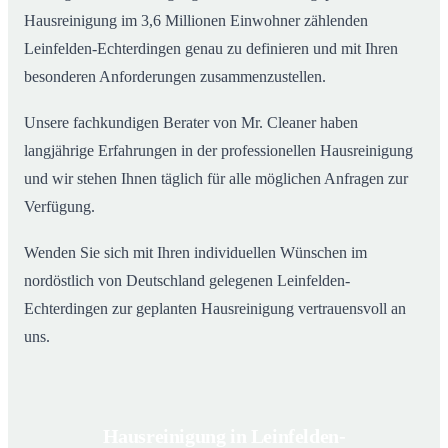
Hausreinigung im 3,6 Millionen Einwohner zählenden
Leinfelden-Echterdingen genau zu definieren und mit Ihren
besonderen Anforderungen zusammenzustellen.
Unsere fachkundigen Berater von Mr. Cleaner haben
langjährige Erfahrungen in der professionellen Hausreinigung
und wir stehen Ihnen täglich für alle möglichen Anfragen zur
Verfügung.
Wenden Sie sich mit Ihren individuellen Wünschen im
nordöstlich von Deutschland gelegenen Leinfelden-
Echterdingen zur geplanten Hausreinigung vertrauensvoll an
uns.
Hausreinigung in Leinfelden-