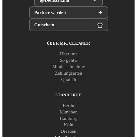
Deutschland
Partner werden
Gutschein
ÜBER MR. CLEANER
Über uns
So geht's
Mindestabnahme
Zahlungsarten
Qualität
STANDORTE
Berlin
München
Hamburg
Köln
Dresden