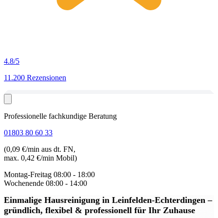
4.8
/5
11.200 Rezensionen
Professionelle fachkundige Beratung
01803 80 60 33
(0,09 €/min aus dt. FN,
max. 0,42 €/min Mobil)
Montag-Freitag
08:00 - 18:00
Wochenende
08:00 - 14:00
Einmalige Hausreinigung in Leinfelden-Echterdingen
–
gründlich, flexibel & professionell für Ihr Zuhause