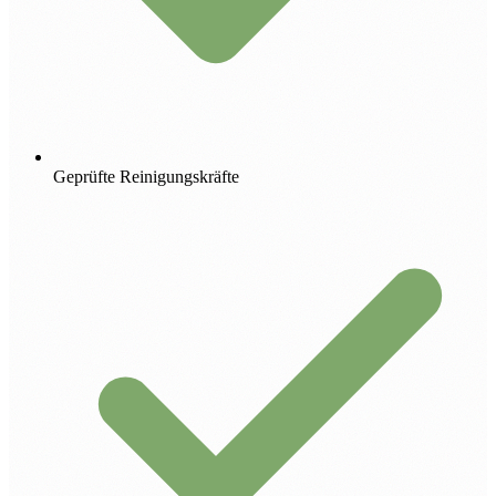
Geprüfte Reinigungskräfte