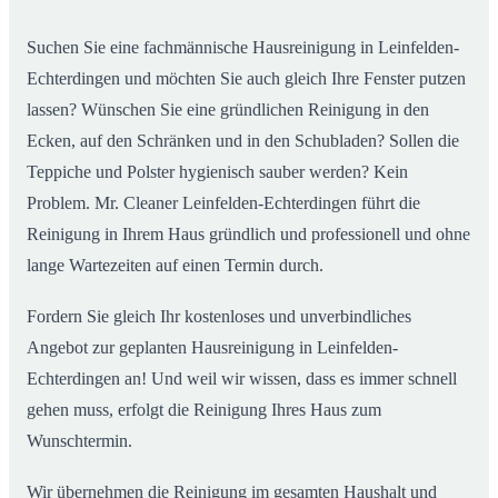
Leinfelden-Echterdingen ab
Suchen Sie eine fachmännische Hausreinigung in Leinfelden-
Echterdingen und möchten Sie auch gleich Ihre Fenster putzen
lassen? Wünschen Sie eine gründlichen Reinigung in den
Ecken, auf den Schränken und in den Schubladen? Sollen die
Teppiche und Polster hygienisch sauber werden? Kein
Problem. Mr. Cleaner Leinfelden-Echterdingen führt die
Reinigung in Ihrem Haus gründlich und professionell und ohne
lange Wartezeiten auf einen Termin durch.
Fordern Sie gleich Ihr kostenloses und unverbindliches
Angebot zur geplanten Hausreinigung in Leinfelden-
Echterdingen an! Und weil wir wissen, dass es immer schnell
gehen muss, erfolgt die Reinigung Ihres Haus zum
Wunschtermin.
Wir übernehmen die Reinigung im gesamten Haushalt und