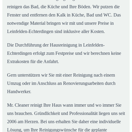
reinigen das Bad, die Küche und Ihre Böden. Wir putzen die
Fenster und entfernen den Kalk in Küche, Bad und WC. Das
notwendige Material bringen wir mit und unsere Preise in
Leinfelden-Echterdingen sind inklusive aller Kosten.
Die Durchführung der Hausreinigung in Leinfelden-
Echterdingen erfolgt zum Festpreise und wir berechnen keine
Extrakosten für die Anfahrt.
Gern unterstützen wir Sie mit einer Reinigung nach einem
Umzug oder im Anschluss an Renovierungsarbeiten durch
Handwerker.
Mr. Cleaner reinigt Ihre Haus wann immer und wo immer Sie
uns brauchen. Gründlichkeit und Professionalität liegen uns seit
2006 am Herzen. Bei uns erhalten Sie daher eine individuelle
Lösung, um Ihre Reinigungswünsche für die geplante