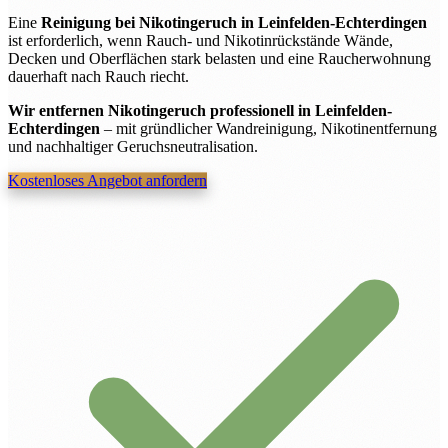
Eine
Reinigung bei Nikotingeruch in Leinfelden-Echterdingen
ist erforderlich, wenn Rauch- und Nikotinrückstände Wände,
Decken und Oberflächen stark belasten und eine Raucherwohnung
dauerhaft nach Rauch riecht.
Wir entfernen Nikotingeruch professionell in Leinfelden-
Echterdingen
– mit gründlicher Wandreinigung, Nikotinentfernung
und nachhaltiger Geruchsneutralisation.
Kostenloses Angebot anfordern