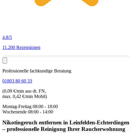
4.8
/5
11.200 Rezensionen
Professionelle fachkundige Beratung
01803 80 60 33
(0,09 €/min aus dt. FN,
max. 0,42 €/min Mobil)
Montag-Freitag
08:00 - 18:00
Wochenende
08:00 - 14:00
Nikotingeruch entfernen in Leinfelden-Echterdingen
– professionelle Reinigung Ihrer Raucherwohnung