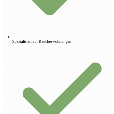
Spezialisiert auf Raucherwohnungen