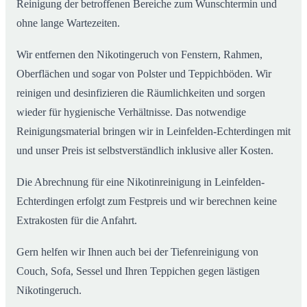
Reinigung der betroffenen Bereiche zum Wunschtermin und
ohne lange Wartezeiten.
Wir entfernen den Nikotingeruch von Fenstern, Rahmen,
Oberflächen und sogar von Polster und Teppichböden. Wir
reinigen und desinfizieren die Räumlichkeiten und sorgen
wieder für hygienische Verhältnisse. Das notwendige
Reinigungsmaterial bringen wir in Leinfelden-Echterdingen mit
und unser Preis ist selbstverständlich inklusive aller Kosten.
Die Abrechnung für eine Nikotinreinigung in Leinfelden-
Echterdingen erfolgt zum Festpreis und wir berechnen keine
Extrakosten für die Anfahrt.
Gern helfen wir Ihnen auch bei der Tiefenreinigung von
Couch, Sofa, Sessel und Ihren Teppichen gegen lästigen
Nikotingeruch.