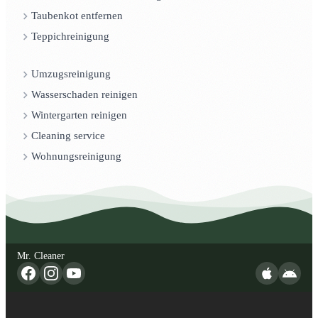
Taubenkot entfernen
Teppichreinigung
Umzugsreinigung
Wasserschaden reinigen
Wintergarten reinigen
Cleaning service
Wohnungsreinigung
Mr. Cleaner