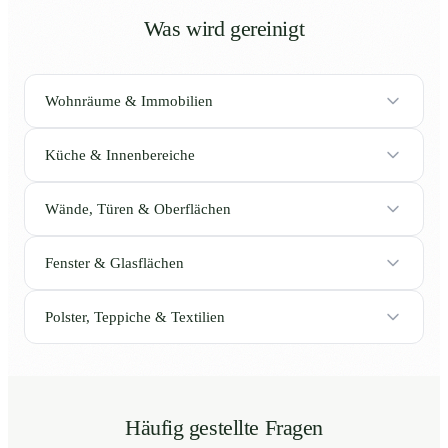
Was wird gereinigt
Wohnräume & Immobilien
Küche & Innenbereiche
Wände, Türen & Oberflächen
Fenster & Glasflächen
Polster, Teppiche & Textilien
Häufig gestellte Fragen