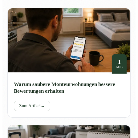
1
AUG
Warum saubere Monteurwohnungen bessere
Bewertungen erhalten
Zum Artikel
→