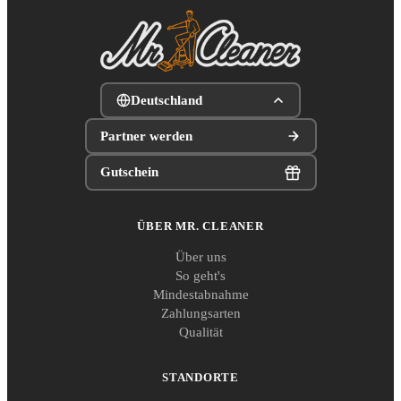
Deutschland
Partner werden
Gutschein
ÜBER MR. CLEANER
Über uns
So geht's
Mindestabnahme
Zahlungsarten
Qualität
STANDORTE