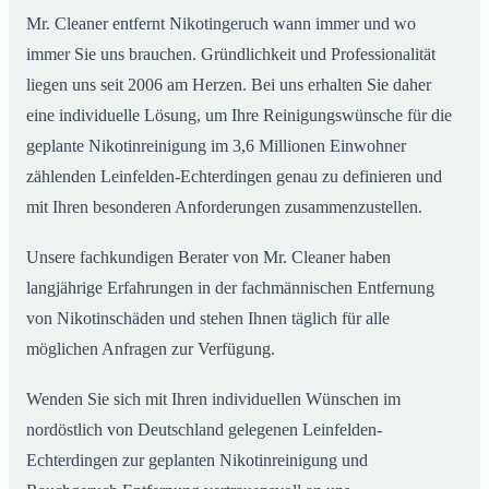
Mr. Cleaner entfernt Nikotingeruch wann immer und wo
immer Sie uns brauchen. Gründlichkeit und Professionalität
liegen uns seit 2006 am Herzen. Bei uns erhalten Sie daher
eine individuelle Lösung, um Ihre Reinigungswünsche für die
geplante Nikotinreinigung im 3,6 Millionen Einwohner
zählenden Leinfelden-Echterdingen genau zu definieren und
mit Ihren besonderen Anforderungen zusammenzustellen.
Unsere fachkundigen Berater von Mr. Cleaner haben
langjährige Erfahrungen in der fachmännischen Entfernung
von Nikotinschäden und stehen Ihnen täglich für alle
möglichen Anfragen zur Verfügung.
Wenden Sie sich mit Ihren individuellen Wünschen im
nordöstlich von Deutschland gelegenen Leinfelden-
Echterdingen zur geplanten Nikotinreinigung und