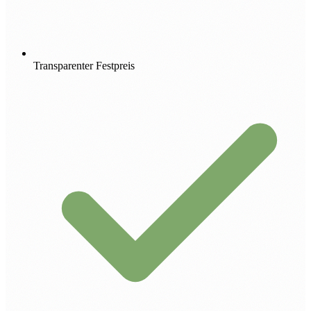
Transparenter Festpreis