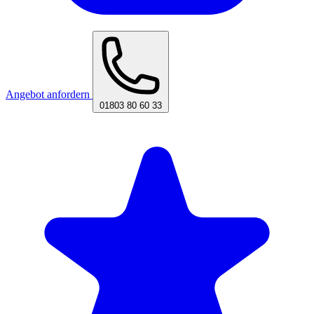
Angebot anfordern
01803 80 60 33