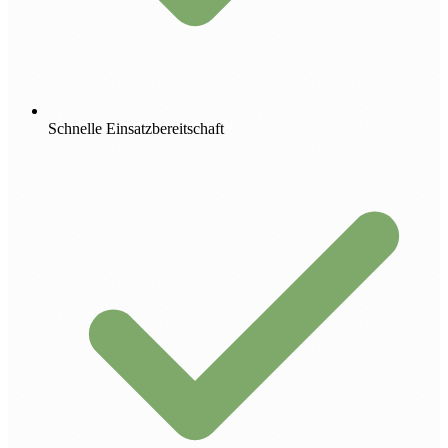
Schnelle Einsatzbereitschaft