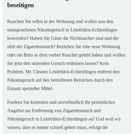
02
beseitigen
Echterdingen nachhaltig
Rauchen Sie selbst in der Wohnung und wollen nun den
unangenehmen Nikotingeruch in Leinfelden-Echterdingen
loswerden? Haben Sie Gäste die Nichtraucher sind und die
stört der Zigarettenrauch? Beziehen Sie eine neue Wohnung
oder ein Büro in dem vorher Raucher gelebt haben und wollen
Sie jetzt den störenden Geruch entfernen lassen? Kein
Problem. Mr. Cleaner Leinfelden-Echterdingen entfernt den
Nikotingeruch auf den betroffenen Bereichen durch den
Einsatz spezieller Mittel.
Fordern Sie kostenlos und unverbindlich Ihr persönliches
Angebot zur Entfernung von Zigarettenrauch und
Nikotingeruch in Leinfelden-Echterdingen an! Und weil wir
wissen, dass es immer schnell gehen muss, erfolgt die