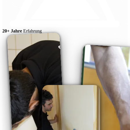
20+ Jahre
Erfahrung