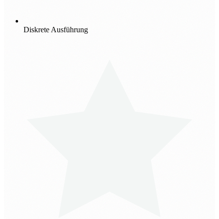
Diskrete Ausführung