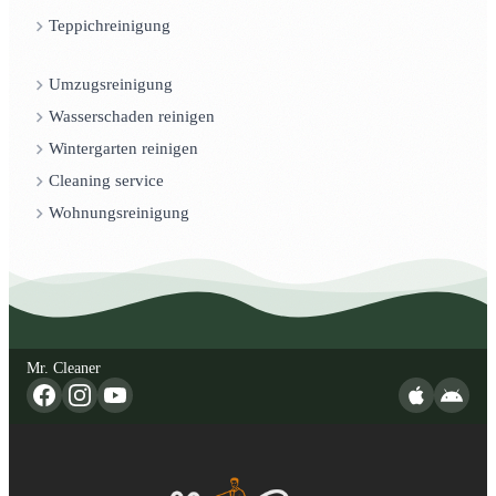
Teppichreinigung
Umzugsreinigung
Wasserschaden reinigen
Wintergarten reinigen
Cleaning service
Wohnungsreinigung
Mr. Cleaner