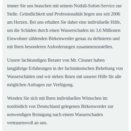
immer Sie uns brauchen mit seinem Notfall-Sofort-Service zur
Stelle. Gründlichkeit und Professionalität liegen uns seit 2006
am Herzen. Bei uns erhalten Sie daher eine individuelle Hilfe,
um die Schäden durch einen Wasserschaden im 3,6 Millionen
Einwohner zählenden Birkenwerder genau zu definieren und
mit Ihren besonderen Anforderungen zusammenzustellen.
Unsere fachkundigen Berater von Mr. Cleaner haben
langjährige Erfahrungen in der fachmännischen Behebung von
Wasserschäden und wir stehen Ihnen mit unserer Hilfe für alle
möglichen Anfragen zur Verfügung.
Wenden Sie sich mit Ihren individuellen Wünschen im
nordöstlich von Deutschland gelegenen Birkenwerder zur
notwendigen Reinigung nach einem Wasserschaden
vertrauensvoll an uns.