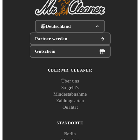
Deutschland
Partner werden
Gutschein
ÜBER MR. CLEANER
Über uns
So geht's
Mindestabnahme
Zahlungsarten
Qualität
STANDORTE
Berlin