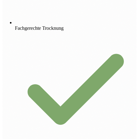
Fachgerechte Trocknung