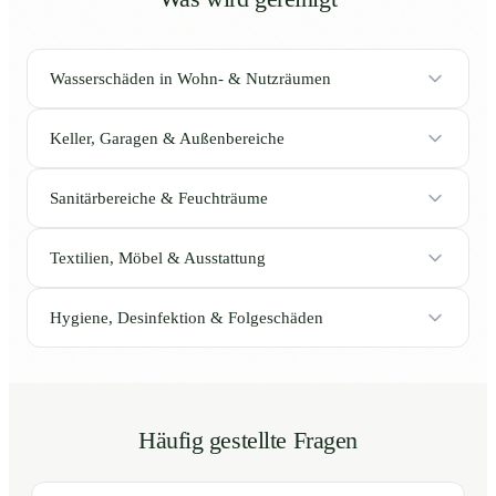
Wasserschäden in Wohn- & Nutzräumen
Keller, Garagen & Außenbereiche
Sanitärbereiche & Feuchträume
Textilien, Möbel & Ausstattung
Hygiene, Desinfektion & Folgeschäden
Häufig gestellte Fragen