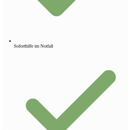
Soforthilfe im Notfall