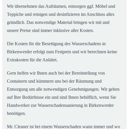
Wir übernehmen das Aufräumen, entsorgen ggf. Möbel und
Teppiche und reinigen und desinfizieren im Anschluss alles
gründlich. Das notwendige Material bringen wir mit und
unsere Preise sind immer inklusive aller Kosten.
Die Kosten für die Beseitigung des Wasserschadens in
Birkenwerder erfolgt zum Festpreis und wir berechnen keine
Extrakosten für die Anfahrt.
Gern helfen wir Ihnen auch bei der Bereitstellung von
Containern und kümmern uns bei der Räumung und
Entsorgung um alle notwendigen Genehmigungen. Wir gehen
auf Ihre Bedürfnisse ein und sind Ihnen behilflich, wenn Sie
Handwerker zur Wasserschadensanierung in Birkenwerder
benötigen.
Mr. Cleaner ist bei einem Wasserschaden wann immer und wo