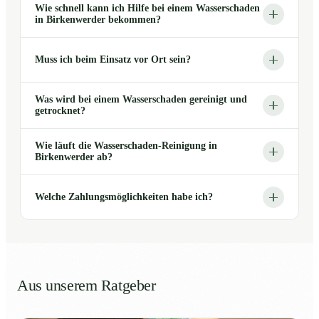
Wie schnell kann ich Hilfe bei einem Wasserschaden
in Birkenwerder bekommen?
Muss ich beim Einsatz vor Ort sein?
Was wird bei einem Wasserschaden gereinigt und
getrocknet?
Wie läuft die Wasserschaden-Reinigung in
Birkenwerder ab?
Welche Zahlungsmöglichkeiten habe ich?
Aus unserem Ratgeber