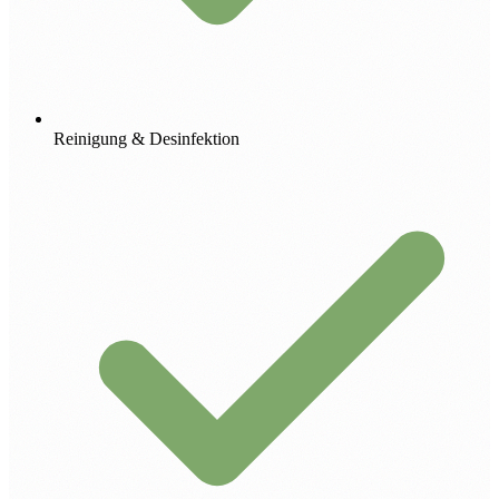
Reinigung & Desinfektion