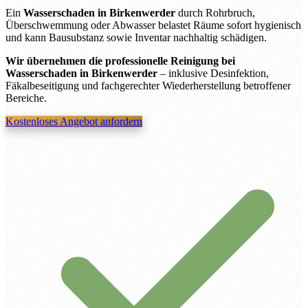
Ein
Wasserschaden in Birkenwerder
durch Rohrbruch,
Überschwemmung oder Abwasser belastet Räume sofort hygienisch
und kann Bausubstanz sowie Inventar nachhaltig schädigen.
Wir übernehmen die professionelle Reinigung bei
Wasserschaden in Birkenwerder
– inklusive Desinfektion,
Fäkalbeseitigung und fachgerechter Wiederherstellung betroffener
Bereiche.
Kostenloses Angebot anfordern