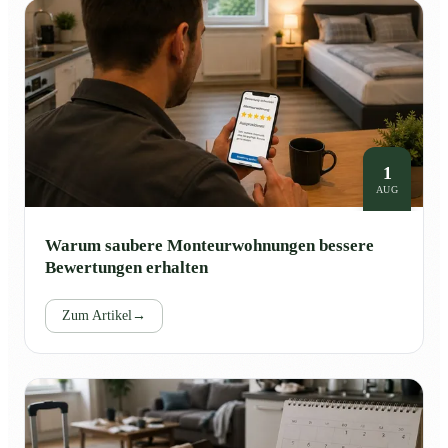
1
AUG
Warum saubere Monteurwohnungen bessere
Bewertungen erhalten
Zum Artikel
→