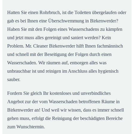
Hatten Sie einen Rohrbruch, ist die Toiletten übergelaufen oder
gab es bei Ihnen eine Überschwemmung in Birkenwerder?
Haben Sie mit den Folgen eines Wasserschadens zu kämpfen
und jetzt muss alles gereinigt und saniert werden? Kein
Problem. Mr. Cleaner Birkenwerder hilft Ihnen fachmännisch
und schnell mit der Beseitigung der Folgen durch einen
Wasserschaden. Wir räumen auf, entsorgen alles was
unbrauchbar ist und reinigen im Anschluss alles hygienisch
sauber.
Fordern Sie gleich Ihr kostenloses und unverbindliches
Angebot zur der vom Wasserschaden betroffenen Räume in
Birkenwerder an! Und weil wir wissen, dass es immer schnell
gehen muss, erfolgt die Reinigung der beschädigten Bereiche
zum Wunschtermin.