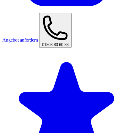
Angebot anfordern
01803 80 60 33